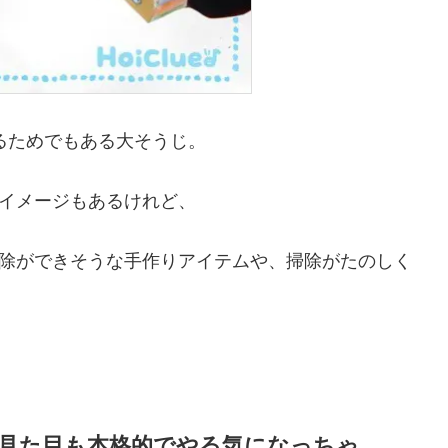
るためでもある大そうじ。
イメージもあるけれど、
除ができそうな手作りアイテムや、掃除がたのしく
〜見た目も本格的でやる気になっちゃ