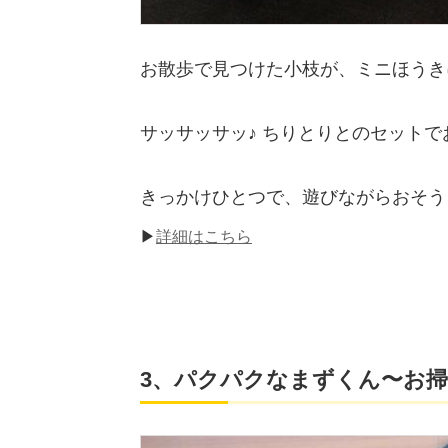
お散歩で見つけた小枝が、ミニほうき
サッサッサッ♪ ちりとりとのセット
きっかけひとつで、遊びながらおそう
▶
詳細はこちら
3、パクパクなまずくん〜お