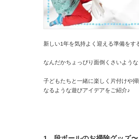
新しい1年を気持よく迎える準備をす
なんだかちょっぴり面倒くさいような
子どもたちと一緒に楽しく片付けや掃
なるような遊びアイデアをご紹介♪
1、段ボールのお掃除グッズ