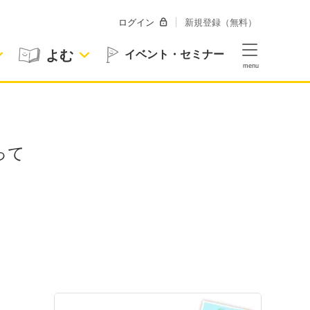
ログイン
新規登録（無料）
よむ
イベント・セミナー
って