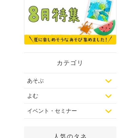
カテゴリ
あそぶ
よむ
イベント・セミナー
人気のタネ