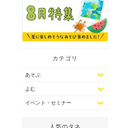
カテゴリ
あそぶ
よむ
イベント・セミナー
人気のタネ