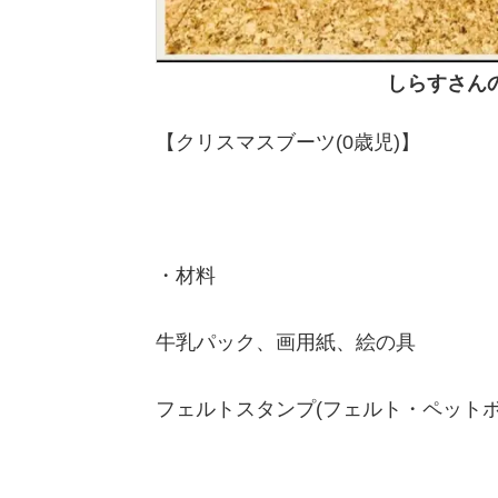
しらすさん
【クリスマスブーツ(0歳児)】
・材料
牛乳パック、画用紙、絵の具
フェルトスタンプ(フェルト・ペットボ