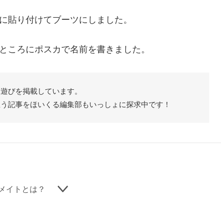
に貼り付けてブーツにしました。
ところにポスカで名前を書きました。
た遊びを掲載しています。
思う記事をほいくる編集部もいっしょに探求中です！
メイトとは？