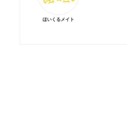
ほいくるメイト