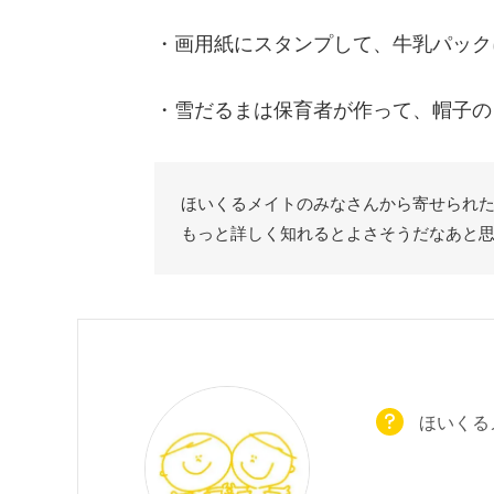
・画用紙にスタンプして、牛乳パック
・雪だるまは保育者が作って、帽子の
ほいくるメイトのみなさんから寄せられ
もっと詳しく知れるとよさそうだなあと
ほいくる