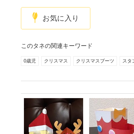
お気に入り
このタネの関連キーワード
0歳児
クリスマス
クリスマスブーツ
スタ