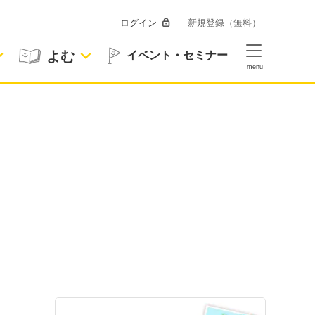
ログイン
新規登録（無料）
よむ
イベント・セミナー