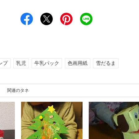
ンプ
乳児
牛乳パック
色画用紙
雪だるま
関連のタネ