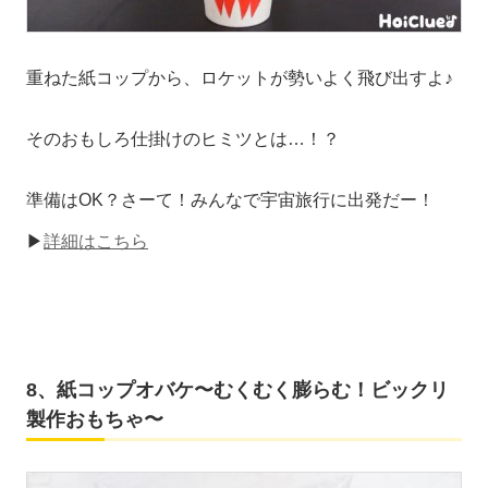
重ねた紙コップから、ロケットが勢いよく飛び出すよ♪
そのおもしろ仕掛けのヒミツとは…！？
準備はOK？さーて！みんなで宇宙旅行に出発だー！
▶
詳細はこちら
8、紙コップオバケ〜むくむく膨らむ！ビックリ
製作おもちゃ〜