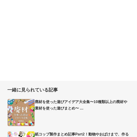
一緒に見られている記事
廃材を使った遊びアイデア大全集〜10種類以上の廃材や
素材を使った遊びまとめ〜
紙コップ製作まとめ記事Part2！動物やおばけまで、作る