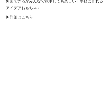
何回できるかみんなで競争しても楽しい！手軽に作れる
アイデアおもちゃ♪
▶
詳細はこちら