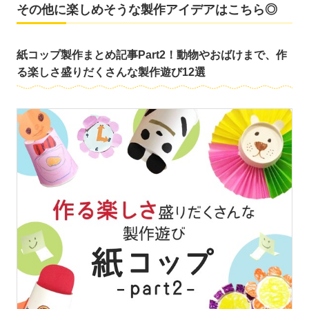
その他に楽しめそうな製作アイデアはこちら◎
紙コップ製作まとめ記事Part2！動物やおばけまで、作
る楽しさ盛りだくさんな製作遊び12選