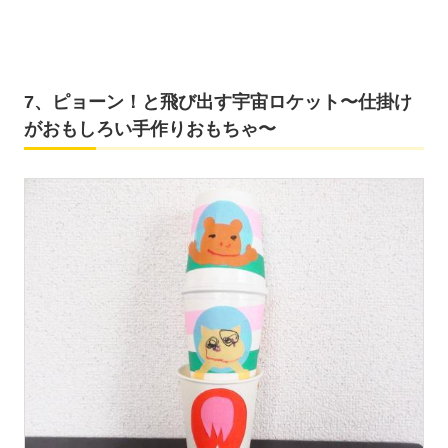
7、ピョーン！と飛び出す宇宙ロケット〜仕掛け
がおもしろい手作りおもちゃ〜