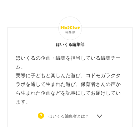
ほいくる編集部
ほいくるの企画・編集を担当している編集チー
ム。
実際に子どもと楽しんだ遊び、コドモガラクタ
ラボを通して生まれた遊び、
保育者さんの声か
ら生まれた企画などを
記事にしてお届けしてい
ます。
ほいくる編集者とは？