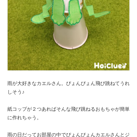
雨が大好きなカエルさん。ぴょんぴょん飛び跳ねてうれ
しそう♪
紙コップが２つあればそんな飛び跳ねるおもちゃが簡単
に作れちゃう。
雨の日だってお部屋の中でぴょんぴょんカエルさんとジ