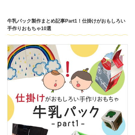
牛乳パック製作まとめ記事Part1！仕掛けがおもしろい
手作りおもちゃ10選