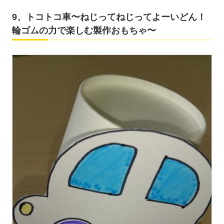
9、トコトコ車〜ねじってねじってよーいどん！
輪ゴムの力で楽しむ製作おもちゃ〜