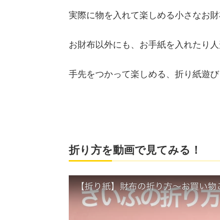
実際に物を入れて楽しめる小さなお財
お財布以外にも、お手紙を入れたり人
手先をつかって楽しめる、折り紙遊び
折り方を動画で見てみる！