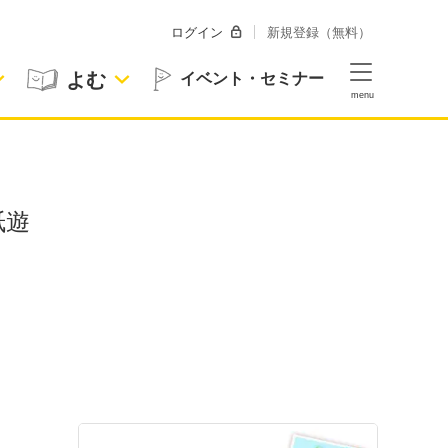
ログイン
新規登録（無料）
よむ
イベント・セミナー
紙遊