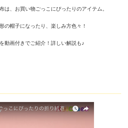
布は、お買い物ごっこにぴったりのアイテム。
形の帽子になったり、楽しみ方色々！
を動画付きでご紹介！詳しい解説も♪