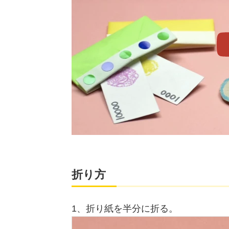
折り方
1、折り紙を半分に折る。