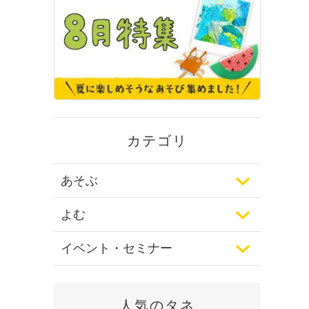
カテゴリ
あそぶ
よむ
イベント・セミナー
人気のタネ