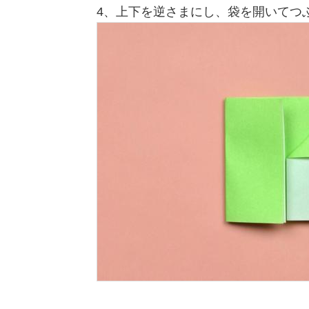
4、上下を逆さまにし、袋を開いてつ