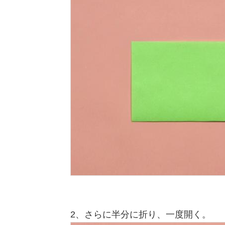
2、さらに半分に折り、一度開く。