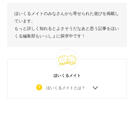
ほいくるメイトのみなさんから寄せられた遊びを掲載し
ています。
もっと詳しく知れるとよさそうだなあと思う記事をほい
くる編集部もいっしょに探求中です！
ほいくるメイト
ほいくるメイトとは？