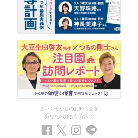
ほいくるからのお知らせを
あなたの好きな方法で