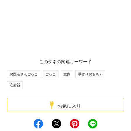
このタネの関連キーワード
お医者さんごっこ
ごっこ
室内
手作りおもちゃ
注射器
お気に入り