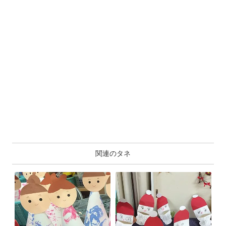
関連のタネ