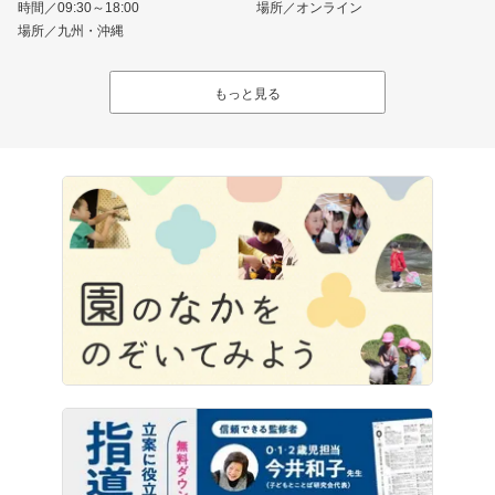
時間／09:30～18:00
場所／オンライン
場所／九州・沖縄
もっと見る