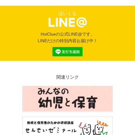
ほいくる
HoiClueの公式LINE@です。
LINEだけの特別内容お届け中！
関連リンク