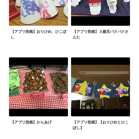
【アプリ投稿】おりひめ、ひこぼ
【アプリ投稿】３歳児パクパクさ
し
んた
【アプリ投稿】からあげ
【アプリ投稿】【おりひめとひこ
ぼし】