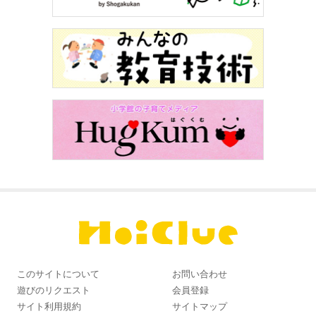
このサイトについて
お問い合わせ
遊びのリクエスト
会員登録
サイト利用規約
サイトマップ