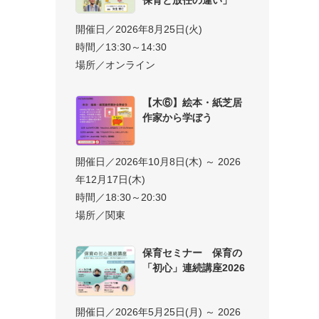
開催日／2026年8月25日(火)
時間／13:30～14:30
場所／オンライン
【木⑥】絵本・紙芝居
作家から学ぼう
開催日／2026年10月8日(木) ～ 2026
年12月17日(木)
時間／18:30～20:30
場所／関東
保育セミナー 保育の
「初心」連続講座2026
開催日／2026年5月25日(月) ～ 2026