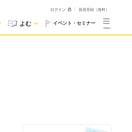
ログイン
新規登録（無料）
よむ
イベント・セミナー