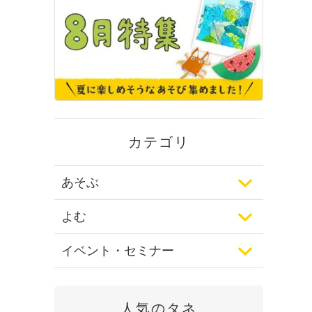
カテゴリ
あそぶ
よむ
イベント・セミナー
人気のタネ