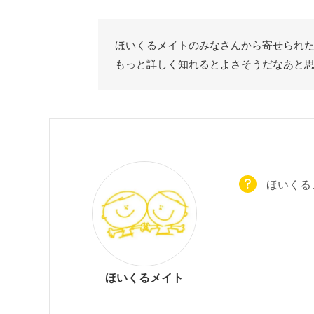
ほいくるメイトのみなさんから寄せられ
もっと詳しく知れるとよさそうだなあと
ほいくる
ほいくるメイト