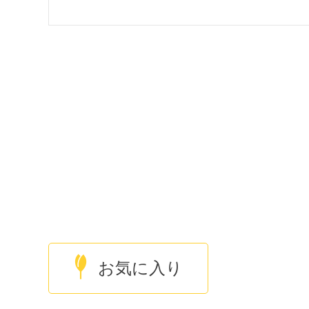
お気に入り