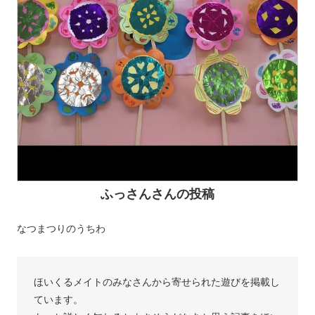
ふっさんさんの投稿
なつまつりのうちわ
ほいくるメイトのみなさんから寄せられた遊びを掲載し
ています。