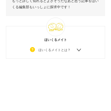
もっと詳しく知れるとよさそうだなあと思う記事をほい
くる編集部もいっしょに探求中です！
ほいくるメイト
ほいくるメイトとは？