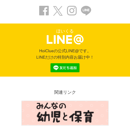
ほいくる
HoiClueの公式LINE@です。
LINEだけの特別内容お届け中！
関連リンク