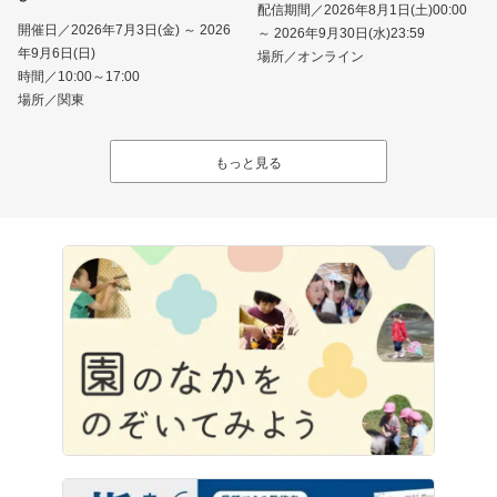
配信期間／2026年8月1日(土)00:00
開催日／2026年7月3日(金) ～ 2026
～ 2026年9月30日(水)23:59
年9月6日(日)
場所／オンライン
時間／10:00～17:00
場所／関東
もっと見る