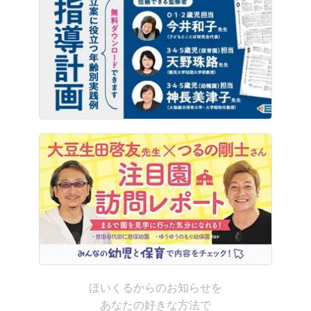
ほいくるからのお知らせを
あなたの好きな方法で