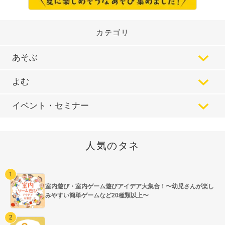
カテゴリ
あそぶ
よむ
イベント・セミナー
人気のタネ
室内遊び・室内ゲーム遊びアイデア大集合！〜幼児さんが楽し
みやすい簡単ゲームなど20種類以上〜