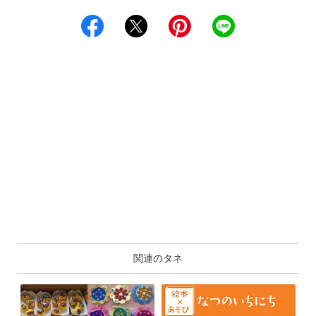
関連のタネ