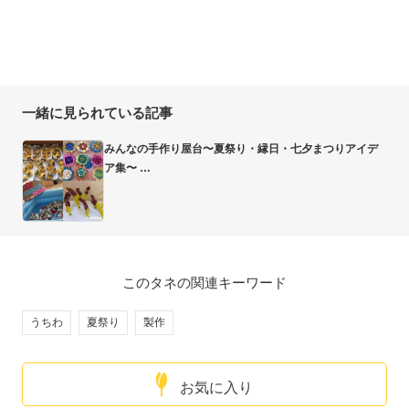
一緒に見られている記事
みんなの手作り屋台〜夏祭り・縁日・七夕まつりアイデ
ア集〜
このタネの関連キーワード
うちわ
夏祭り
製作
お気に入り