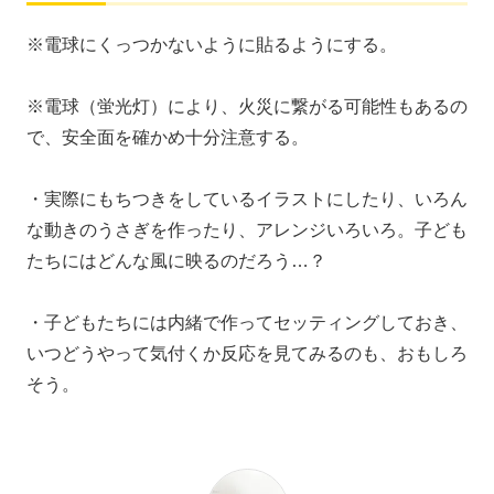
※電球にくっつかないように貼るようにする。
※電球（蛍光灯）により、火災に繋がる可能性もあるの
で、安全面を確かめ十分注意する。
・実際にもちつきをしているイラストにしたり、いろん
な動きのうさぎを作ったり、アレンジいろいろ。子ども
たちにはどんな風に映るのだろう…？
・子どもたちには内緒で作ってセッティングしておき、
いつどうやって気付くか反応を見てみるのも、おもしろ
そう。