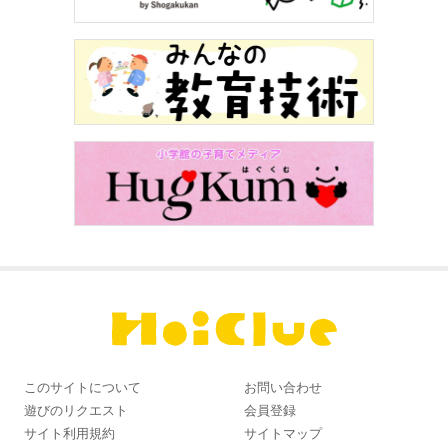
このサイトについて
お問い合わせ
遊びのリクエスト
会員登録
サイト利用規約
サイトマップ