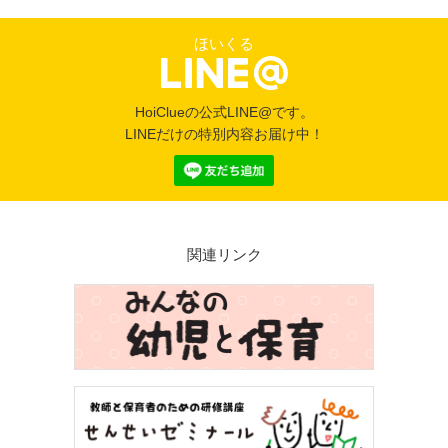
ほいくる
HoiClueの公式LINE@です。
LINEだけの特別内容お届け中！
関連リンク