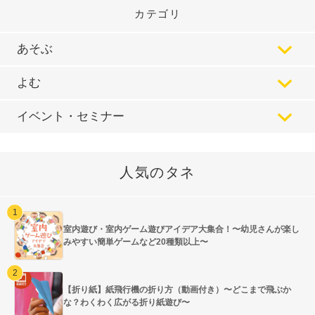
カテゴリ
あそぶ
よむ
イベント・セミナー
人気のタネ
室内遊び・室内ゲーム遊びアイデア大集合！〜幼児さんが楽し
みやすい簡単ゲームなど20種類以上〜
【折り紙】紙飛行機の折り方（動画付き）〜どこまで飛ぶか
な？わくわく広がる折り紙遊び〜