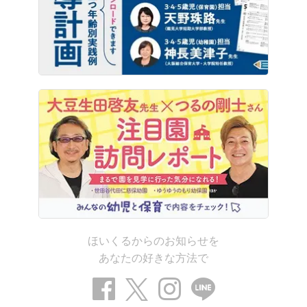
ほいくるからのお知らせを
あなたの好きな方法で