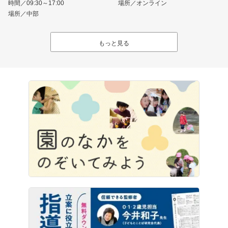
時間／09:30～17:00
場所／オンライン
場所／中部
もっと見る