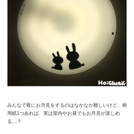
みんなで夜にお月見をするのはなかなか難しいけど、画
用紙1つあれば、実は室内やお昼でもお月見が楽しめ
る…？