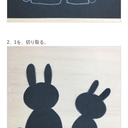
2、1を、切り取る。