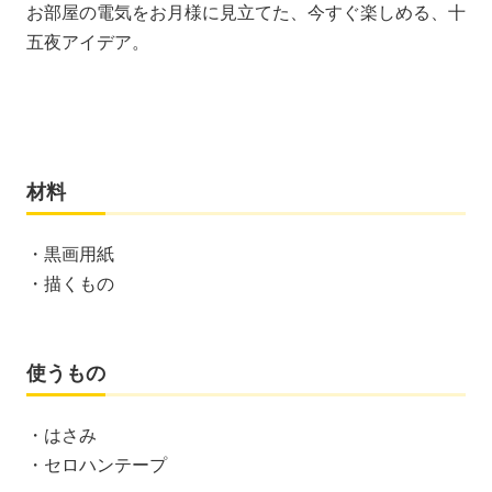
お部屋の電気をお月様に見立てた、今すぐ楽しめる、十
五夜アイデア。
材料
・黒画用紙
・描くもの
使うもの
・はさみ
・セロハンテープ