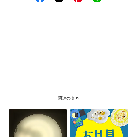
関連のタネ