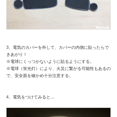
3、電気のカバーを外して、カバーの内側に貼ったらで
きあがり！
※電球にくっつかないように貼るようにする。
※電球（蛍光灯）により、火災に繋がる可能性もあるの
で、安全面を確かめ十分注意する。
4、電気をつけてみると…