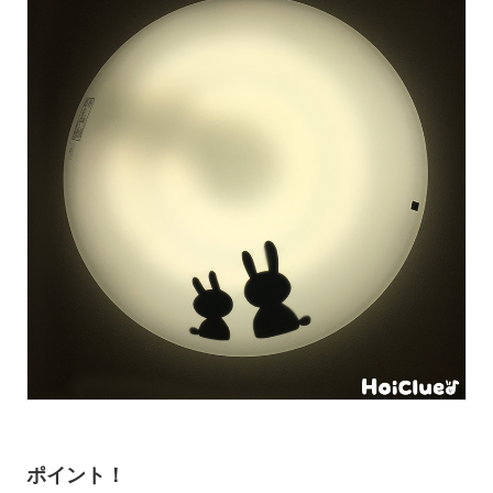
ポイント！