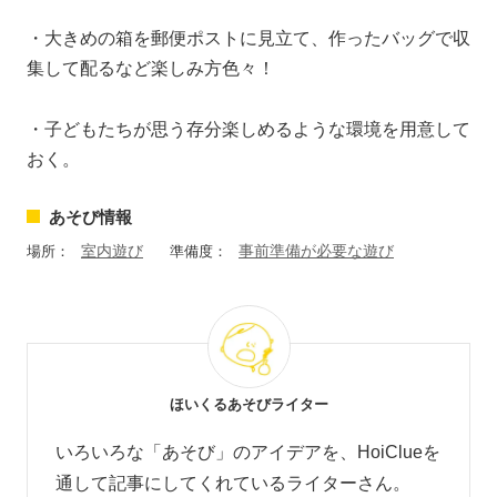
・大きめの箱を郵便ポストに見立て、作ったバッグで収
集して配るなど楽しみ方色々！
・子どもたちが思う存分楽しめるような環境を用意して
おく。
あそび情報
室内遊び
事前準備が必要な遊び
場所：
準備度：
ほいくるあそびライター
いろいろな「あそび」のアイデアを、HoiClueを
通して記事にしてくれているライターさん。