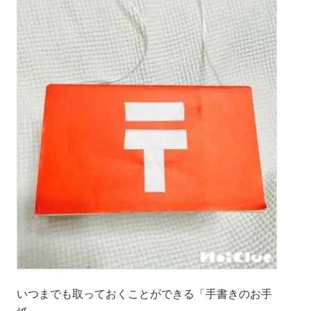
いつまでも取っておくことができる「手書きのお手