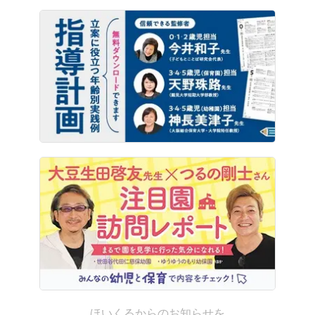
ほいくるからのお知らせを