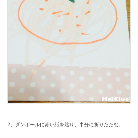
2、ダンボールに赤い紙を貼り、半分に折りたたむ。