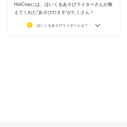
HoiClueには、ほいくるあそびライターさんが教
えてくれた“あそびのタネ”がたくさん！
ほいくるあそびライターとは？