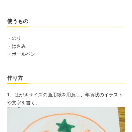
使うもの
・のり
・はさみ
・ボールペン
作り方
1、はがきサイズの画用紙を用意し、年賀状のイラスト
や文字を書く。