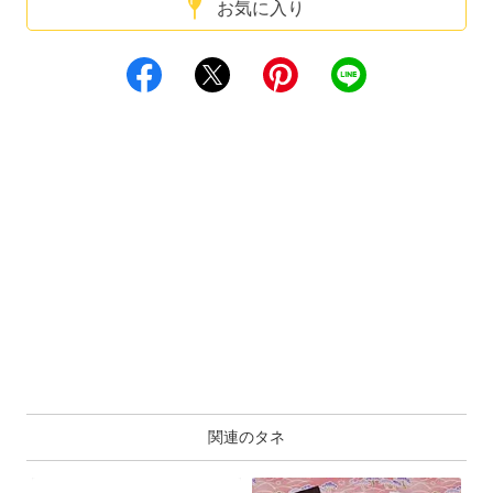
お気に入り
関連のタネ