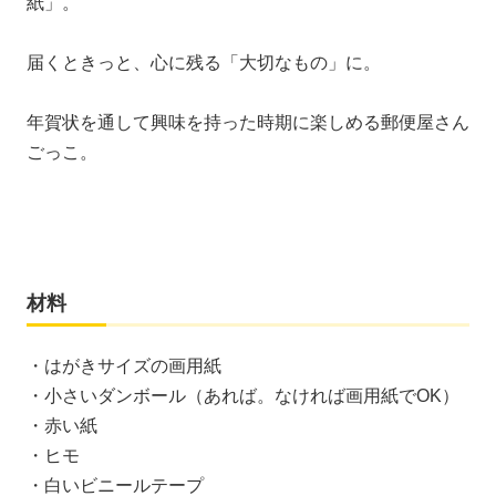
紙」。
届くときっと、心に残る「大切なもの」に。
年賀状を通して興味を持った時期に楽しめる郵便屋さん
ごっこ。
材料
・はがきサイズの画用紙
・小さいダンボール（あれば。なければ画用紙でOK）
・赤い紙
・ヒモ
・白いビニールテープ