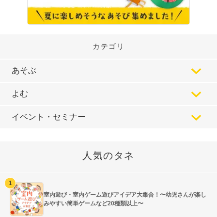
カテゴリ
あそぶ
よむ
イベント・セミナー
人気のタネ
室内遊び・室内ゲーム遊びアイデア大集合！〜幼児さんが楽し
みやすい簡単ゲームなど20種類以上〜