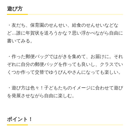
遊び方
・友だち、保育園のせんせい、給食のせんせいなどな
ど…誰に年賀状を送ろうかな？思い浮かべながら自由に
書いてみる。
・作った郵便バッグではがきを集めて、お届けに。それ
ぞれに自分の郵便バッグを作っても良いし、クラスでい
くつか作って交替でゆうびんやさんになっても楽しい。
・遊び方は色々！子どもたちのイメージに合わせて遊び
を発展させながら自由に楽しむ。
ポイント！