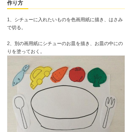
作り方
1、シチューに入れたいものを色画用紙に描き、はさみ
で切る。
2、別の画用紙にシチューのお皿を描き、お皿の中にの
りを塗っておく。