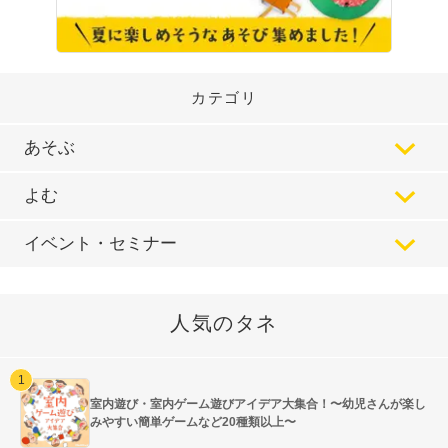
カテゴリ
あそぶ
よむ
イベント・セミナー
人気のタネ
室内遊び・室内ゲーム遊びアイデア大集合！〜幼児さんが楽し
みやすい簡単ゲームなど20種類以上〜