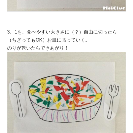
3、1を、食べやすい大きさに（？）自由に切ったら
（ちぎってもOK）お皿に貼っていく。
のりが乾いたらできあがり！