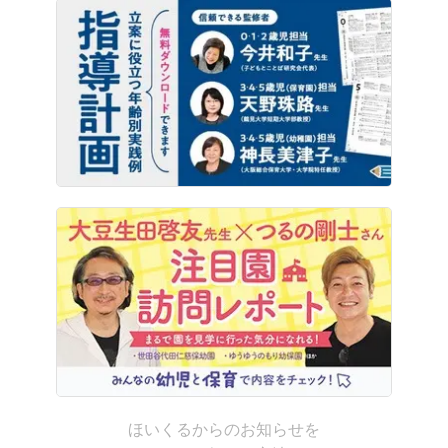
ほいくるからのお知らせを