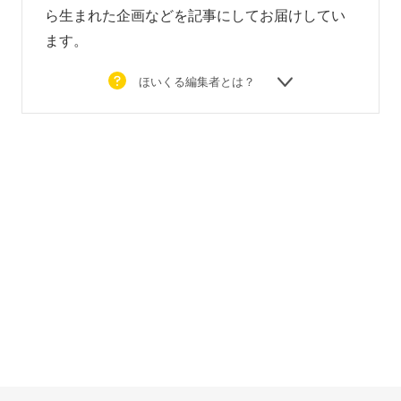
ら生まれた企画などを
記事にしてお届けしてい
ます。
ほいくる編集者とは？