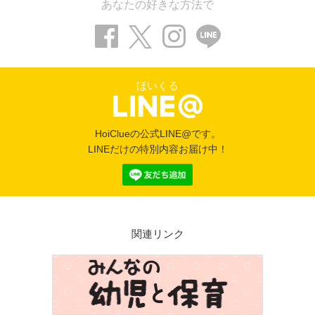
あなたの好きな方法で
ほいくる
HoiClueの公式LINE@です。
LINEだけの特別内容お届け中！
関連リンク