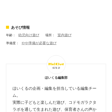
あそび情報
幼児向け遊び
室内遊び
年齢：
場所：
やや準備が必要な遊び
準備度：
ほいくる編集部
ほいくるの企画・編集を担当している編集チー
ム。
実際に子どもと楽しんだ遊び、コドモガラクタ
ラボを通して生まれた遊び、
保育者さんの声か