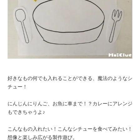
好きなもの何でも入れることができる、魔法のようなシ
チュー！
にんじんにりんご、お魚に車まで！？カレーにアレンジ
もできちゃうよ♪
こんなもの入れたい！こんなシチューを食べてみたい！
想像と楽しみ広がる製作遊び。