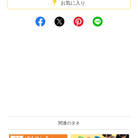
お気に入り
関連のタネ