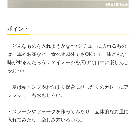
ポイント！
・どんなものを入れようかな〜♪シチューに入れるもの
は、車やお花など、食べ物以外でもOK！？一体どんな
味がするんだろう…？イメージを広げて自由に楽しんじ
ゃおう♪
・夏はキャンプやお泊まり保育にぴったりのカレーにア
レンジしてもおもしろい。
・スプーンやフォークを作ってみたり、立体的なお皿に
入れてみたり。楽しみ方いろいろ。