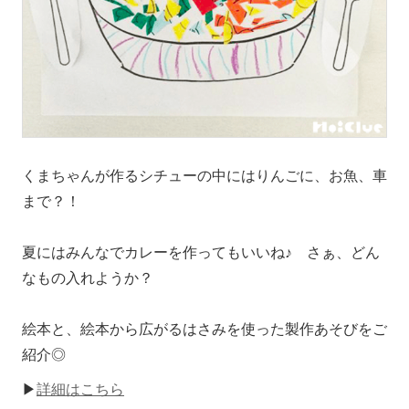
くまちゃんが作るシチューの中にはりんごに、お魚、車
まで？！
夏にはみんなでカレーを作ってもいいね♪ さぁ、どん
なもの入れようか？
絵本と、絵本から広がるはさみを使った製作あそびをご
紹介◎
▶
詳細はこちら