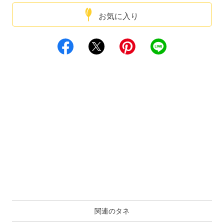
お気に入り
関連のタネ