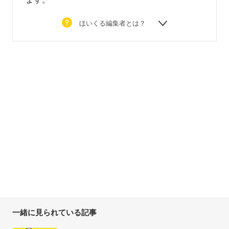
ほいくる編集者とは？
一緒に見られている記事