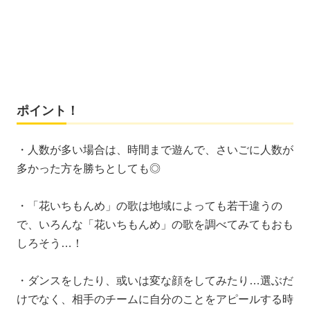
ポイント！
・人数が多い場合は、時間まで遊んで、さいごに人数が
多かった方を勝ちとしても◎
・「花いちもんめ」の歌は地域によっても若干違うの
で、いろんな「花いちもんめ」の歌を調べてみてもおも
しろそう…！
・ダンスをしたり、或いは変な顔をしてみたり…選ぶだ
けでなく、相手のチームに自分のことをアピールする時