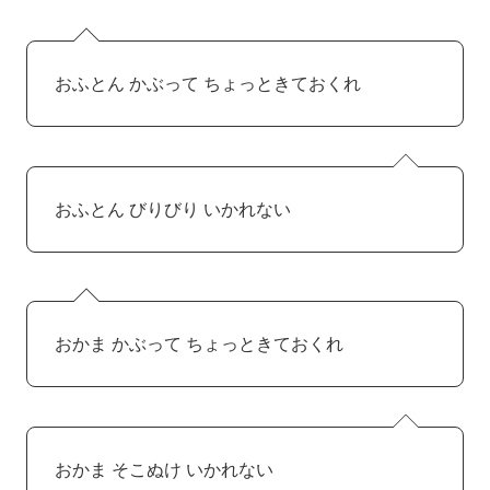
おふとん かぶって ちょっときておくれ
おふとん びりびり いかれない
おかま かぶって ちょっときておくれ
おかま そこぬけ いかれない