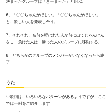
決まったグループは「きーまった」と叫ぶ。
6、「〇〇ちゃんがほしい」「〇〇ちゃんがほしい」
と、欲しい人を発表し合う。
7、それぞれ、名前を呼ばれた人が前に出てじゃんけん
をし、負けた人は、勝った人のグループに移動する。
8、どちらかのグループのメンバーがいなくなったら終
了！
うた
※歌詞は、いろいろなパターンがあるようですが、ここ
では一例をご紹介します！