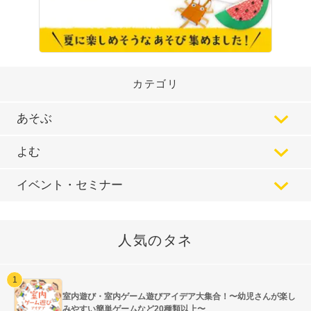
カテゴリ
あそぶ
よむ
イベント・セミナー
人気のタネ
室内遊び・室内ゲーム遊びアイデア大集合！〜幼児さんが楽し
みやすい簡単ゲームなど20種類以上〜