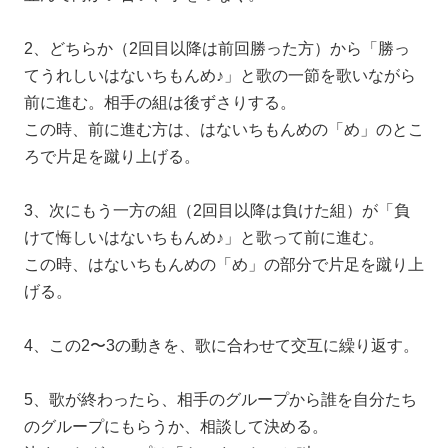
2、どちらか（2回目以降は前回勝った方）から「勝っ
てうれしいはないちもんめ♪」と歌の一節を歌いながら
前に進む。相手の組は後ずさりする。
この時、前に進む方は、はないちもんめの「め」のとこ
ろで片足を蹴り上げる。
3、次にもう一方の組（2回目以降は負けた組）が「負
けて悔しいはないちもんめ♪」と歌って前に進む。
この時、はないちもんめの「め」の部分で片足を蹴り上
げる。
4、この2〜3の動きを、歌に合わせて交互に繰り返す。
5、歌が終わったら、相手のグループから誰を自分たち
のグループにもらうか、相談して決める。