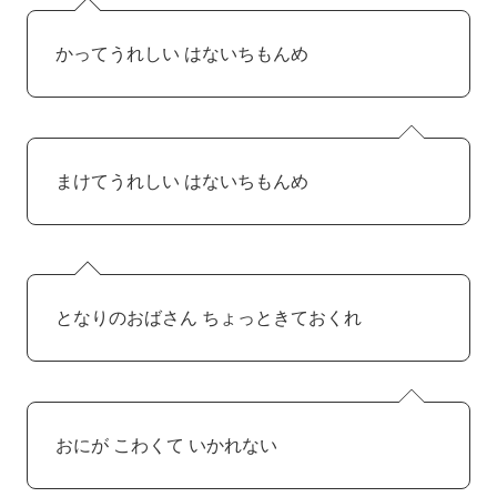
かってうれしい はないちもんめ
まけてうれしい はないちもんめ
となりのおばさん ちょっときておくれ
おにが こわくて いかれない