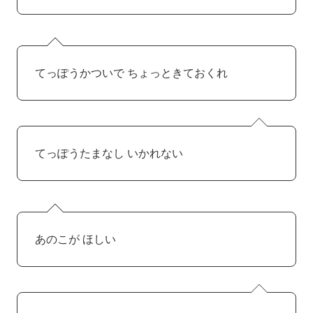
てっぽうかついで ちょっときておくれ
てっぽうたまなし いかれない
あのこが ほしい