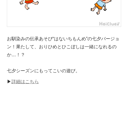
お馴染みの伝承あそび“はないちもんめ”の七夕バージョ
ン！果たして、おりひめとひこぼしは一緒になれるの
か…！？
七夕シーズンにもってこいの遊び。
▶
詳細はこちら