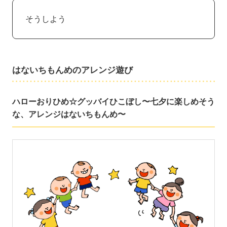
そうしよう
はないちもんめのアレンジ遊び
ハローおりひめ☆グッバイひこぼし〜七夕に楽しめそう
な、アレンジはないちもんめ〜