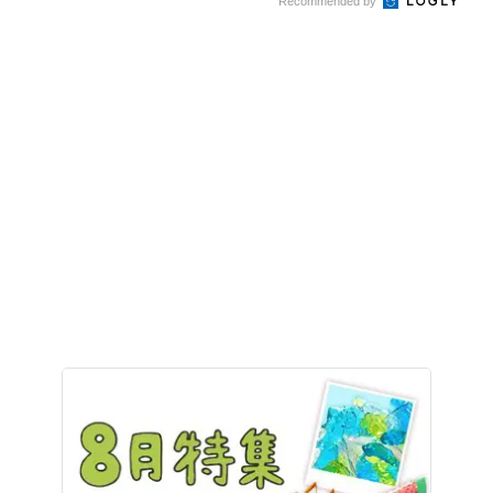
Recommended by