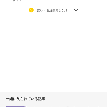
ほいくる編集者とは？
一緒に見られている記事