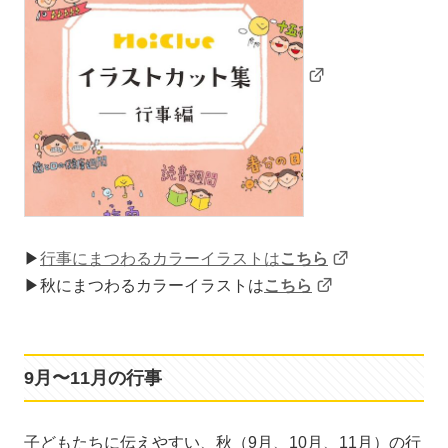
▶
行事にまつわるカラーイラストは
こちら
▶秋にまつわるカラーイラストは
こちら
9月〜11月の行事
子どもたちに伝えやすい、秋（9月、10月、11月）の行