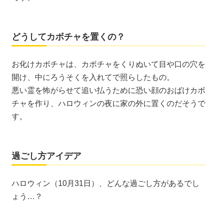
どうしてカボチャを置くの？
お化けカボチャは、カボチャをくりぬいて目や口の穴を
開け、中にろうそくを入れてで照らしたもの。
悪い霊を怖がらせて追い払うために恐い顔のおばけカボ
チャを作り、ハロウィンの夜に家の外に置くのだそうで
す。
過ごし方アイデア
ハロウィン（10月31日）、どんな過ごし方があるでし
ょう…？