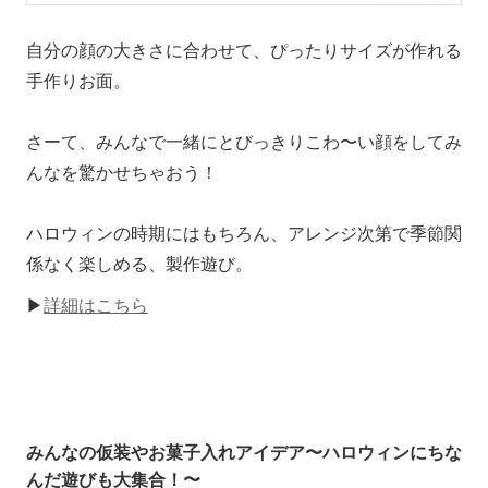
自分の顔の大きさに合わせて、ぴったりサイズが作れる
手作りお面。
さーて、みんなで一緒にとびっきりこわ〜い顔をしてみ
んなを驚かせちゃおう！
ハロウィンの時期にはもちろん、アレンジ次第で季節関
係なく楽しめる、製作遊び。
▶
詳細はこちら
みんなの仮装やお菓子入れアイデア〜ハロウィンにちな
んだ遊びも大集合！〜