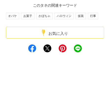
このタネの関連キーワード
オバケ
お菓子
かぼちゃ
ハロウィン
仮装
行事
お気に入り