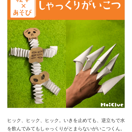
ヒック、ヒック、ヒック。いきを止めても、逆立ちで水
を飲んでみてもしゃっくりがとまらないがいこつくん。