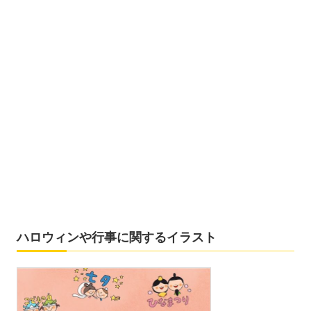
ハロウィンや行事に関するイラスト