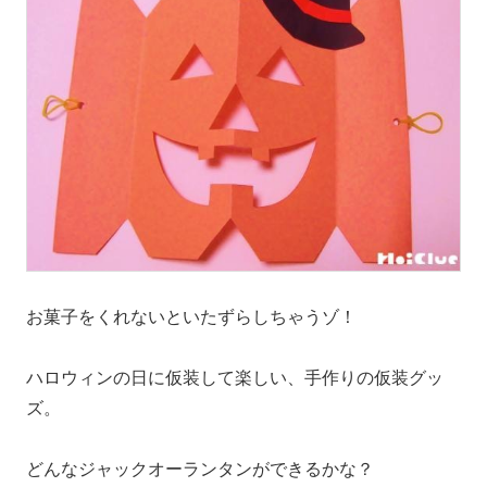
お菓子をくれないといたずらしちゃうゾ！
ハロウィンの日に仮装して楽しい、手作りの仮装グッ
ズ。
どんなジャックオーランタンができるかな？