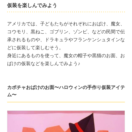
仮装を楽しんでみよう
アメリカでは、子どもたちがそれぞれにおばけ、魔女、
コウモリ、黒ねこ、ゴブリン、ゾンビ、などの民間で伝
承されるものや、ドラキュラやフランケンシュタインな
どに仮装して楽しむそう。
身近にあるものを使って、魔女の帽子や黒猫のお面、お
ばけの仮装などを楽しんでみよう♪
カボチャおばけのお面〜ハロウィンの手作り仮装アイテ
ム〜