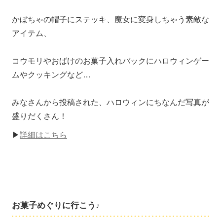
かぼちゃの帽子にステッキ、魔女に変身しちゃう素敵な
アイテム、
コウモリやおばけのお菓子入れバックにハロウィンゲー
ムやクッキングなど…
みなさんから投稿された、ハロウィンにちなんだ写真が
盛りだくさん！
▶
詳細はこちら
お菓子めぐりに行こう♪