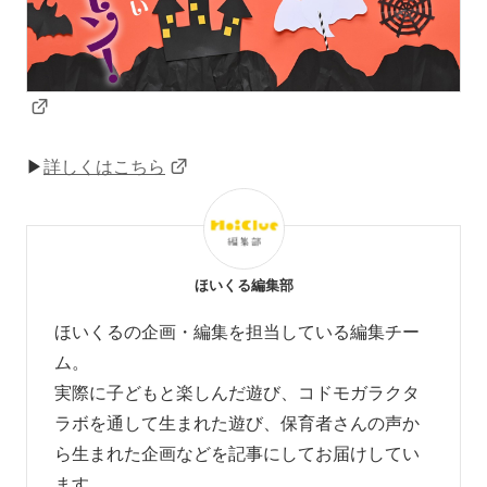
▶
詳しくはこちら
ほいくる編集部
ほいくるの企画・編集を担当している編集チー
ム。
実際に子どもと楽しんだ遊び、コドモガラクタ
ラボを通して生まれた遊び、
保育者さんの声か
ら生まれた企画などを
記事にしてお届けしてい
ます。