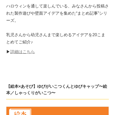
ハロウィンを通して楽しんでいる、みなさんから投稿さ
れた製作遊びや壁面アイデアを集めた“まとめ記事”シリ
ーズ。
乳児さんから幼児さんまで楽しめるアイデアを20こま
とめてご紹介♪
▶
詳細はこちら
【絵本×あそび】ゆびがいこつくんとゆびキャップ〜絵
本／しゃっくりがいこつ〜