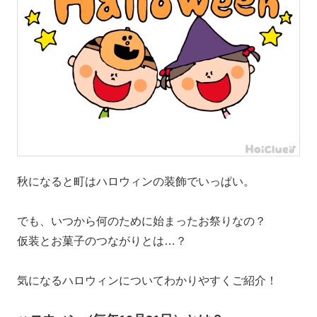
秋になると町はハロウィンの装飾でいっぱい。
でも、いつから何のために始まったお祭りなの？
仮装とお菓子のつながりとは…？
気になるハロウィンについてわかりやすくご紹介！