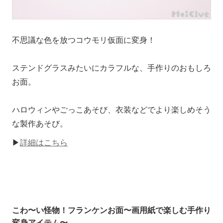
不思議な色を放つコウモリ仮面に変身！
ステンドグラスみたいにカラフルな、手作りのおもしろ
お面。
ハロウィンやごっこあそび、衣装などでより楽しめそう
な製作あそび。
▶
詳細はこちら
こわ〜い怪物！フランケンお面〜画用紙で楽しむ手作り
変身アイテム〜