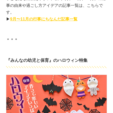
事の由来や過ごし方アイデアの記事一覧は、こちらで
す。
▶
9月〜11月の行事にちなんだ記事一覧
＊＊＊
『みんなの幼児と保育』のハロウィン特集