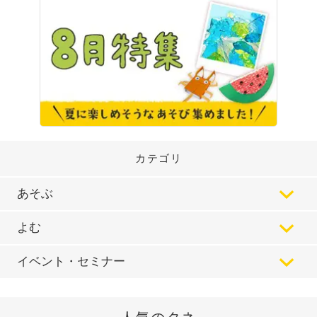
カテゴリ
あそぶ
よむ
イベント・セミナー