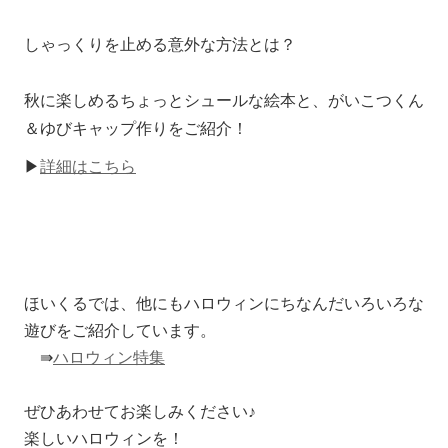
しゃっくりを止める意外な方法とは？
秋に楽しめるちょっとシュールな絵本と、がいこつくん
＆ゆびキャップ作りをご紹介！
▶
詳細はこちら
ほいくるでは、他にもハロウィンにちなんだいろいろな
遊びをご紹介しています。
⇛
ハロウィン特集
ぜひあわせてお楽しみください♪
楽しいハロウィンを！