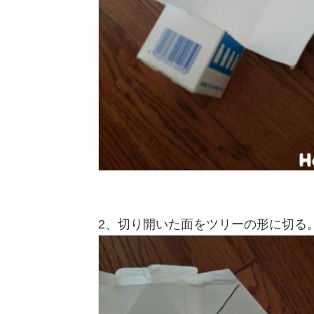
2、切り開いた面をツリーの形に切る