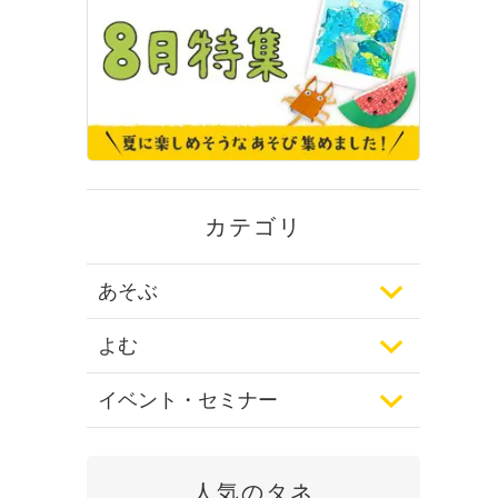
カテゴリ
あそぶ
よむ
イベント・セミナー
人気のタネ