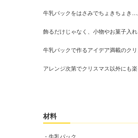
牛乳パックをはさみでちょきちょき…
飾るだけじゃなく、小物やお菓子入れ
牛乳パックで作るアイデア満載のクリ
アレンジ次第でクリスマス以外にも楽
材料
・牛乳パック