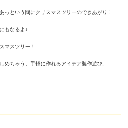
あっという間にクリスマスツリーのできあがり！
にもなるよ♪
スマスツリー！
しめちゃう、手軽に作れるアイデア製作遊び。