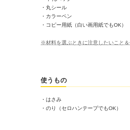
・丸シール
・カラーペン
・コピー用紙（白い画用紙でもOK）
※材料を選ぶときに注意したいこと＆
使うもの
・はさみ
・のり（セロハンテープでもOK）