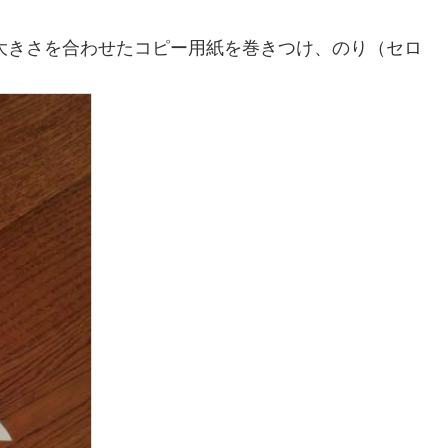
大きさを合わせたコピー用紙を巻きつけ、のり（セロ