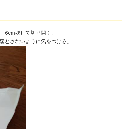
、6cm残して切り開く。
落とさないように気をつける。