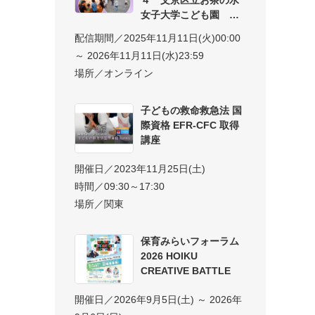
女子大学こども園 子
配信期間／2025年11月11日(火)00:00
～ 2026年11月11日(水)23:59
場所／オンライン
子どもの救命救急法 国
際資格 EFR-CFC 取得
講座
開催日／2023年11月25日(土)
時間／09:30～17:30
場所／関東
保育みらいフォーラム
2026 HOIKU
CREATIVE BATTLE
開催日／2026年9月5日(土) ～ 2026年