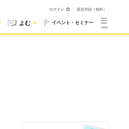
ログイン
新規登録（無料）
よむ
イベント・セミナー