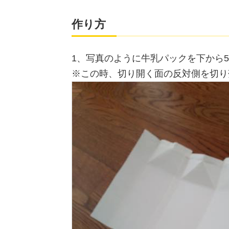
作り方
1、写真のように牛乳パックを下から5
※この時、切り開く面の反対側を切り