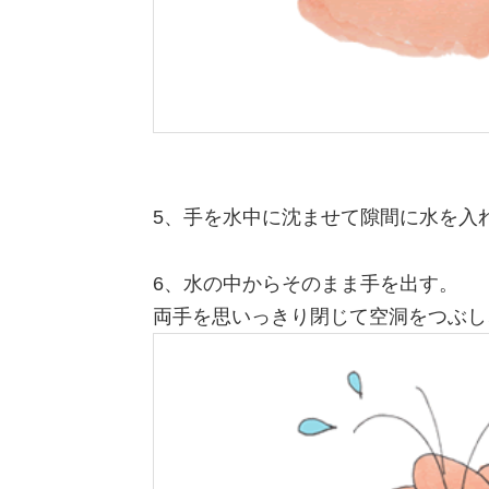
5、手を水中に沈ませて隙間に水を入
6、水の中からそのまま手を出す。
両手を思いっきり閉じて空洞をつぶし