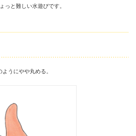
ょっと難しい水遊びです。
のようにやや丸める。