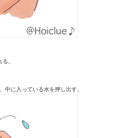
れる。
、中に入っている水を押し出す。