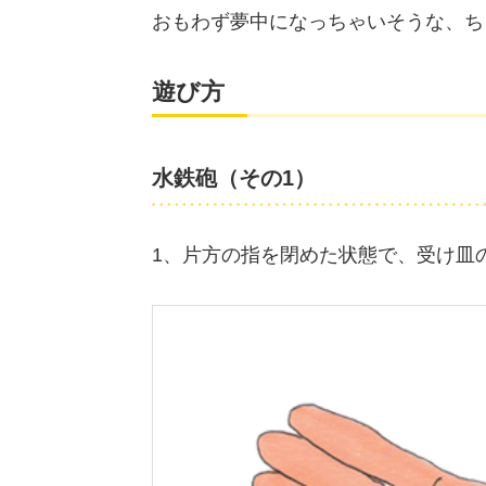
おもわず夢中になっちゃいそうな、ち
遊び方
水鉄砲（その1）
1、片方の指を閉めた状態で、受け皿