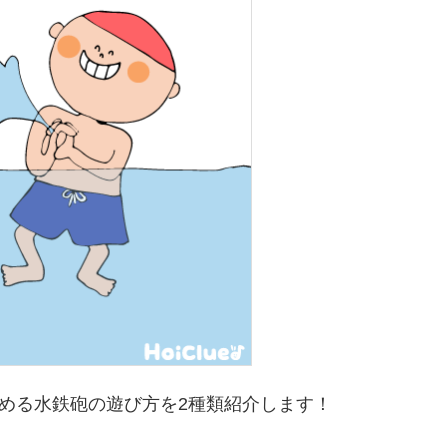
める水鉄砲の遊び方を2種類紹介します！