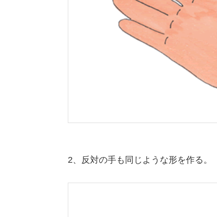
2、反対の手も同じような形を作る。