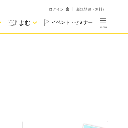
ログイン
新規登録（無料）
よむ
イベント・セミナー