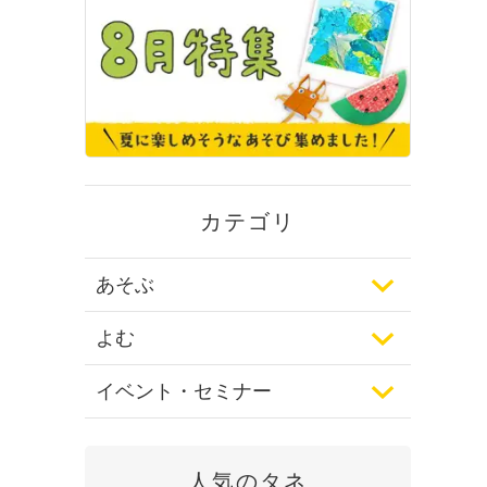
カテゴリ
あそぶ
よむ
イベント・セミナー
人気のタネ