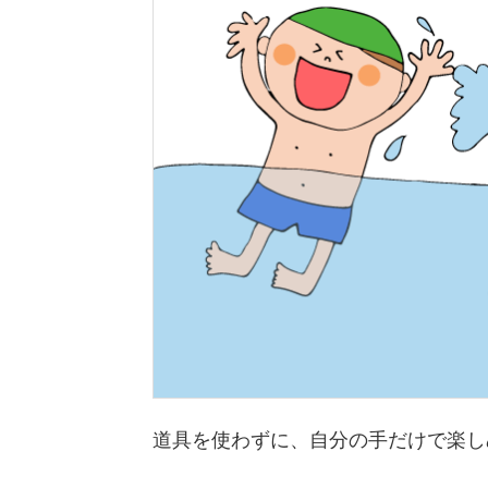
道具を使わずに、自分の手だけで楽し