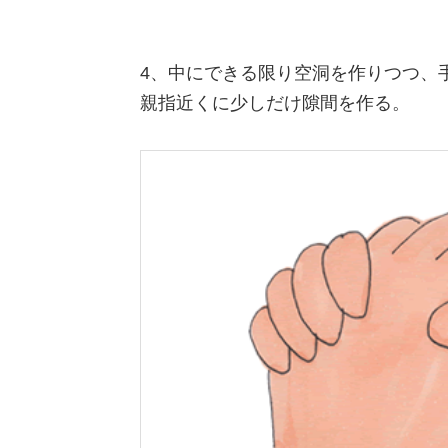
4、中にできる限り空洞を作りつつ、
親指近くに少しだけ隙間を作る。