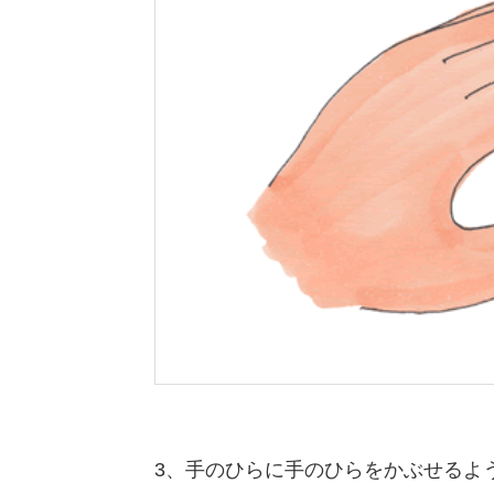
3、手のひらに手のひらをかぶせるよ