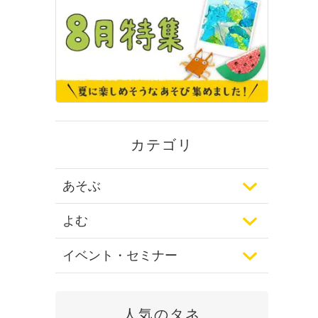
カテゴリ
あそぶ
よむ
イベント・セミナー
人気のタネ