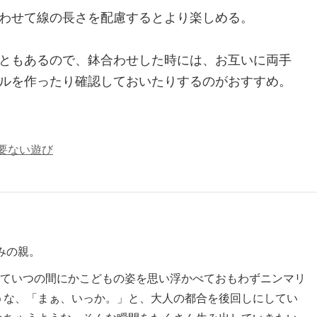
わせて線の長さを配慮するとより楽しめる。
ともあるので、鉢合わせした時には、お互いに両手
ルを作ったり確認しておいたりするのがおすすめ。
要ない遊び
みの親。
を通していつの間にかこどもの姿を思い浮かべておもわずニンマリ
うな、「まぁ、いっか。」と、大人の都合を後回しにしてい