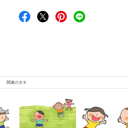
関連のタネ