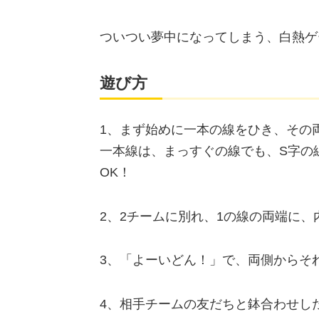
ついつい夢中になってしまう、白熱ゲ
遊び方
1、まず始めに一本の線をひき、その
一本線は、まっすぐの線でも、S字の
OK！
2、2チームに別れ、1の線の両端に
3、「よーいどん！」で、両側からそ
4、相手チームの友だちと鉢合わせし