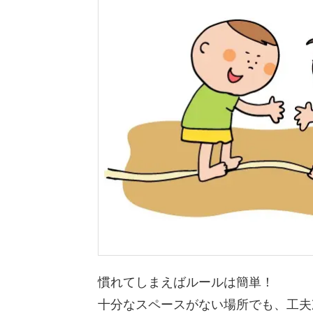
慣れてしまえばルールは簡単！
十分なスペースがない場所でも、工夫