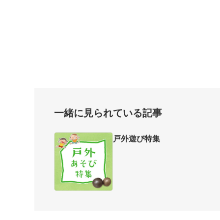
一緒に見られている記事
戸外遊び特集