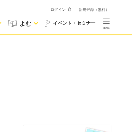
ログイン
新規登録（無料）
よむ
イベント・セミナー