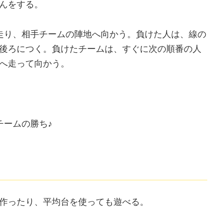
んをする。
走り、相手チームの陣地へ向かう。負けた人は、線の
後ろにつく。負けたチームは、すぐに次の順番の人
へ走って向かう。
。
チームの勝ち♪
を作ったり、平均台を使っても遊べる。