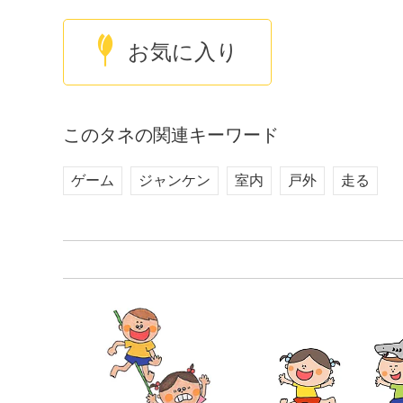
お気に入り
このタネの関連キーワード
ゲーム
ジャンケン
室内
戸外
走る