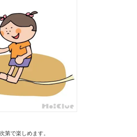
次第で楽しめます。