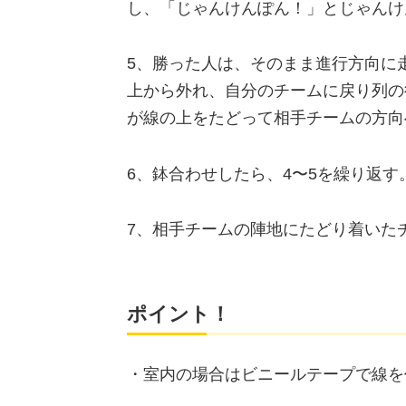
し、「じゃんけんぽん！」とじゃんけ
5、勝った人は、そのまま進行方向に
上から外れ、自分のチームに戻り列の
が線の上をたどって相手チームの方向
6、鉢合わせしたら、4〜5を繰り返す
7、相手チームの陣地にたどり着いた
ポイント！
・室内の場合はビニールテープで線