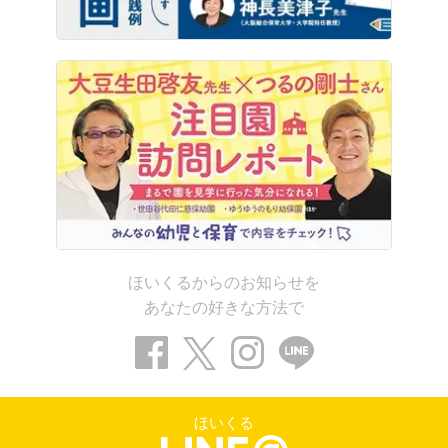
ほいくるからのお知らせを
あなたの好きな方法で
ほいくる