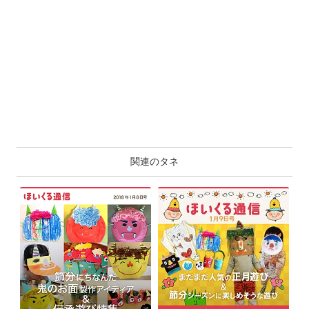
関連のタネ