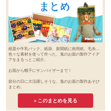
紙皿や牛乳パック、紙袋、新聞紙に画用紙、毛糸…
色々な素材を使って作った、鬼のお面の製作アイデ
アをまるっとご紹介。
お面から帽子にサンバイザーまで！
節分の日に大活躍しそうな、鬼のお面の製作あそび
まとめ。
このまとめを見る
>