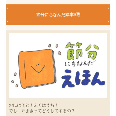
節分にちなんだ絵本9選
おにはそと！ふくはうち！
でも、豆まきってどうしてするの？