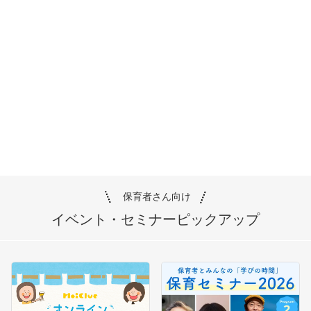
保育者さん向け
イベント・セミナー
ピックアップ