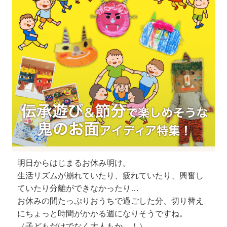
明日からはじまるお休み明け。
生活リズムが崩れていたり、疲れていたり、興奮し
ていたり分離ができなかったり…
お休みの間たっぷりおうちで過ごした分、切り替え
にちょっと時間がかかる週になりそうですね。
（子どもだけでなく大人もか…！）