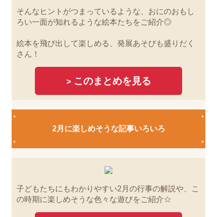
そんなヒントがつまっているような、おにのおもし
ろい一面が知れるような絵本たちをご紹介◎
絵本を飛び出して楽しめる、発展あそびも盛りだく
さん！
このまとめを見る
>
2月に楽しめそうな記事いろいろ
子どもたちにもわかりやすい2月の行事の解説や、こ
の時期に楽しめそうな色々な遊びをご紹介☆