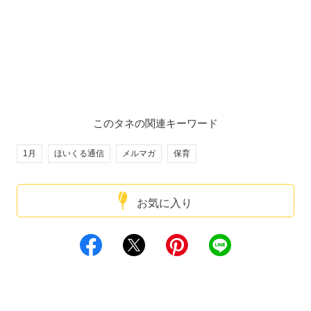
このタネの関連キーワード
1月
ほいくる通信
メルマガ
保育
お気に入り