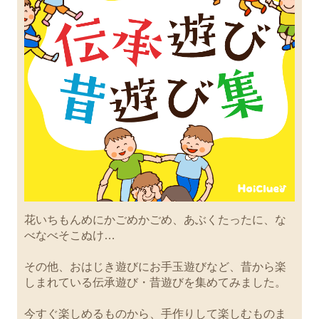
花いちもんめにかごめかごめ、あぶくたったに、な
べなべそこぬけ…
その他、おはじき遊びにお手玉遊びなど、昔から楽
しまれている伝承遊び・昔遊びを集めてみました。
今すぐ楽しめるものから、手作りして楽しむものま