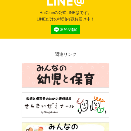
HoiClueの公式LINE@です。
LINEだけの特別内容お届け中！
関連リンク