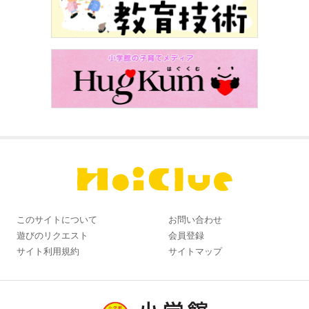
このサイトについて
お問い合わせ
遊びのリクエスト
会員登録
サイト利用規約
サイトマップ