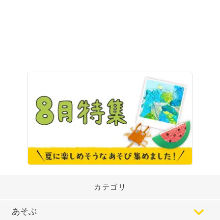
カテゴリ
あそぶ