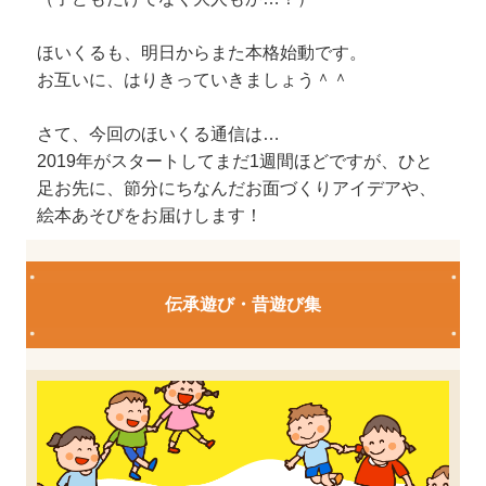
ほいくるも、明日からまた本格始動です。
お互いに、はりきっていきましょう＾＾
さて、今回のほいくる通信は…
2019年がスタートしてまだ1週間ほどですが、ひと
足お先に、節分にちなんだお面づくりアイデアや、
絵本あそびをお届けします！
伝承遊び・昔遊び集