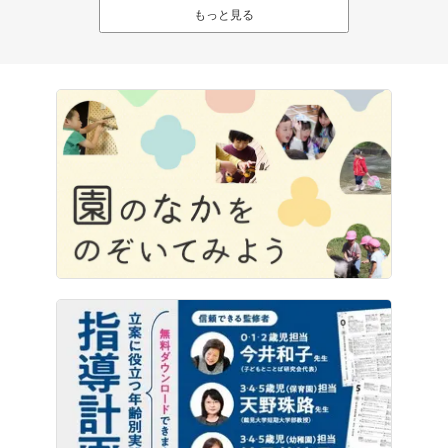
もっと見る