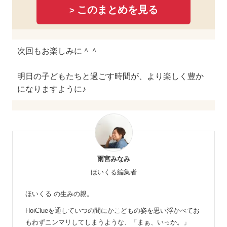
このまとめを見る
>
次回もお楽しみに＾＾
明日の子どもたちと過ごす時間が、より楽しく豊か
になりますように♪
雨宮みなみ
ほいくる編集者
ほいくる の生みの親。
HoiClueを通していつの間にかこどもの姿を思い浮かべてお
もわずニンマリしてしまうような、「まぁ、いっか。」