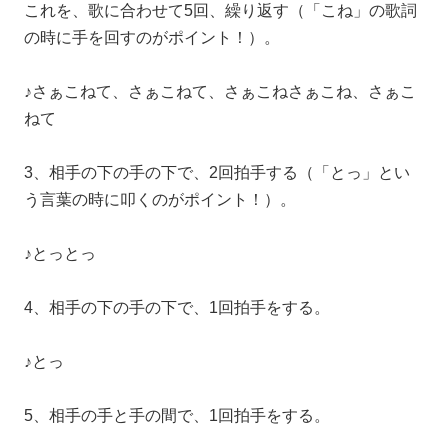
これを、歌に合わせて5回、繰り返す（「こね」の歌詞
の時に手を回すのがポイント！）。
♪さぁこねて、さぁこねて、さぁこねさぁこね、さぁこ
ねて
3、相手の下の手の下で、2回拍手する（「とっ」とい
う言葉の時に叩くのがポイント！）。
♪とっとっ
4、相手の下の手の下で、1回拍手をする。
♪とっ
5、相手の手と手の間で、1回拍手をする。