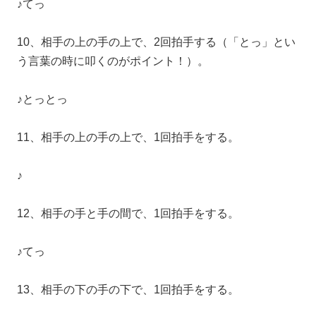
♪てっ
10、相手の上の手の上で、2回拍手する（「とっ」とい
う言葉の時に叩くのがポイント！）。
♪とっとっ
11、相手の上の手の上で、1回拍手をする。
♪
12、相手の手と手の間で、1回拍手をする。
♪てっ
13、相手の下の手の下で、1回拍手をする。