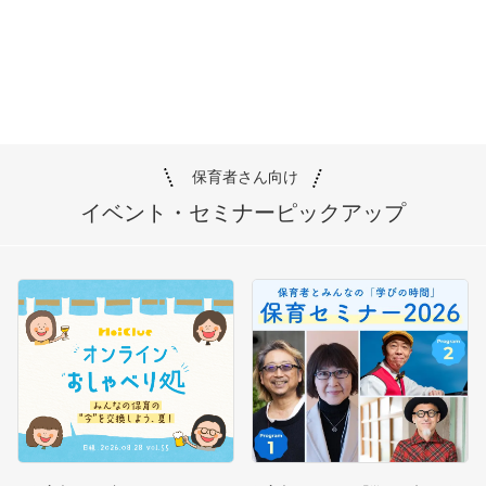
保育者さん向け
イベント・セミナー
ピックアップ