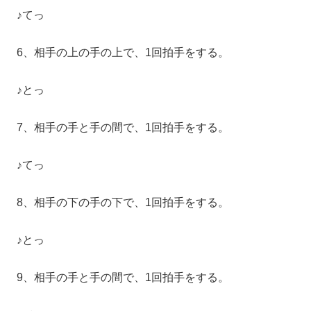
♪てっ
6、相手の上の手の上で、1回拍手をする。
♪とっ
7、相手の手と手の間で、1回拍手をする。
♪てっ
8、相手の下の手の下で、1回拍手をする。
♪とっ
9、相手の手と手の間で、1回拍手をする。