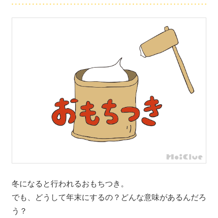
冬になると行われるおもちつき。
でも、どうして年末にするの？どんな意味があるんだろ
う？