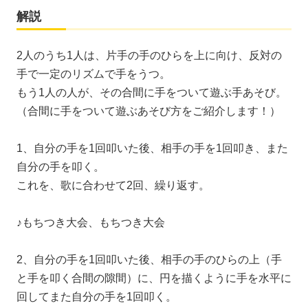
解説
2人のうち1人は、片手の手のひらを上に向け、反対の
手で一定のリズムで手をうつ。
もう1人の人が、その合間に手をついて遊ぶ手あそび。
（合間に手をついて遊ぶあそび方をご紹介します！）
1、自分の手を1回叩いた後、相手の手を1回叩き、また
自分の手を叩く。
これを、歌に合わせて2回、繰り返す。
♪もちつき大会、もちつき大会
2、自分の手を1回叩いた後、相手の手のひらの上（手
と手を叩く合間の隙間）に、円を描くように手を水平に
回してまた自分の手を1回叩く。