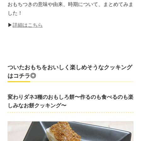
おもちつきの意味や由来、時期について、まとめてみま
した！
▶
詳細はこちら
ついたおもちをおいしく楽しめそうなクッキング
はコチラ◎
変わりダネ3種のおもしろ餅〜作るのも食べるのも楽
しみなお餅クッキング〜