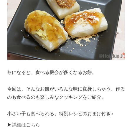
冬になると、食べる機会が多くなるお餅。
今回は、そんなお餅がいろんな味に変身しちゃう、作る
のも食べるのも楽しみなクッキングをご紹介。
小さい子も食べられる、特別レシピのおまけ付き♪
▶
詳細はこちら