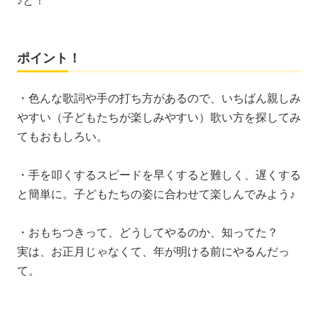
♪と！
ポイント！
・色んな歌詞や手の打ち方があるので、いちばん親しみ
やすい（子どもたちが楽しみやすい）歌い方を探してみ
てもおもしろい。
・手を叩くするスピードを早くすると難しく、遅くする
と簡単に。子どもたちの姿に合わせて楽しんでみよう♪
・おもちつきって、どうしてやるのか、知ってた？
実は、お正月じゃなくて、年が明ける前にやるんだっ
て。