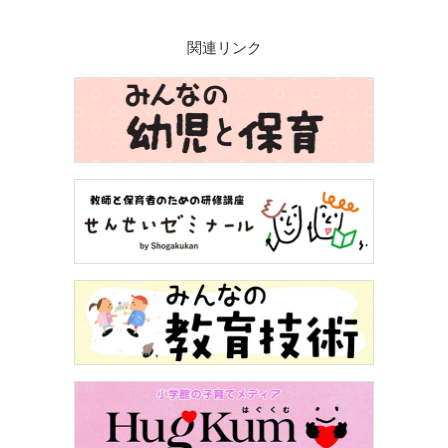
関連リンク