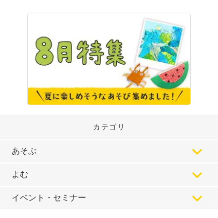
カテゴリ
あそぶ
よむ
イベント・セミナー