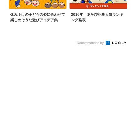
休み明けの子どもの姿に合わせて
2016年！あそび記事人気ランキ
楽しめそうな遊びアイデア集
ング発表
Recommended by