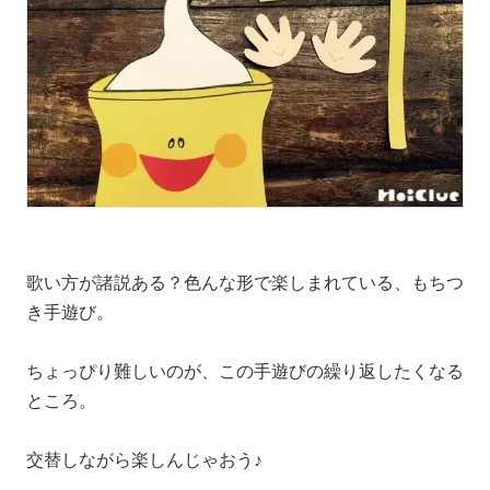
歌い方が諸説ある？色んな形で楽しまれている、もちつ
き手遊び。
ちょっぴり難しいのが、この手遊びの繰り返したくなる
ところ。
交替しながら楽しんじゃおう♪