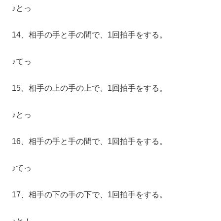
♪とっ
14、相手の手と手の間で、1回拍手をする。
♪てっ
15、相手の上の手の上で、1回拍手をする。
♪とっ
16、相手の手と手の間で、1回拍手をする。
♪てっ
17、相手の下の手の下で、1回拍手をする。