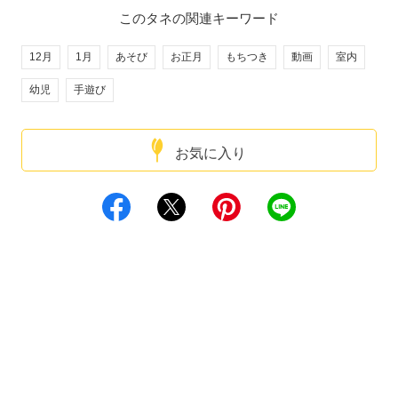
このタネの関連キーワード
12月
1月
あそび
お正月
もちつき
動画
室内
幼児
手遊び
お気に入り