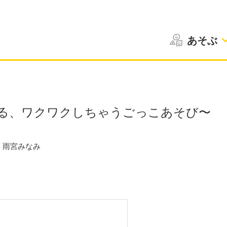
あそぶ
る、ワクワクしちゃうごっこあそび〜
雨宮みなみ