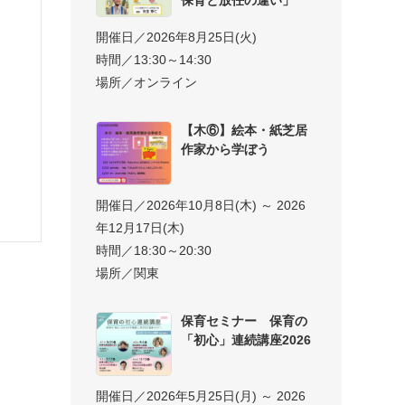
開催日／2026年8月25日(火)
時間／13:30～14:30
場所／オンライン
【木⑥】絵本・紙芝居
作家から学ぼう
開催日／2026年10月8日(木) ～ 2026
年12月17日(木)
時間／18:30～20:30
場所／関東
保育セミナー 保育の
「初心」連続講座2026
開催日／2026年5月25日(月) ～ 2026