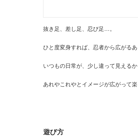
抜き足、差し足、忍び足…。
ひと度変身すれば、忍者から広がるあ
いつもの日常が、少し違って見えるか
あれやこれやとイメージが広がって楽
遊び方