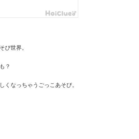
そび世界。
も？
しくなっちゃうごっこあそび。