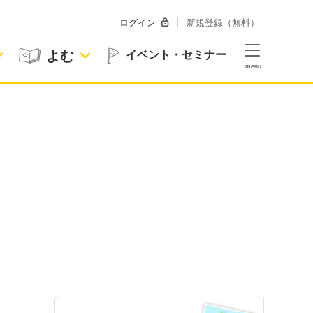
ログイン
新規登録（無料）
よむ
イベント・セミナー