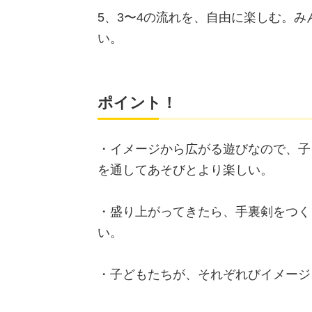
5、3〜4の流れを、自由に楽しむ。
い。
ポイント！
・イメージから広がる遊びなので、子
を通してあそびとより楽しい。
・盛り上がってきたら、手裏剣をつく
い。
・子どもたちが、それぞれびイメー