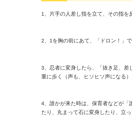
1、片手の人差し指を立て、その指を
2、1を胸の前にあて、「ドロン！」
3、忍者に変身したら、「抜き足、差
重に歩く（声も、ヒソヒソ声になる）
4、誰かが来た時は、保育者などが「
たり、丸まって石に変身したり、立っ