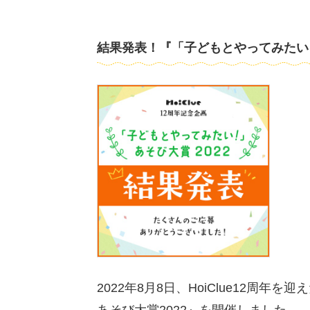
結果発表！『「子どもとやってみたい！」
2022年8月8日、HoiClue12周