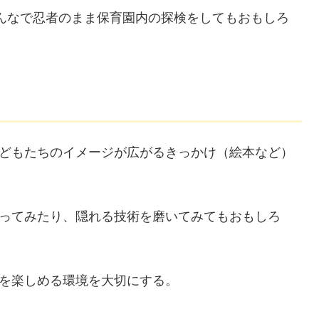
みんなで忍者のまま保育園内の探検をしてもおもしろ
どもたちのイメージが広がるきっかけ（絵本など）
ってみたり、隠れる技術を磨いてみてもおもしろ
ジを楽しめる環境を大切にする。