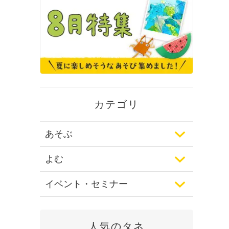
カテゴリ
あそぶ
よむ
イベント・セミナー
人気のタネ