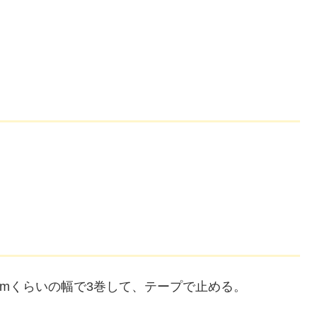
cmくらいの幅で3巻して、テープで止める。