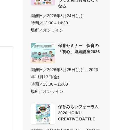
なる
開催日／2026年8月24日(月)
時間／13:30～14:30
場所／オンライン
保育セミナー 保育の
「初心」連続講座2026
開催日／2026年5月25日(月) ～ 2026
年11月13日(金)
時間／13:30～15:00
場所／オンライン
保育みらいフォーラム
2026 HOIKU
CREATIVE BATTLE