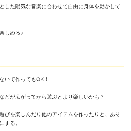
とした陽気な音楽に合わせて自由に身体を動かして
楽しめる♪
ないで作ってもOK！
などが広がってから遊ぶとより楽しいかも？
遊びを楽しんだり他のアイテムを作ったりと、あそ
切にする。