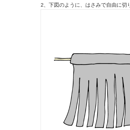
2、下図のように、はさみで自由に切