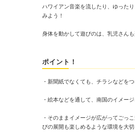
ハワイアン音楽を流したり、ゆったり
みよう！
身体を動かして遊びのは、乳児さんも
ポイント！
・新聞紙でなくても、チラシなどをつ
・絵本などを通して、南国のイメージ
・そのままイメージが広がってごっこ
びの展開も楽しめるような環境を大