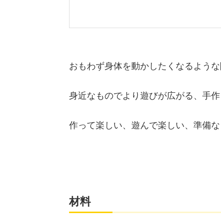
おもわず身体を動かしたくなるような
身近なものでより遊びが広がる、手作
作って楽しい、遊んで楽しい、準備
材料