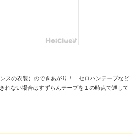
ダンスの衣装）のできあがり！ セロハンテープなど
きれない場合はすずらんテープを１の時点で通して