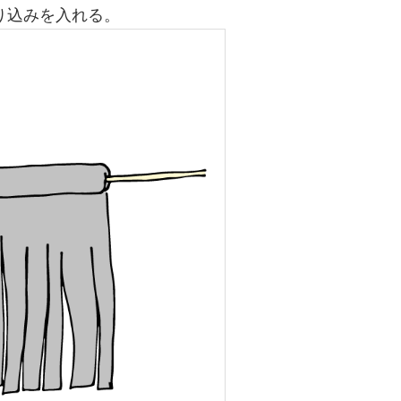
り込みを入れる。