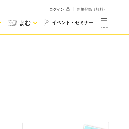
ログイン
新規登録（無料）
よむ
イベント・セミナー