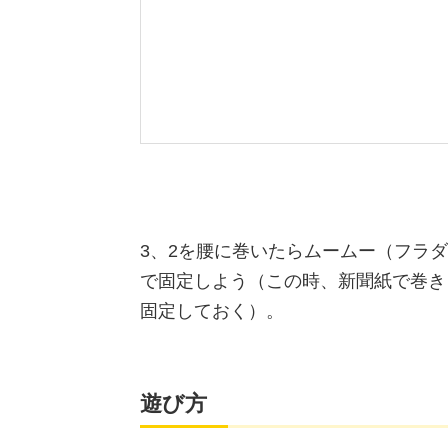
3、2を腰に巻いたらムームー（フラ
で固定しよう（この時、新聞紙で巻き
固定しておく）。
遊び方