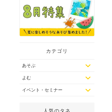
カテゴリ
あそぶ
よむ
イベント・セミナー
人気のタネ