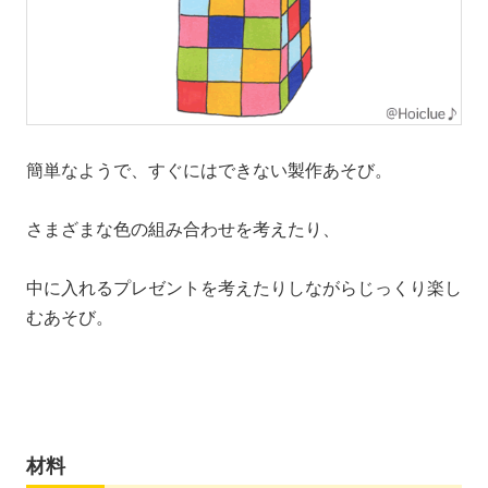
簡単なようで、すぐにはできない製作あそび。
さまざまな色の組み合わせを考えたり、
中に入れるプレゼントを考えたりしながらじっくり楽し
むあそび。
材料