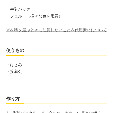
・牛乳パック
・フェルト（様々な色を用意）
※材料を選ぶときに注意したいこと＆代用素材について
使うもの
・はさみ
・接着剤
作り方