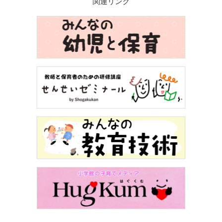
関連リンク