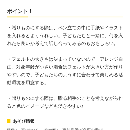
ポイント！
・贈りものにする際は、ペン立ての中に手紙やイラスト
を入れるとよりうれしい。子どもたちと一緒に、何を入
れたら良いか考えて話し合ってみるのもおもしろい。
・フェルトの大きさは決まっていないので、アレンジ自
由。対象年齢が小さい場合はフェルトが大きい方が作り
やすいので、子どもたちのようすに合わせて楽しめる活
動環境を用意する。
・贈りものにする際は、贈る相手のことを考えながら作
ると色のイメージなども湧きやすい♪
あそび情報