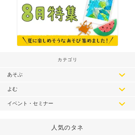
カテゴリ
あそぶ
よむ
イベント・セミナー
人気のタネ