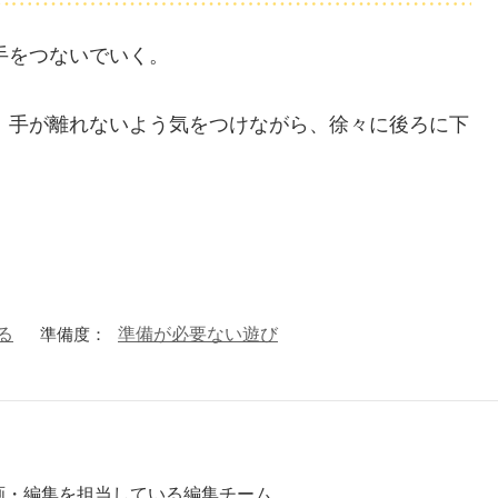
手をつないでいく。
、手が離れないよう気をつけながら、徐々に後ろに下
る
準備度：
準備が必要ない遊び
画・編集を担当している編集チーム。