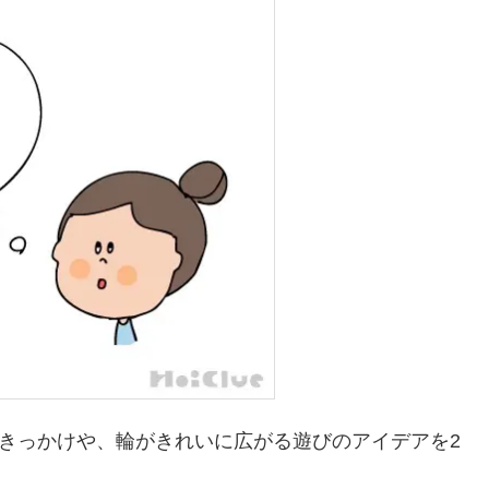
きっかけや、輪がきれいに広がる遊びのアイデアを2