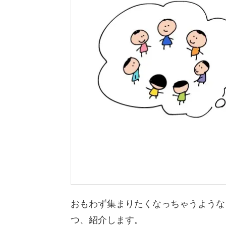
おもわず集まりたくなっちゃうような
つ、紹介します。