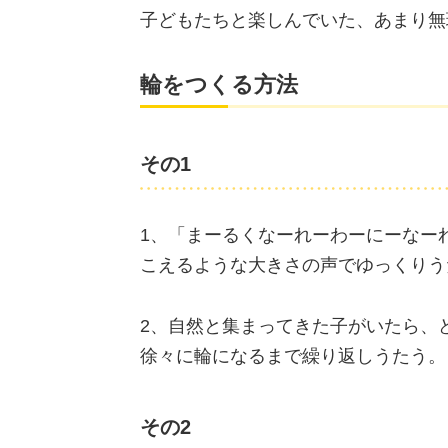
子どもたちと楽しんでいた、あまり無
輪をつくる方法
その1
1、「まーるくなーれーわーにーなー
こえるような大きさの声でゆっくりう
2、自然と集まってきた子がいたら、
徐々に輪になるまで繰り返しうたう。
その2