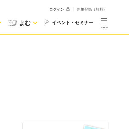
ログイン
新規登録（無料）
よむ
イベント・セミナー