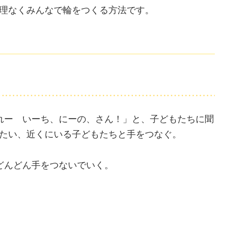
理なくみんなで輪をつくる方法です。
れー いーち、にーの、さん！」と、子どもたちに聞
たい、近くにいる子どもたちと手をつなぐ。
どんどん手をつないでいく。