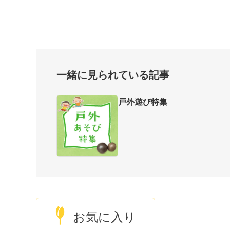
一緒に見られている記事
戸外遊び特集
お気に入り