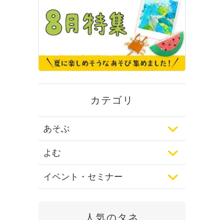
カテゴリ
あそぶ
よむ
イベント・セミナー
人気のタネ