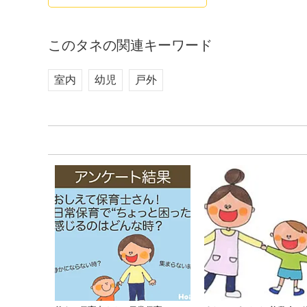
このタネの関連キーワード
室内
幼児
戸外