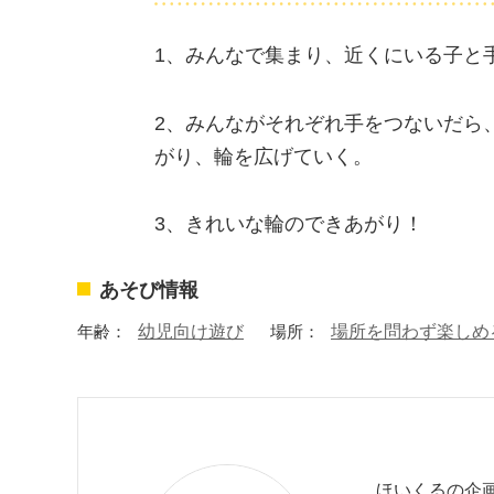
1、みんなで集まり、近くにいる子と
2、みんながそれぞれ手をつないだら
がり、輪を広げていく。
3、きれいな輪のできあがり！
あそび情報
年齢：
幼児向け遊び
場所：
場所を問わず楽しめ
ほいくるの企