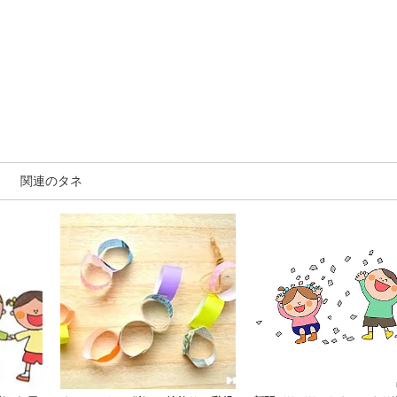
関連のタネ