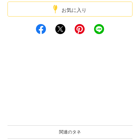
お気に入り
関連のタネ