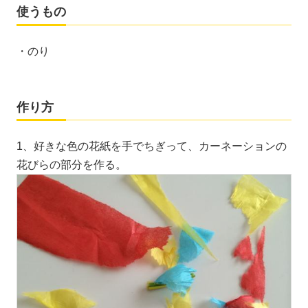
使うもの
・のり
作り方
1、好きな色の花紙を手でちぎって、カーネーションの
花びらの部分を作る。