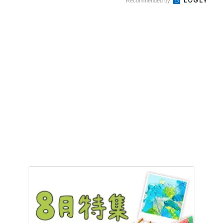
Recommended by