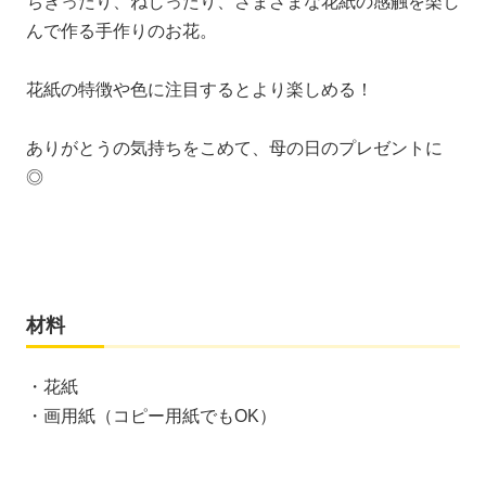
ちぎったり、ねじったり、さまざまな花紙の感触を楽し
んで作る手作りのお花。
花紙の特徴や色に注目するとより楽しめる！
ありがとうの気持ちをこめて、母の日のプレゼントに
◎
材料
・花紙
・画用紙（コピー用紙でもOK）