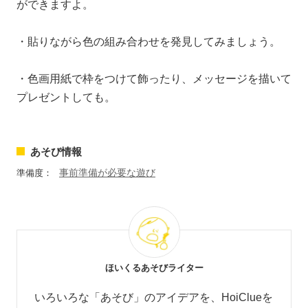
ができますよ。
・貼りながら色の組み合わせを発見してみましょう。
・色画用紙で枠をつけて飾ったり、メッセージを描いて
プレゼントしても。
あそび情報
事前準備が必要な遊び
準備度：
ほいくるあそびライター
いろいろな「あそび」のアイデアを、HoiClueを