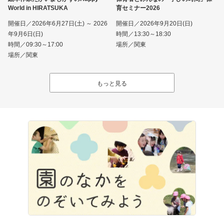
World in HIRATSUKA
育セミナー2026
開催日／2026年6月27日(土) ～ 2026
開催日／2026年9月20日(日)
年9月6日(日)
時間／13:30～18:30
時間／09:30～17:00
場所／関東
場所／関東
もっと見る