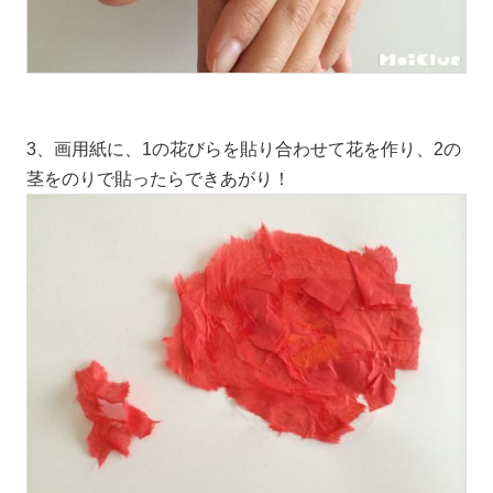
3、画用紙に、1の花びらを貼り合わせて花を作り、2の
茎をのりで貼ったらできあがり！