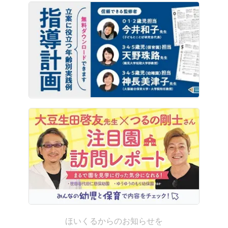
ほいくるからのお知らせを