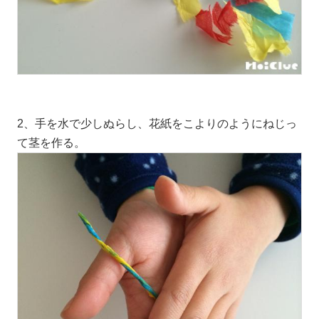
2、手を水で少しぬらし、花紙をこよりのようにねじっ
て茎を作る。