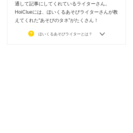
通して記事にしてくれているライターさん。
HoiClueには、ほいくるあそびライターさんが教
えてくれた“あそびのタネ”がたくさん！
ほいくるあそびライターとは？