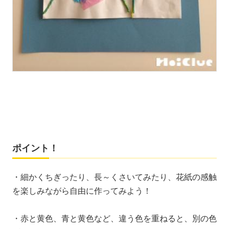
ポイント！
・細かくちぎったり、長～くさいてみたり、花紙の感触
を楽しみながら自由に作ってみよう！
・赤と黄色、青と黄色など、違う色を重ねると、別の色