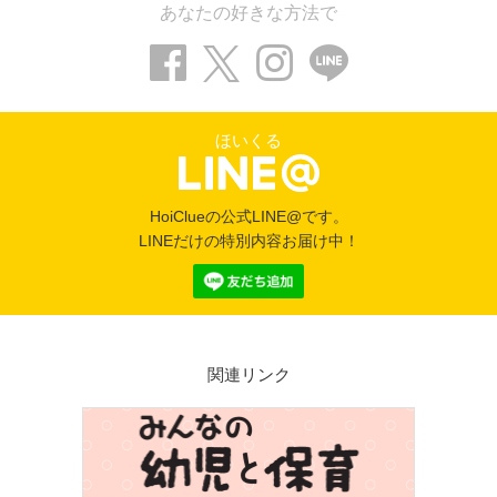
あなたの好きな方法で
ほいくる
HoiClueの公式LINE@です。
LINEだけの特別内容お届け中！
関連リンク