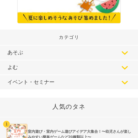
カテゴリ
あそぶ
よむ
イベント・セミナー
人気のタネ
室内遊び・室内ゲーム遊びアイデア大集合！〜幼児さんが楽し
みやすい簡単ゲームなど20種類以上〜