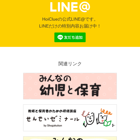
HoiClueの公式LINE@です。
LINEだけの特別内容お届け中！
関連リンク