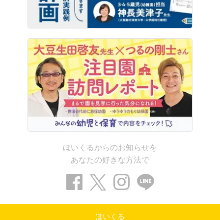
ほいくるからのお知らせを
あなたの好きな方法で
ほいくる