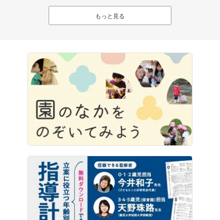
もっと見る