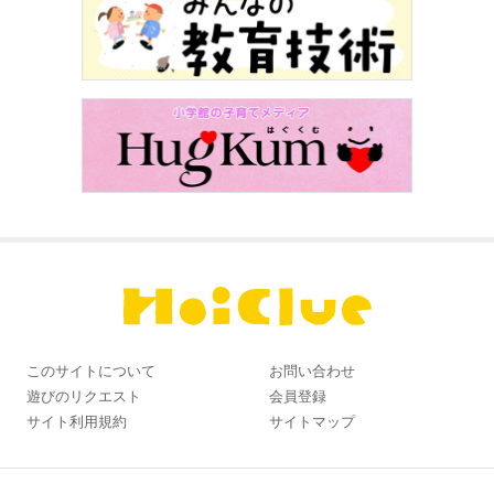
このサイトについて
お問い合わせ
遊びのリクエスト
会員登録
サイト利用規約
サイトマップ