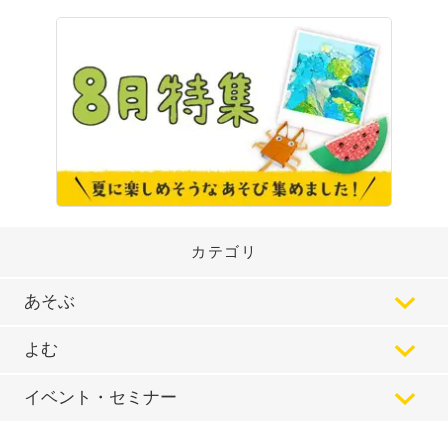
カテゴリ
あそぶ
よむ
イベント・セミナー