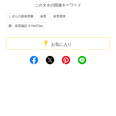
このタネの関連キーワード
しぜんの国保育園
保育
保育環境
園・保育施設 ✕ HoiClue
お気に入り