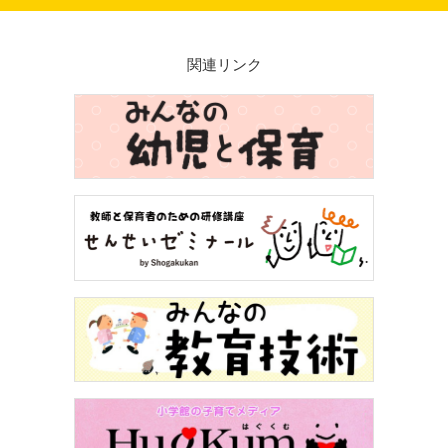
関連リンク