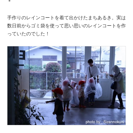
＊
手作りのレインコートを着て出かけたまちあるき。実は
数日前からゴミ袋を使って思い思いのレインコートを作
っていたのでした！