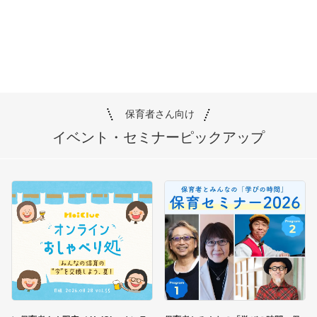
保育者さん向け
イベント・セミナー
ピックアップ