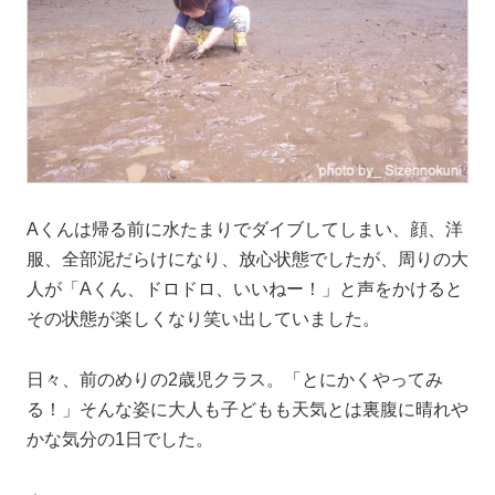
Aくんは帰る前に水たまりでダイブしてしまい、顔、洋
服、全部泥だらけになり、放心状態でしたが、周りの大
人が「Aくん、ドロドロ、いいねー！」と声をかけると
その状態が楽しくなり笑い出していました。
日々、前のめりの2歳児クラス。「とにかくやってみ
る！」そんな姿に大人も子どもも天気とは裏腹に晴れや
かな気分の1日でした。