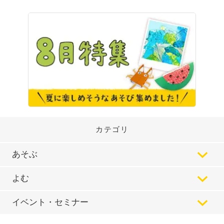
カテゴリ
あそぶ
よむ
イベント・セミナー