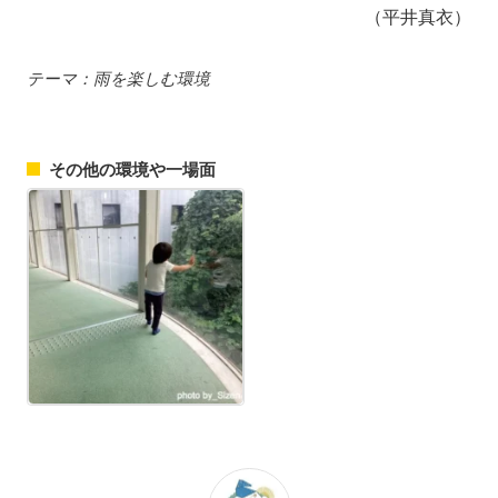
（平井真衣）
テーマ：雨を楽しむ環境
その他の環境や一場面