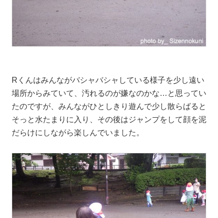
Rくんはみんながバシャバシャしている様子を少し遠い
場所からみていて、汚れるのが嫌なのかな…と思ってい
たのですが、みんながひとしきり遊んで少し散らばると
そっと水たまりに入り、その後はジャンプをして顔を泥
だらけにしながら楽しんでいました。