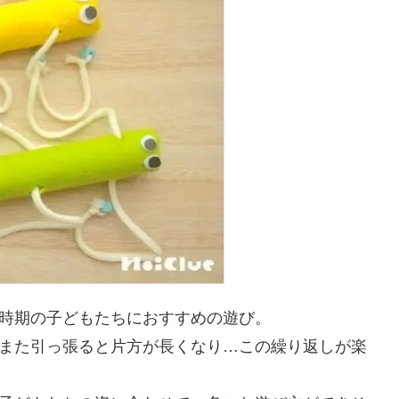
時期の子どもたちにおすすめの遊び。
また引っ張ると片方が長くなり…この繰り返しが楽