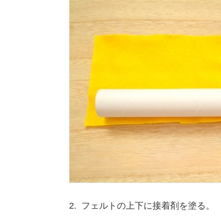
2. フェルトの上下に接着剤を塗る。