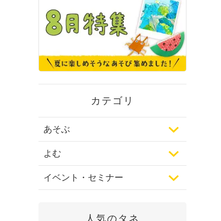
カテゴリ
あそぶ
よむ
イベント・セミナー
人気のタネ