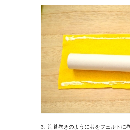
3. 海苔巻きのように芯をフェルトに