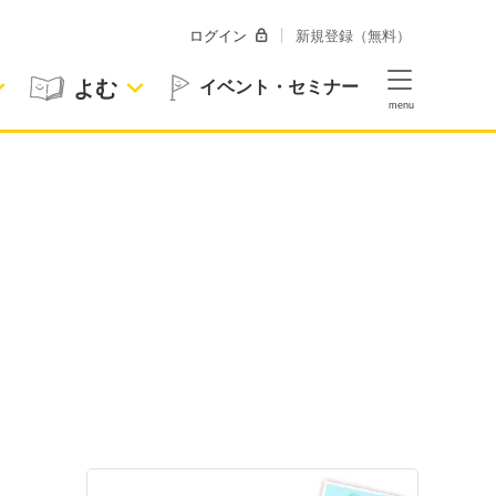
ログイン
新規登録（無料）
よむ
イベント・セミナー