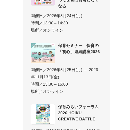
なる
開催日／2026年8月24日(月)
時間／13:30～14:30
場所／オンライン
保育セミナー 保育の
「初心」連続講座2026
開催日／2026年5月25日(月) ～ 2026
年11月13日(金)
時間／13:30～15:00
場所／オンライン
保育みらいフォーラム
2026 HOIKU
CREATIVE BATTLE