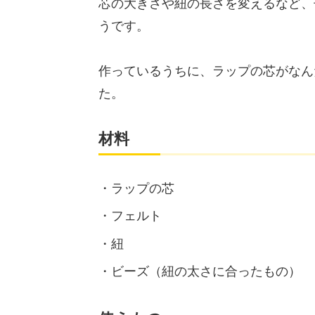
芯の大きさや紐の長さを変えるなど、
うです。
作っているうちに、ラップの芯がなん
た。
材料
ラップの芯
フェルト
紐
ビーズ（紐の太さに合ったもの）