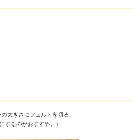
いの大きさにフェルトを切る。
にするのがおすすめ。）