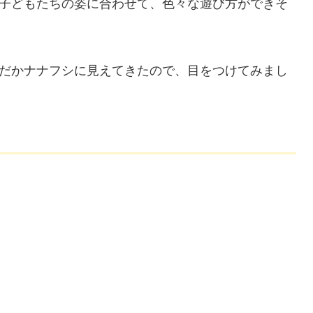
子どもたちの姿に合わせて、色々な遊び方ができそ
だかナナフシに見えてきたので、目をつけてみまし