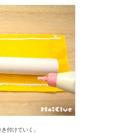
巻き付けていく。