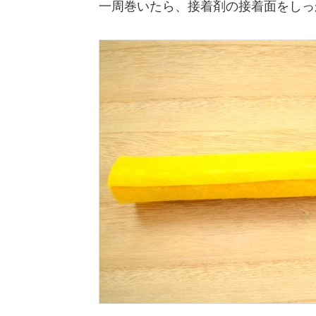
一周巻いたら、接着剤の接着面をしっ