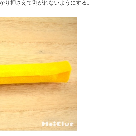
かり押さえて剥がれないようにする。