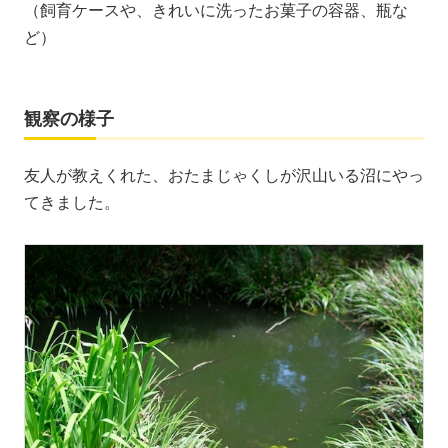
（飼育ケースや、きれいに洗ったお菓子の容器、瓶な
ど）
観察の様子
友人が教えくれた、おたまじゃくしが沢山いる沼にやっ
てきました。