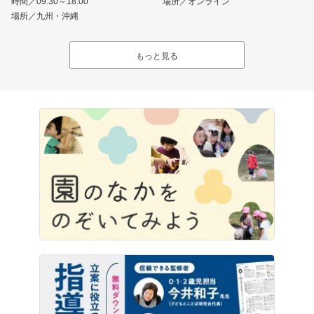
時間／09:30～18:00
場所／オンライン
場所／九州・沖縄
もっと見る