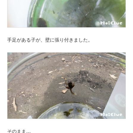
手足がある子が、壁に張り付きました。
そのまま…