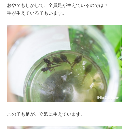
おや？もしかして、全員足が生えているのでは？
手が生えている子もいます。
この子も足が、立派に生えています。