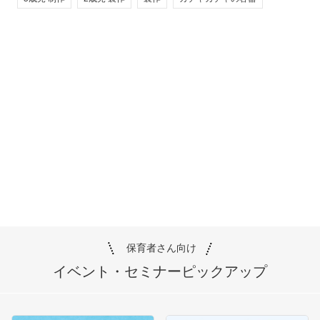
保育者さん向け
イベント・セミナー
ピックアップ