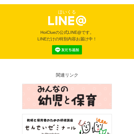
ほいくる
HoiClueの公式LINE@です。
LINEだけの特別内容お届け中！
関連リンク