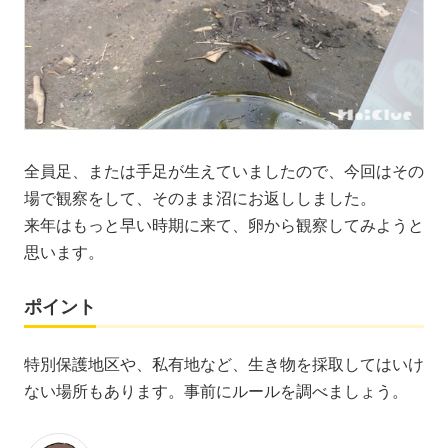
全員足、または手足が生えていましたので、今回はその
場で観察をして、そのまま沼にお返ししました。
来年はもっと早い時期に来て、卵から観察してみようと
思います。
ポイント
特別保護地区や、私有地など、生き物を採取してはいけ
ない場所もあります。事前にルールを調べましょう。