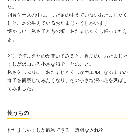
た。
飼育ケースの中に、まだ足の生えていないおたまじゃく
しと、足の生えているおたまじゃくしがいます。
懐かしい！私も子どもの頃、おたまじゃくし飼ってたな
ぁ。
どこで捕まえたのか聞いてみると、近所の、おたまじゃ
くしが沢山いる小さな沼で、とのこと。
私も久しぶりに、おたまじゃくしがカエルになるまでの
様子を観察してみたくなり、その小さな沼へ足を延ばし
てみました。
使うもの
おたまじゃくしが観察できる、透明な入れ物