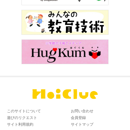
このサイトについて
お問い合わせ
遊びのリクエスト
会員登録
サイト利用規約
サイトマップ