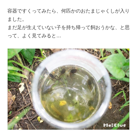
容器ですくってみたら、何匹かのおたまじゃくしが入り
ました。
まだ足が生えていない子を持ち帰って飼おうかな、と思
って、よく見てみると…