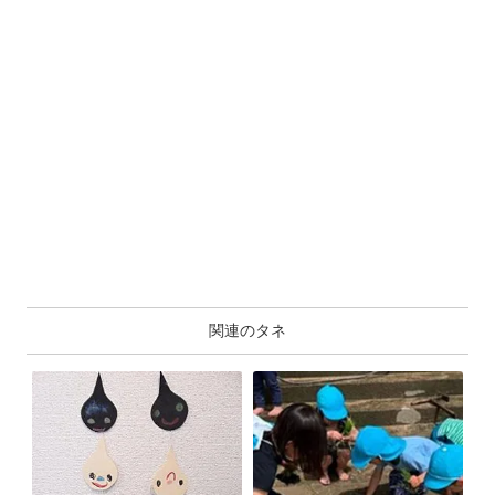
関連のタネ