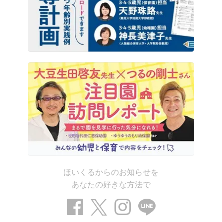
ほいくるからのお知らせを
あなたの好きな方法で