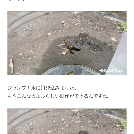
ジャンプ！水に飛び込みました。
もうこんなカエルらしい動作ができるんですね。