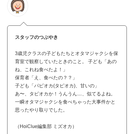
スタッフのつぶやき
3歳児クラスの子どもたちとオタマジャクシを保
育室で観察していたときのこと。 子ども「あの
ね、これね食べたよ！」
保育者「え、食べたの？？」
子ども「パピオカ(タピオカ)、甘いの」
あ〜、タピオカか！うんうん…、似てるよね。
一瞬オタマジャクシを食べちゃった大事件かと
思ったやり取りでした。
（HoiClue編集部 ミズオカ）