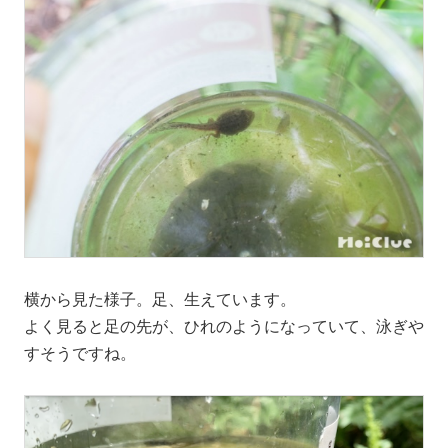
横から見た様子。足、生えています。
よく見ると足の先が、ひれのようになっていて、泳ぎや
すそうですね。