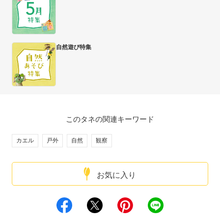
自然遊び特集
このタネの関連キーワード
カエル
戸外
自然
観察
お気に入り