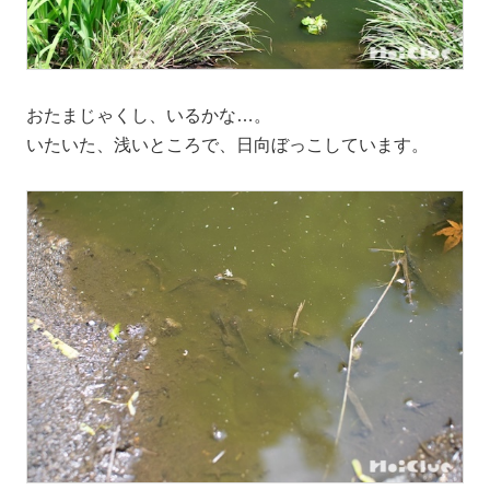
おたまじゃくし、いるかな…。
いたいた、浅いところで、日向ぼっこしています。