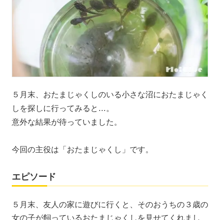
５月末、おたまじゃくしのいる小さな沼におたまじゃく
しを探しに行ってみると…。
意外な結果が待っていました。
今回の主役は「おたまじゃくし」です。
エピソード
５月末、友人の家に遊びに行くと、そのおうちの３歳の
女の子が飼っているおたまじゃくしを見せてくれまし