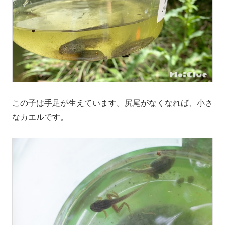
この子は手足が生えています。尻尾がなくなれば、小さ
なカエルです。