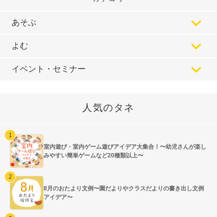
あそぶ
よむ
イベント・セミナー
人気のタネ
室内遊び・室内ゲーム遊びアイデア大集合！〜幼児さんが楽し
みやすい簡単ゲームなど20種類以上〜
8月のおたより文例〜園だよりやクラスだよりの書き出し文例
アイデア〜