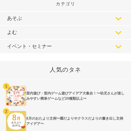
カテゴリ
あそぶ
よむ
イベント・セミナー
人気のタネ
室内遊び・室内ゲーム遊びアイデア大集合！〜幼児さんが楽し
みやすい簡単ゲームなど20種類以上〜
8月のおたより文例〜園だよりやクラスだよりの書き出し文例
アイデア〜