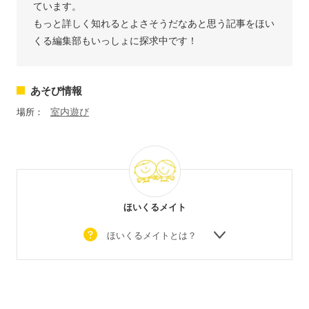
ています。
もっと詳しく知れるとよさそうだなあと思う記事をほい
くる編集部もいっしょに探求中です！
あそび情報
室内遊び
場所：
ほいくるメイト
ほいくるメイトとは？