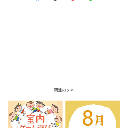
関連のタネ