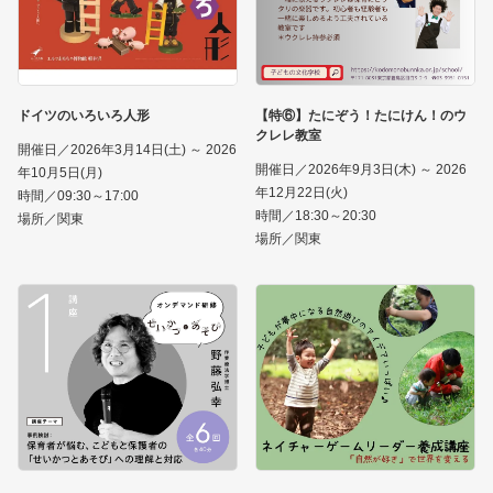
ドイツのいろいろ人形
【特⑥】たにぞう！たにけん！のウ
クレレ教室
開催日／2026年3月14日(土) ～ 2026
開催日／2026年9月3日(木) ～ 2026
年10月5日(月)
年12月22日(火)
時間／09:30～17:00
時間／18:30～20:30
場所／関東
場所／関東