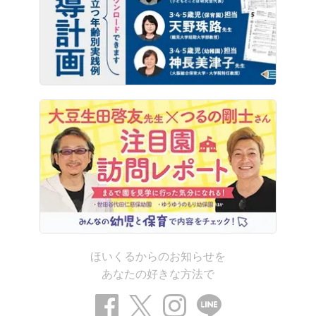
ほいくるからのお知らせを
あなたの好きな方法で