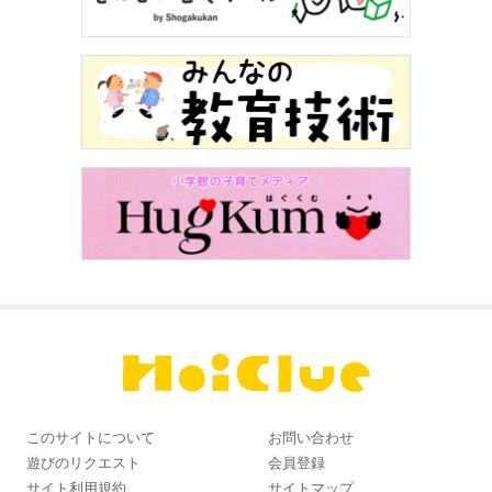
このサイトについて
お問い合わせ
遊びのリクエスト
会員登録
サイト利用規約
サイトマップ