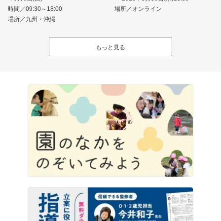
時間／09:30～18:00
場所／オンライン
場所／九州・沖縄
もっと見る