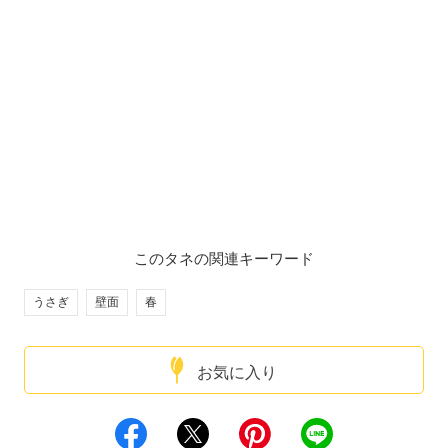
このタネの関連キーワード
うさぎ
壁面
春
お気に入り