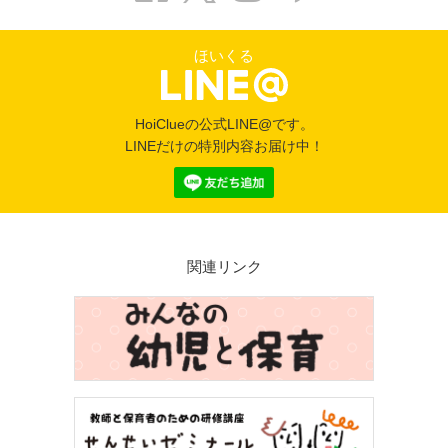
ほいくる
HoiClueの公式LINE@です。
LINEだけの特別内容お届け中！
関連リンク