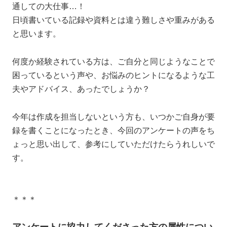
通しての大仕事…！
日頃書いている記録や資料とは違う難しさや重みがある
と思います。
何度か経験されている方は、ご自分と同じようなことで
困っているという声や、お悩みのヒントになるような工
夫やアドバイス、あったでしょうか？
今年は作成を担当しないという方も、いつかご自身が要
録を書くことになったとき、今回のアンケートの声をち
ょっと思い出して、参考にしていただけたらうれしいで
す。
＊＊＊