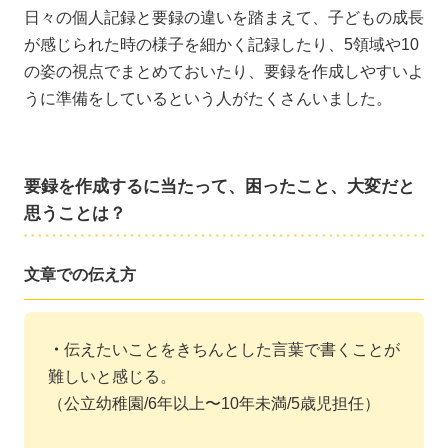
日々の個人記録と要録の違いを踏まえて、子どもの成長
が感じられた時の様子を細かく記録したり、5領域や10
の姿の視点でまとめておいたり、要録を作成しやすいよ
うに準備をしているという人がたくさんいました。
要録を作成するに当たって、困ったこと、大変だと
思うことは？
文章での伝え方
・
伝えたいことをきちんとした言葉で書くことが
難しいと感じる。
（公立幼稚園/6年以上〜10年未満/5歳児担任）