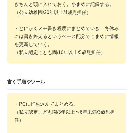
きちんと頭に入れておく。小まめに記録する。
（公立幼稚園/20年以上/4歳児担任）
・とにかくメモ書き程度にまとめていき、冬休み
には書き終えるというペース配分でこまめに情報
を更新していく。
（私立認定こども園/10年以上/5歳児担任）
書く手順やツール
・PCに打ち込んでまとめる。
（私立認定こども園/3年以上〜6年未満/3歳児担
任）