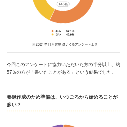
今回このアンケートに協力いただいた方の半分以上、約
57％の方が「書いたことがある」という結果でした。
要録作成のため準備は、いつごろから始めることが
多い？