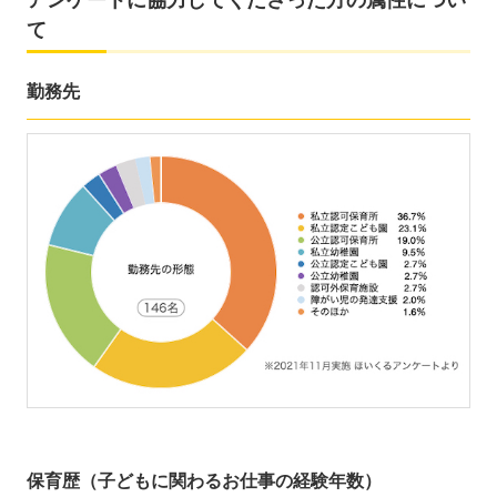
アンケートに協力してくださった方の属性につい
て
勤務先
保育歴（子どもに関わるお仕事の経験年数）