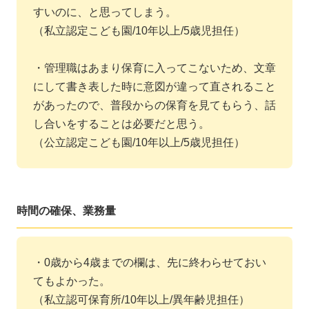
すいのに、と思ってしまう。
（私立認定こども園/10年以上/5歳児担任）
・管理職はあまり保育に入ってこないため、文章
にして書き表した時に意図が違って直されること
があったので、普段からの保育を見てもらう、話
し合いをすることは必要だと思う。
（公立認定こども園/10年以上/5歳児担任）
時間の確保、業務量
・0歳から4歳までの欄は、先に終わらせておい
てもよかった。
（私立認可保育所/10年以上/異年齢児担任）