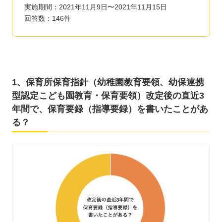
実施期間：2021年11月9日〜2021年11月15日
回答数：146件
1、保育所保育指針（幼稚園教育要領、幼保連携
型認定こども園教育・保育要領）改定後の直近3
年間で、保育要録（指導要録）を書いたことがあ
る？