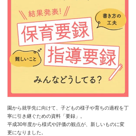
園から就学先に向けて、子どもの様子や育ちの過程を丁
寧に引き継ぐための資料「要録」。
平成30年度から様式や評価の観点が、新しいものに変
更になりました。