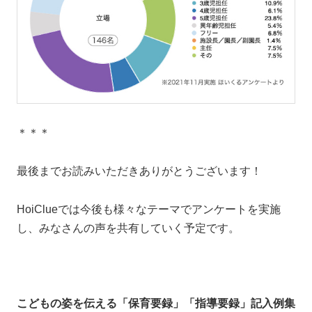
＊＊＊
最後までお読みいただきありがとうございます！
HoiClueでは今後も様々なテーマでアンケートを実施
し、みなさんの声を共有していく予定です。
こどもの姿を伝える「保育要録」「指導要録」記入例集