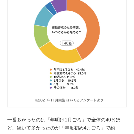
一番多かったのは「年明け1月ごろ」で全体の40％ほ
ど、続いて多かったのが「年度初め4月ごろ」で約