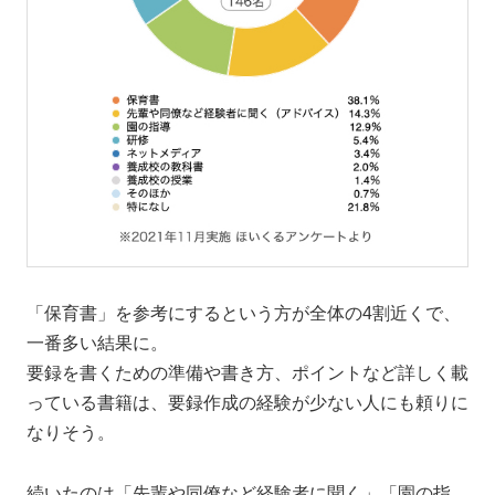
「保育書」を参考にするという方が全体の4割近くで、
一番多い結果に。
要録を書くための準備や書き方、ポイントなど詳しく載
っている書籍は、要録作成の経験が少ない人にも頼りに
なりそう。
続いたのは「先輩や同僚など経験者に聞く」「園の指