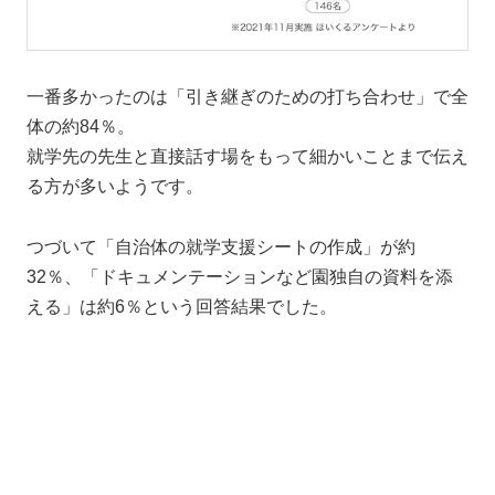
一番多かったのは「引き継ぎのための打ち合わせ」で全
体の約84％。
就学先の先生と直接話す場をもって細かいことまで伝え
る方が多いようです。
つづいて「自治体の就学支援シートの作成」が約
32％、「ドキュメンテーションなど園独自の資料を添
える」は約6％という回答結果でした。