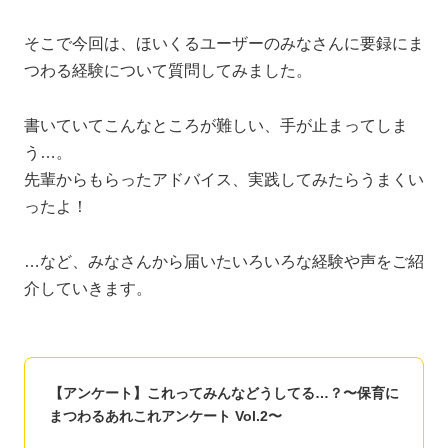
そこで今回は、ほいくるユーザーのみなさんに要録にま
つわる経験について質問してみました。
書いていてこんなところが難しい、手が止まってしま
う…。
先輩からもらったアドバイス、実践してみたらうまくい
ったよ！
…など、みなさんから届いたいろいろな経験や声をご紹
介していきます。
【アンケート】これってみんなどうしてる…？〜保育に
まつわるあれこれアンケート Vol.2〜