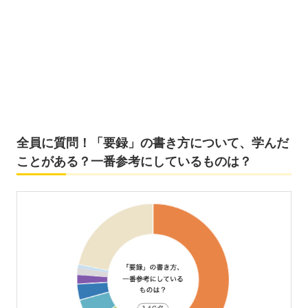
全員に質問！「要録」の書き方について、学んだ
ことがある？一番参考にしているものは？