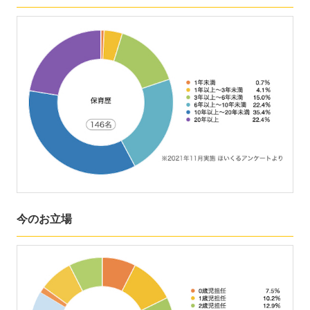
今のお立場