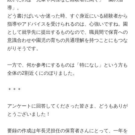
導」。
どう書けばいいか迷った時、すぐ身近にいる経験者から
指導やアドバイスを受けられるのは、心強いですね。園
として就学先に提出するものなので、職員間で保育への
意識合わせや園児の育ちの共通理解を持つことにもつな
がりそうです。
一方で、何か参考にするものは「特になし」という方も
全体の2割近くにのぼりました。
＊＊＊
アンケートに回答してくださった皆さま、どうもありが
とうございました！
要録の作成は年長児担任の保育者さんにとって、一年を