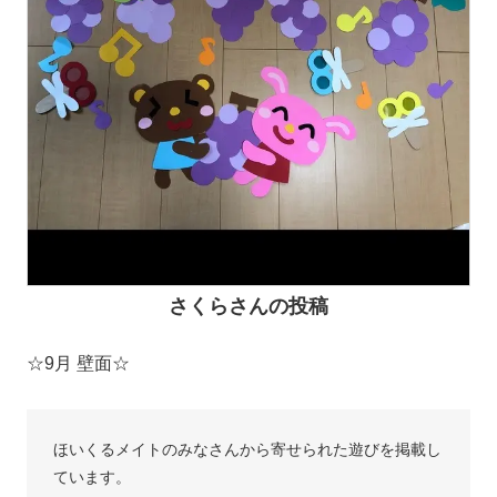
さくらさんの投稿
☆9月 壁面☆
ほいくるメイトのみなさんから寄せられた遊びを掲載し
ています。