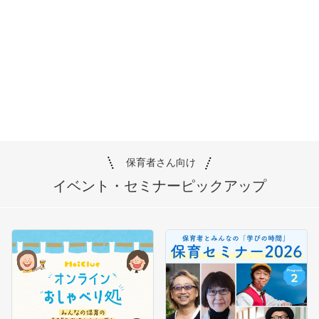
保育者さん向け
イベント・セミナー
ピックアップ