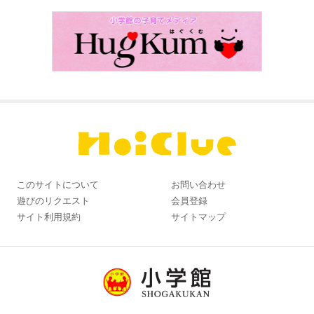
このサイトについて
お問い合わせ
遊びのリクエスト
会員登録
サイト利用規約
サイトマップ