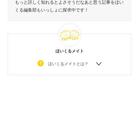
もっと詳しく知れるとよさそうだなあと思う記事をほい
くる編集部もいっしょに探求中です！
ほいくるメイト
ほいくるメイトとは？