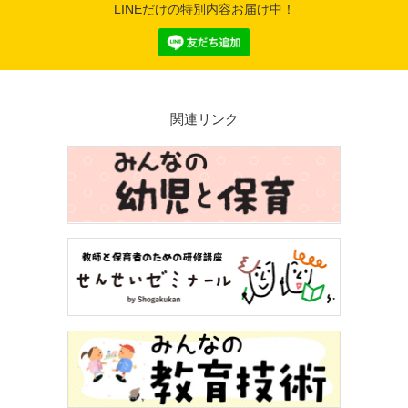
LINEだけの特別内容お届け中！
関連リンク