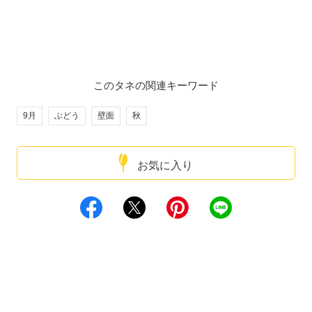
このタネの関連キーワード
9月
ぶどう
壁面
秋
お気に入り