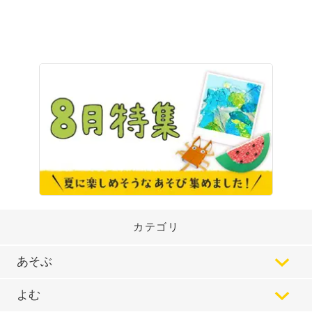
カテゴリ
あそぶ
よむ