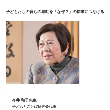
子どもたちの育ちの感動を「なぜ？」の探求につなげる
今井 和子先生
子どもとことば研究会代表