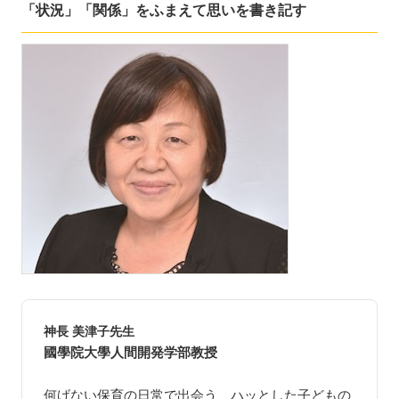
「状況」「関係」をふまえて思いを書き記す
神長 美津子先生
國學院大學人間開発学部教授
何げない保育の日常で出会う、ハッとした子どもの