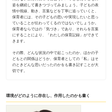
姿を継続して書きつづってみましょう。子どもの表
情や視線、動き、言葉などを丁寧に追っていくと、
保育者には、その子どもの思いや実現したいと思っ
ていることが伝わってくるのではないでしょうか。
保育者ならではの「気づき」であり、それらを言葉
にすることにより、「わたしの保育記録」ができて
きます。
その際、どんな状況の中で起こったのか、ほかの子
どもとの関係はどうか、保育者としての「私」はそ
のときどんな思いだったのかをも書き記すことが大
切です。
環境がどのように存在し、作用したのかも書く