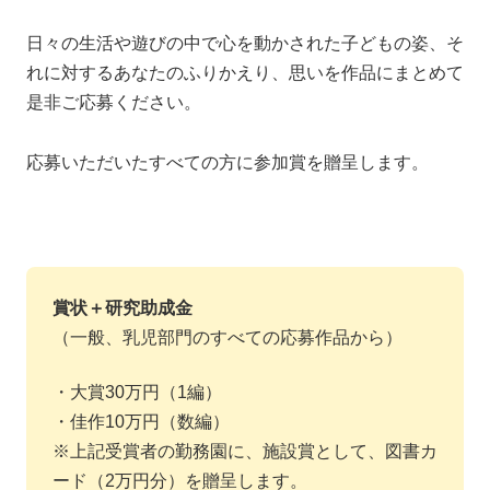
日々の生活や遊びの中で心を動かされた子どもの姿、そ
れに対するあなたのふりかえり、思いを作品にまとめて
是非ご応募ください。
応募いただいたすべての方に参加賞を贈呈します。
賞状＋研究助成金
（一般、乳児部門のすべての応募作品から）
・大賞30万円（1編）
・佳作10万円（数編）
※上記受賞者の勤務園に、施設賞として、図書カ
ード（2万円分）を贈呈します。