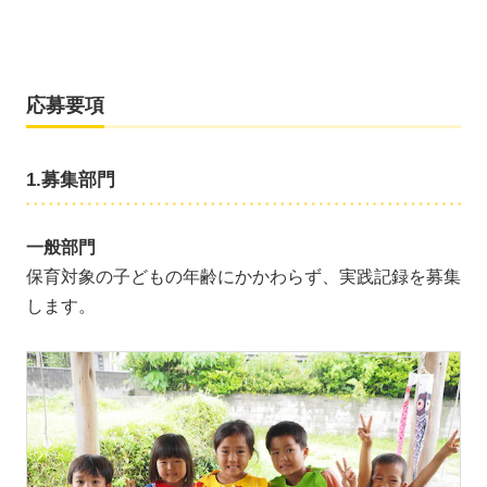
応募要項
1.募集部門
一般部門
保育対象の子どもの年齢にかかわらず、実践記録を募集
します。