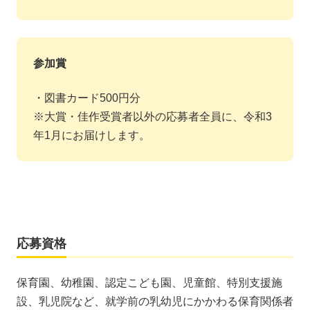
参加賞
・図書カード500円分
※大賞・佳作受賞者以外の応募者全員に、令和3
年1月にお届けします。
応募資格
保育園、幼稚園、認定こども園、児童館、特別支援施
設、乳児院など、就学前の乳幼児にかかわる保育関係者