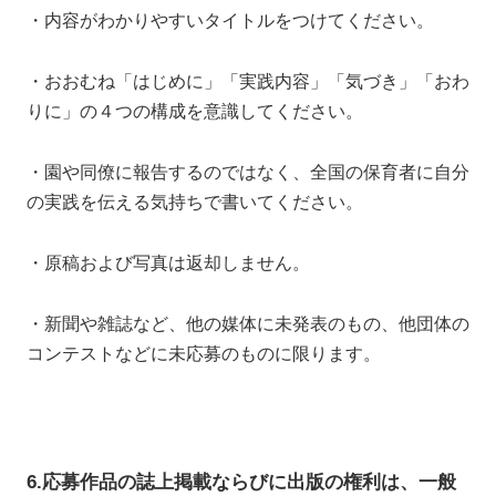
・内容がわかりやすいタイトルをつけてください。
・おおむね「はじめに」「実践内容」「気づき」「おわ
りに」の４つの構成を意識してください。
・園や同僚に報告するのではなく、全国の保育者に自分
の実践を伝える気持ちで書いてください。
・原稿および写真は返却しません。
・新聞や雑誌など、他の媒体に未発表のもの、他団体の
コンテストなどに未応募のものに限ります。
6.応募作品の誌上掲載ならびに出版の権利は、一般