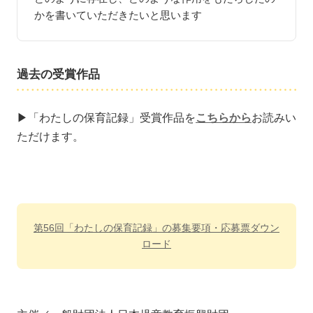
かを書いていただきたいと思います
過去の受賞作品
▶「わたしの保育記録」受賞作品を
こちらから
お読みい
ただけます。
第56回「わたしの保育記録」の募集要項・応募票ダウン
ロード