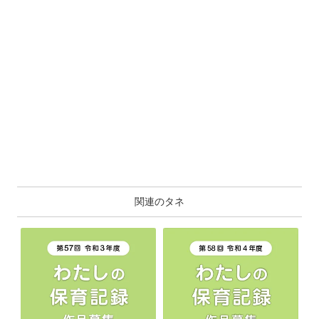
関連のタネ