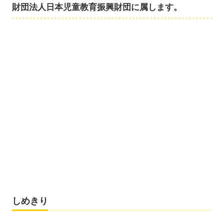
財団法人日本児童教育振興財団に属します。
しめきり