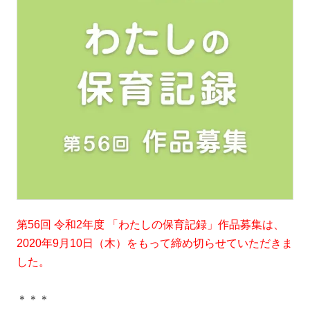
第56回 令和2年度 「わたしの保育記録」作品募集は、
2020年9月10日（木）をもって締め切らせていただきま
した。
＊＊＊