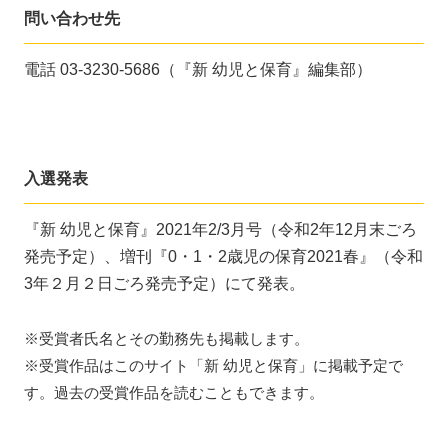
問い合わせ先
電話 03-3230-5686（『新 幼児と保育』編集部）
入選発表
『新 幼児と保育』2021年2/3月号（令和2年12月末ごろ
発売予定）、増刊『0・1・2歳児の保育2021春』（令和
3年２月２日ごろ発売予定）にて発表。
※受賞者氏名とその勤務先も掲載します。
※受賞作品はこのサイト「新 幼児と保育」に掲載予定で
す。過去の受賞作品を読むこともできます。