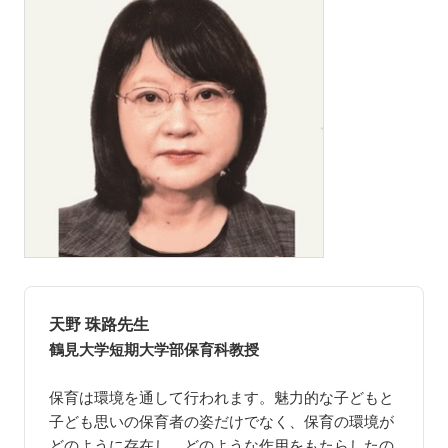
天野 珠路先生
鶴見大学短期大学部保育科教授
保育は環境を通して行われます。魅力的な子どもと
子ども思いの保育者の姿だけでなく、保育の環境が
どのように存在し、どのような作用をもたらしたの