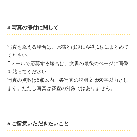
4.写真の添付に関して
写真を添える場合は、原稿とは別にA4判1枚にまとめて
ください。
Eメールで応募する場合は、文書の最後のページに画像
を貼ってください。
写真の点数は5点以内、各写真の説明文は60字以内とし
ます。ただし写真は審査の対象ではありません。
5.ご留意いただきたいこと