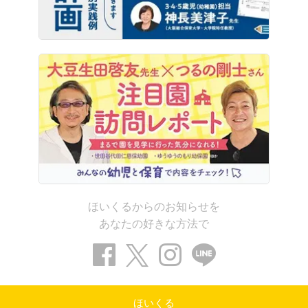
ほいくるからのお知らせを
あなたの好きな方法で
ほいくる