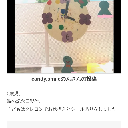
candy.smileのんさんの投稿
0歳児。
時の記念日製作。
子どもはクレヨンでお絵描きとシール貼りをしました。