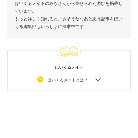
ほいくるメイトのみなさんから寄せられた遊びを掲載し
ています。
もっと詳しく知れるとよさそうだなあと思う記事をほい
くる編集部もいっしょに探求中です！
ほいくるメイト
ほいくるメイトとは？