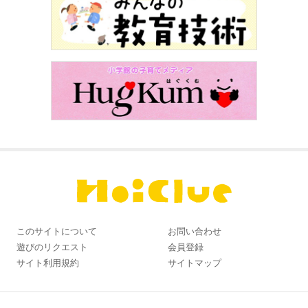
このサイトについて
お問い合わせ
遊びのリクエスト
会員登録
サイト利用規約
サイトマップ