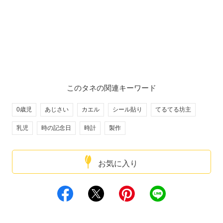
このタネの関連キーワード
0歳児
あじさい
カエル
シール貼り
てるてる坊主
乳児
時の記念日
時計
製作
お気に入り