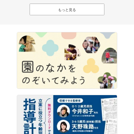
もっと見る