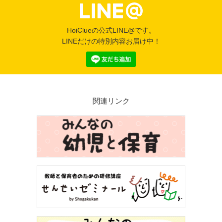
HoiClueの公式LINE@です。
LINEだけの特別内容お届け中！
関連リンク