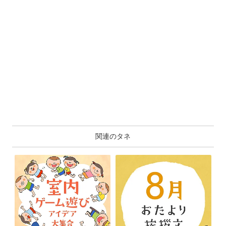
関連のタネ