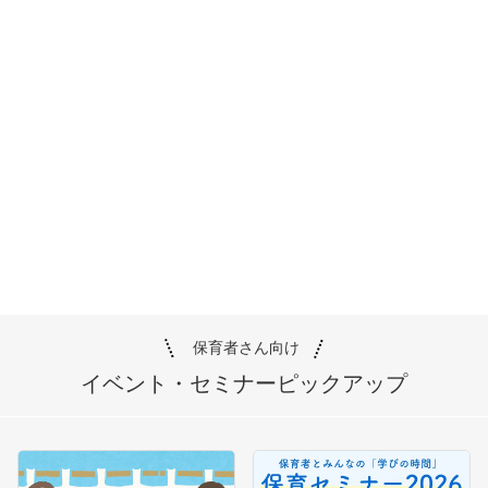
保育者さん向け
イベント・セミナー
ピックアップ