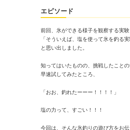
エピソード
前回、氷ができる様子を観察する実験
「そういえば、塩を使って氷を釣る実
と思い出しました。
知ってはいたものの、挑戦したことの
早速試してみたところ、
「おお、釣れたーーー！！！！」
塩の力って、すごい！！！
今回は、そんな氷釣りの遊び方をお伝