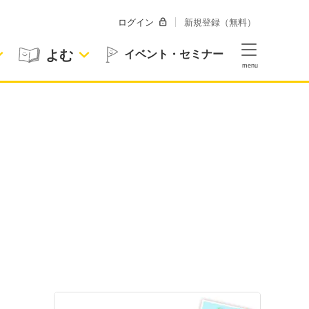
ログイン
新規登録（無料）
よむ
イベント・セミナー