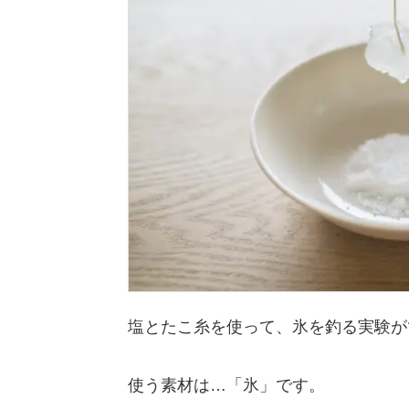
塩とたこ糸を使って、氷を釣る実験が
使う素材は…「氷」です。