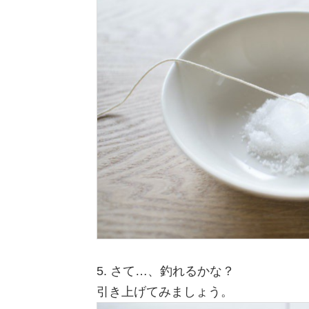
5. さて…、釣れるかな？
引き上げてみましょう。