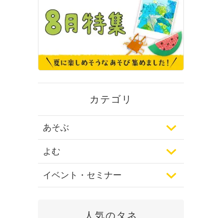
カテゴリ
あそぶ
よむ
イベント・セミナー
人気のタネ