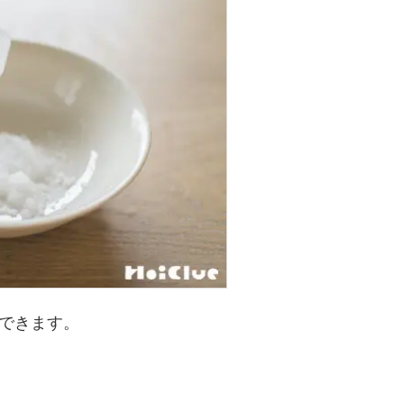
できます。