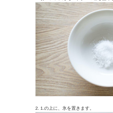
2. 1.の上に、氷を置きます。