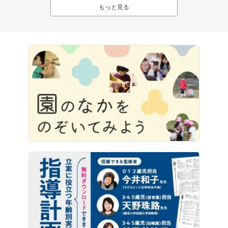
もっと見る