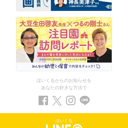
ほいくるからのお知らせを
あなたの好きな方法で
ほいくる