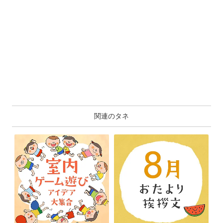
関連のタネ