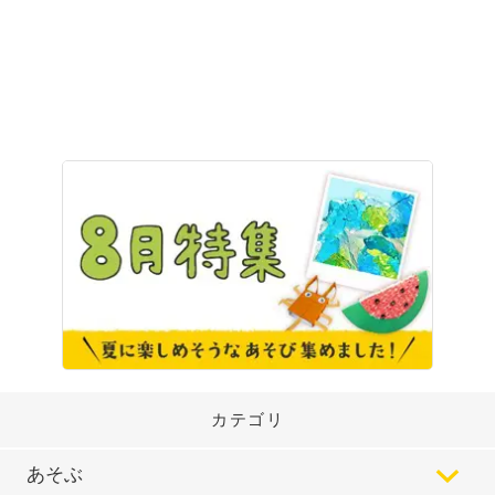
カテゴリ
あそぶ