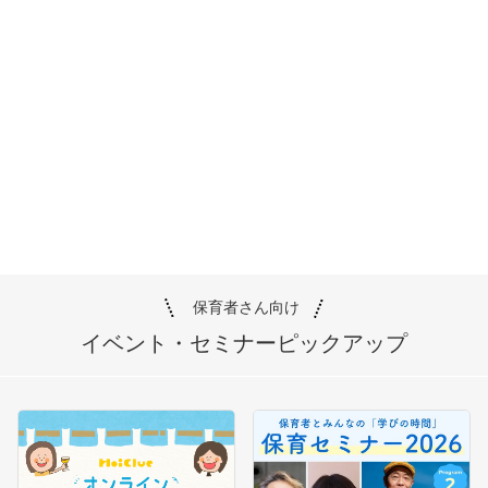
保育者さん向け
イベント・セミナー
ピックアップ