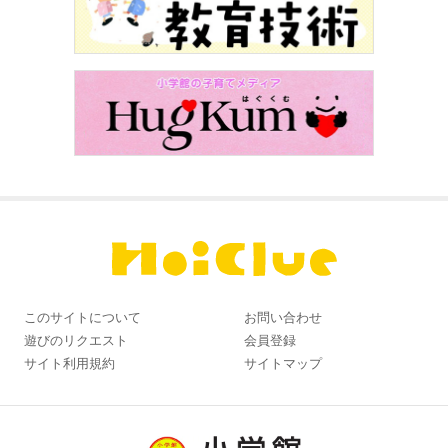
このサイトについて
お問い合わせ
遊びのリクエスト
会員登録
サイト利用規約
サイトマップ