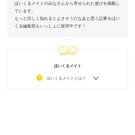
ほいくるメイトのみなさんから寄せられた遊びを掲載し
ています。
もっと詳しく知れるとよさそうだなあと思う記事をほい
くる編集部もいっしょに探求中です！
ほいくるメイト
ほいくるメイトとは？