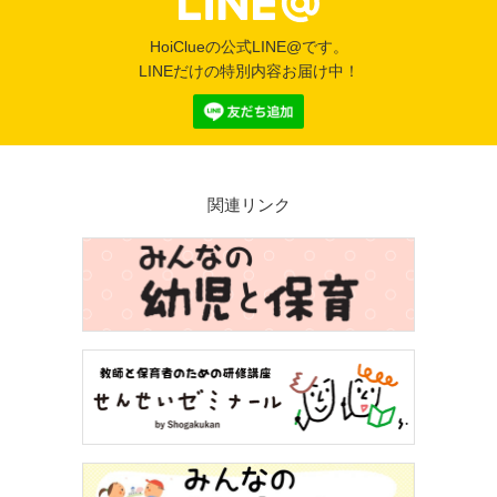
HoiClueの公式LINE@です。
LINEだけの特別内容お届け中！
関連リンク