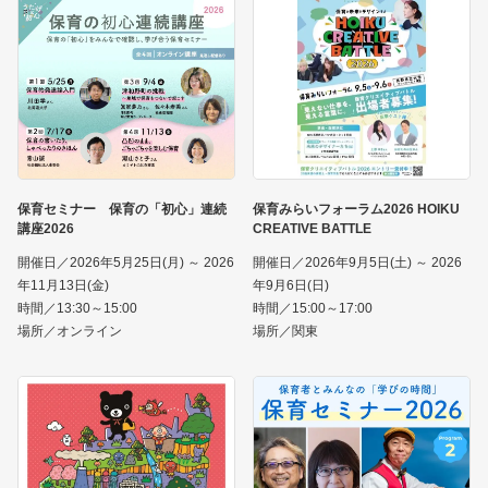
保育セミナー 保育の「初心」連続
保育みらいフォーラム2026 HOIKU
講座2026
CREATIVE BATTLE
開催日／2026年5月25日(月) ～ 2026
開催日／2026年9月5日(土) ～ 2026
年11月13日(金)
年9月6日(日)
時間／13:30～15:00
時間／15:00～17:00
場所／オンライン
場所／関東