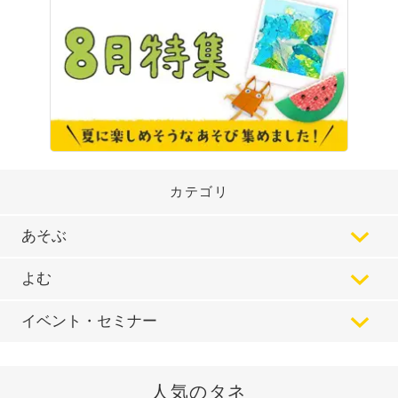
カテゴリ
あそぶ
よむ
イベント・セミナー
人気のタネ