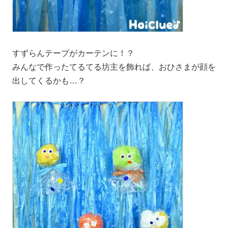
すずらんテープがカーテンに！？
みんなで作ったてるてる坊主を飾れば、おひさまが顔を
出してくるかも…？