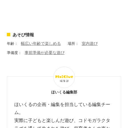
あそび情報
幅広い年齢で楽しめる
室内遊び
年齢：
場所：
事前準備が必要な遊び
準備度：
ほいくる編集部
ほいくるの企画・編集を担当している編集チー
ム。
実際に子どもと楽しんだ遊び、コドモガラクタ