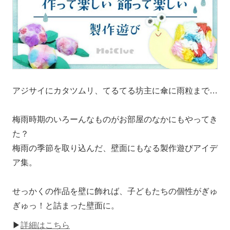
アジサイにカタツムリ、てるてる坊主に傘に雨粒まで…
梅雨時期のいろーんなものがお部屋のなかにもやってき
た？
梅雨の季節を取り込んだ、壁面にもなる製作遊びアイデ
ア集。
せっかくの作品を壁に飾れば、子どもたちの個性がぎゅ
ぎゅっ！と詰まった壁面に。
▶
詳細はこちら