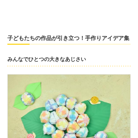
子どもたちの作品が引き立つ！手作りアイデア集
みんなでひとつの大きなあじさい