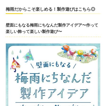
梅雨だからこそ楽しめる！製作遊びはこちら◎
壁面にもなる梅雨にちなんだ製作アイデア〜作って
楽しい飾って楽しい製作遊び〜