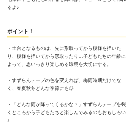
るよ♪
ポイント！
・土台となるものは、先に形取ってから模様を描いた
り、模様を描いてから形取ったり…子どもたちの年齢に
よって、思いっきり楽しめる環境を大切にする。
・すずらんテープの色を変えれば、梅雨時期だけでな
く、春夏秋冬どんな季節にも◎
・「どんな雨が降ってくるかな？」すずらんテープを裂
くところから子どもたちと楽しんでみるのもおもしろい
♪