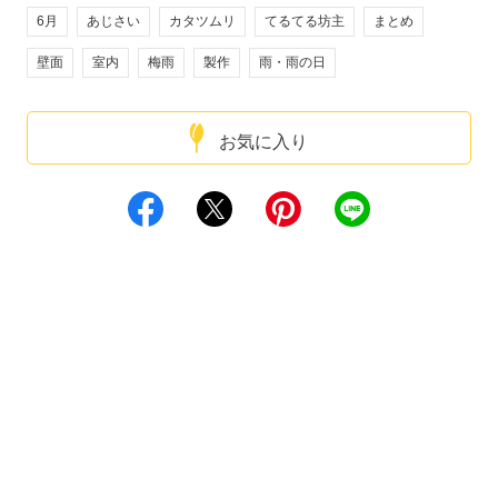
6月
あじさい
カタツムリ
てるてる坊主
まとめ
壁面
室内
梅雨
製作
雨・雨の日
お気に入り