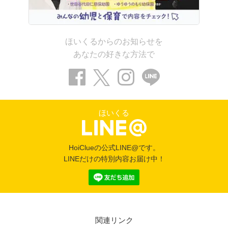
ほいくるからのお知らせを
あなたの好きな方法で
ほいくる
HoiClueの公式LINE@です。
LINEだけの特別内容お届け中！
関連リンク