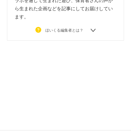
ラボを通して生まれた遊び、
保育者さんの声か
ら生まれた企画などを
記事にしてお届けしてい
ます。
ほいくる編集者とは？