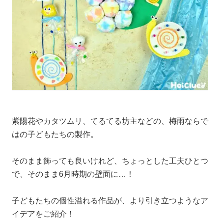
紫陽花やカタツムリ、てるてる坊主などの、梅雨ならで
はの子どもたちの製作。
そのまま飾っても良いけれど、ちょっとした工夫ひとつ
で、そのまま6月時期の壁面に…！
子どもたちの個性溢れる作品が、より引き立つようなア
イデアをご紹介！