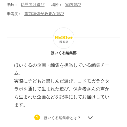
幼児向け遊び
室内遊び
年齢：
場所：
事前準備が必要な遊び
準備度：
ほいくる編集部
ほいくるの企画・編集を担当している編集チー
ム。
実際に子どもと楽しんだ遊び、コドモガラクタ
ラボを通して生まれた遊び、
保育者さんの声か
ら生まれた企画などを
記事にしてお届けしてい
ます。
ほいくる編集者とは？