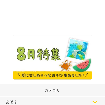
カテゴリ
あそぶ