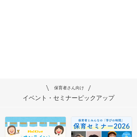
保育者さん向け
イベント・セミナー
ピックアップ