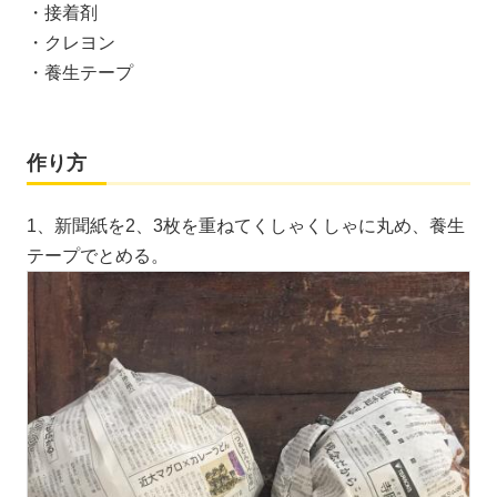
・接着剤
・クレヨン
・養生テープ
作り方
1、新聞紙を2、3枚を重ねてくしゃくしゃに丸め、養生
テープでとめる。