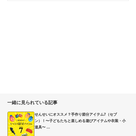
一緒に見られている記事
せんせいにオススメ？手作り節分アイテム7（セブ
ン）！〜子どもたちと楽しめる遊びアイテムや衣装・小
道具〜