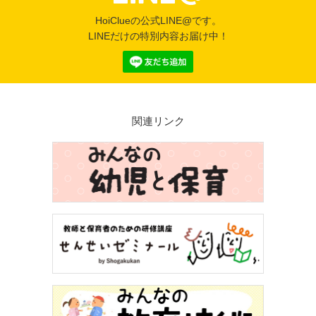
HoiClueの公式LINE@です。
LINEだけの特別内容お届け中！
関連リンク