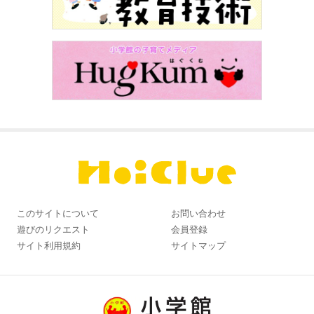
このサイトについて
お問い合わせ
遊びのリクエスト
会員登録
サイト利用規約
サイトマップ