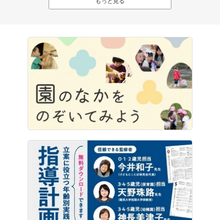
もっと見る