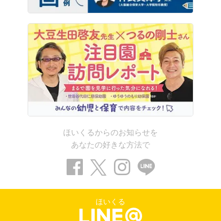
ほいくるからのお知らせを
あなたの好きな方法で
ほいくる