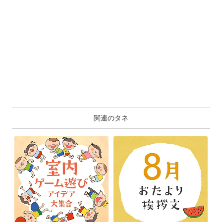
関連のタネ