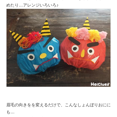
めたり…アレンジいろいろ♪
眉毛の向きをを変えるだけで、こんなしょんぼりおにに
も…