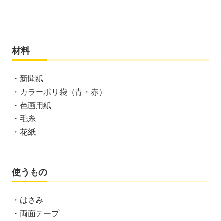
材料
・新聞紙
・カラーポリ袋（青・赤）
・色画用紙
・毛糸
・花紙
使うもの
・はさみ
・両面テープ