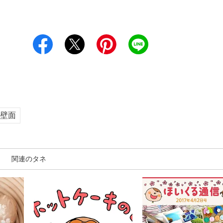
壁面
関連のタネ