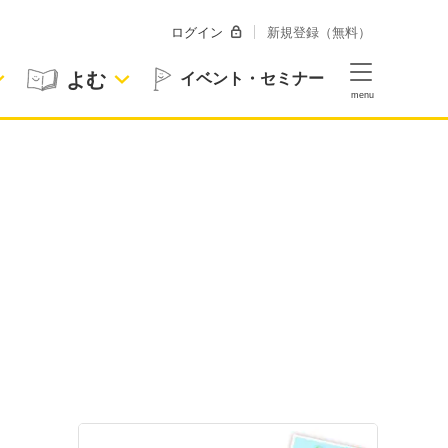
ログイン
新規登録（無料）
よむ
イベント・セミナー