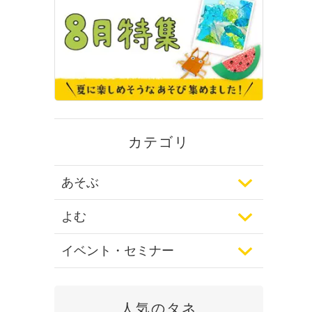
カテゴリ
あそぶ
よむ
イベント・セミナー
人気のタネ