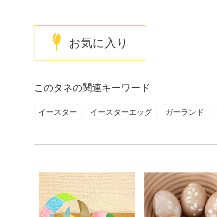
お気に入り
このタネの関連キーワード
イースター
イースターエッグ
ガーランド