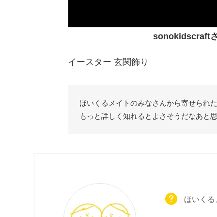
sonokidscra
イースター 玄関飾り
ほいくるメイトのみなさんから寄せられ
もっと詳しく知れるとよさそうだなあと
ほいくる