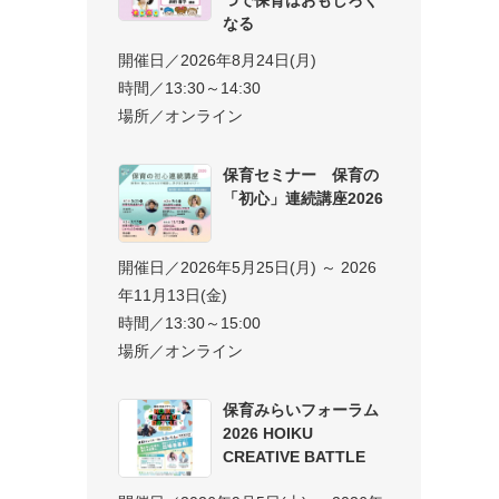
なる
開催日／2026年8月24日(月)
時間／13:30～14:30
場所／オンライン
保育セミナー 保育の
「初心」連続講座2026
開催日／2026年5月25日(月) ～ 2026
年11月13日(金)
時間／13:30～15:00
場所／オンライン
保育みらいフォーラム
2026 HOIKU
CREATIVE BATTLE