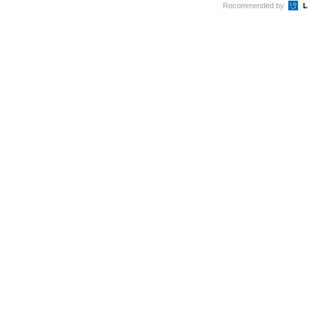
Recommended by