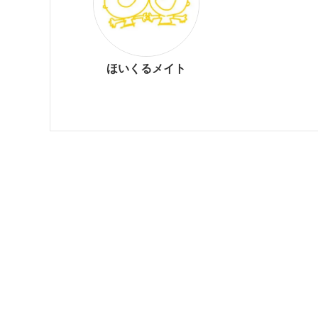
ほいくるメイト