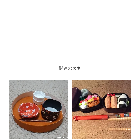
関連のタネ