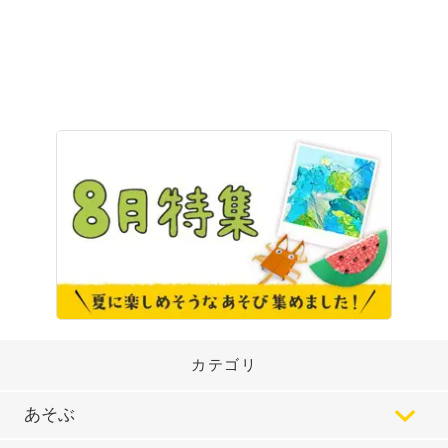
カテゴリ
あそぶ