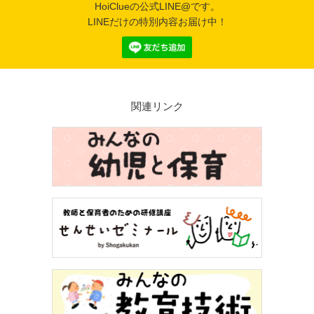
HoiClueの公式LINE@です。
LINEだけの特別内容お届け中！
関連リンク