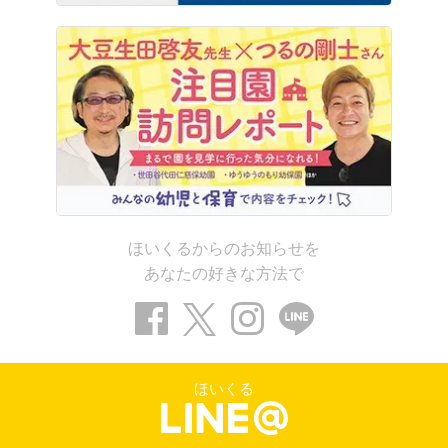
ほいくるからのお知らせを
あなたの好きな方法で
ほいくる