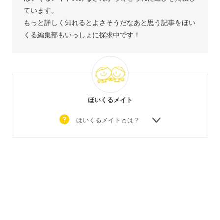
ています。
もっと詳しく知れるとよさそうだなあと思う記事をほい
くる編集部もいっしょに探求中です！
ほいくるメイト
ほいくるメイトとは？