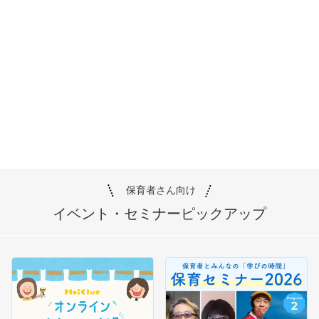
保育者さん向け
イベント・セミナー
ピックアップ