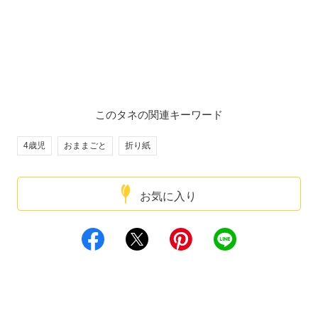
このタネの関連キーワード
4歳児
おままごと
折り紙
お気に入り