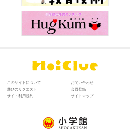
このサイトについて
お問い合わせ
遊びのリクエスト
会員登録
サイト利用規約
サイトマップ