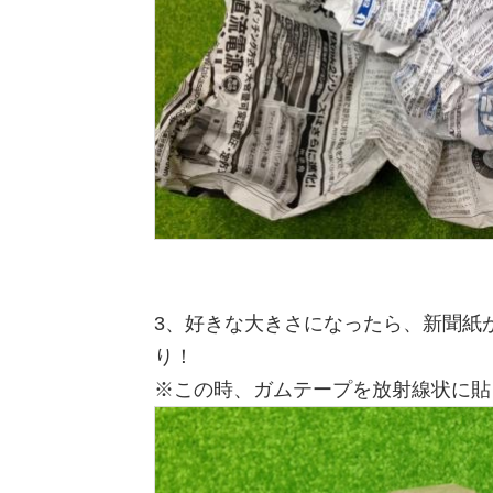
3、好きな大きさになったら、新聞紙
り！
※この時、ガムテープを放射線状に貼