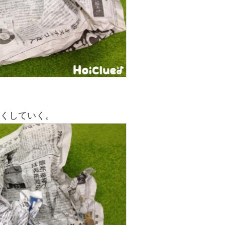
きくしていく。