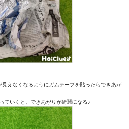
が見えなくなるようにガムテープを貼ったらできあが
っていくと、できあがりが綺麗になる♪