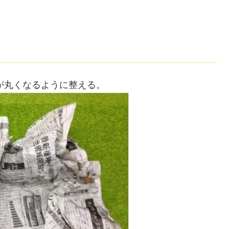
が丸くなるように整える。