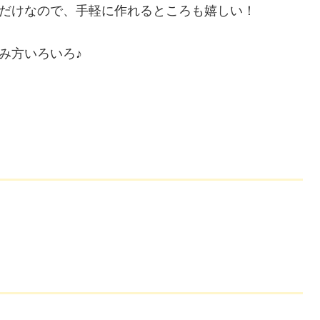
だけなので、手軽に作れるところも嬉しい！
み方いろいろ♪