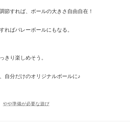
調節すれば、ボールの大きさ自由自在！
すればバレーボールにもなる。
っきり楽しめそう。
、自分だけのオリジナルボールに♪
やや準備が必要な遊び