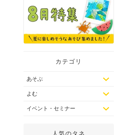
カテゴリ
あそぶ
よむ
イベント・セミナー
人気のタネ