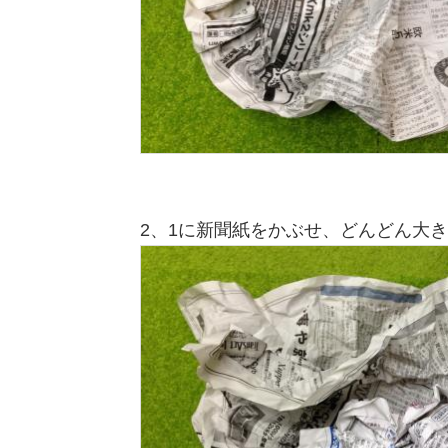
2、1に新聞紙をかぶせ、どんどん大