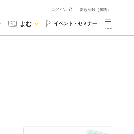
ログイン
新規登録（無料）
よむ
イベント・セミナー