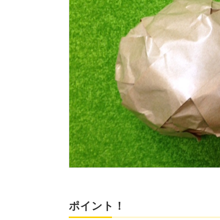
ポイント！