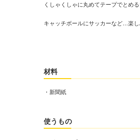
くしゃくしゃに丸めてテープでとめる
キャッチボールにサッカーなど…楽し
材料
・新聞紙
使うもの