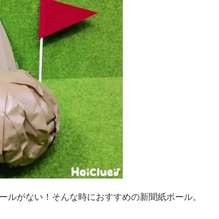
ールがない！そんな時におすすめの新聞紙ボール。