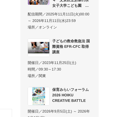
女子大学こども園 子
配信期間／2025年11月11日(火)00:00
～ 2026年11月11日(水)23:59
場所／オンライン
子どもの救命救急法 国
際資格 EFR-CFC 取得
講座
開催日／2023年11月25日(土)
時間／09:30～17:30
場所／関東
保育みらいフォーラム
2026 HOIKU
CREATIVE BATTLE
開催日／2026年9月5日(土) ～ 2026年