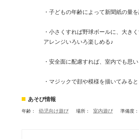
・子どもの年齢によって新聞紙の量を
・小さくすれば野球ボールに、大きく
アレンジいろいろ楽しめる♪
・安全面に配慮すれば、室内でも思い
・マジックで顔や模様を描いてみると
あそび情報
年齢：
幼児向け遊び
場所：
室内遊び
準備度：