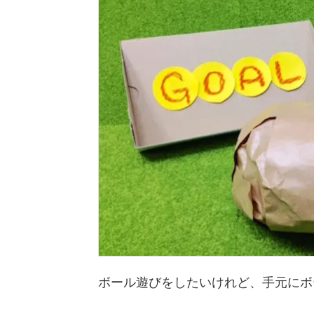
ボール遊びをしたいけれど、手元にボ