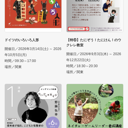
ドイツのいろいろ人形
【特⑥】たにぞう！たにけん！のウ
クレレ教室
開催日／2026年3月14日(土) ～ 2026
開催日／2026年9月3日(木) ～ 2026
年10月5日(月)
年12月22日(火)
時間／09:30～17:00
時間／18:30～20:30
場所／関東
場所／関東