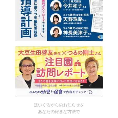
ほいくるからのお知らせを
あなたの好きな方法で