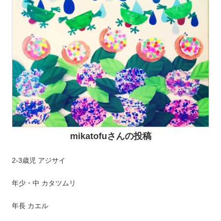
mikatofuさんの投稿
2-3歳児 アジサイ
年少・中 カタツムリ
年長 カエル