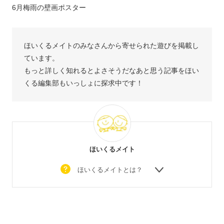
6月梅雨の壁画ポスター
ほいくるメイトのみなさんから寄せられた遊びを掲載し
ています。
もっと詳しく知れるとよさそうだなあと思う記事をほい
くる編集部もいっしょに探求中です！
ほいくるメイト
ほいくるメイトとは？