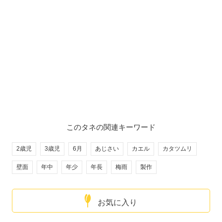
このタネの関連キーワード
2歳児
3歳児
6月
あじさい
カエル
カタツムリ
壁面
年中
年少
年長
梅雨
製作
お気に入り