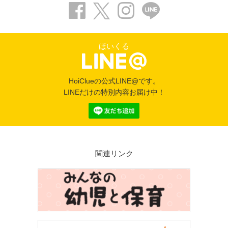
ほいくる
HoiClueの公式LINE@です。
LINEだけの特別内容お届け中！
関連リンク