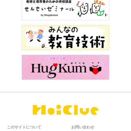
このサイトについて
お問い合わせ