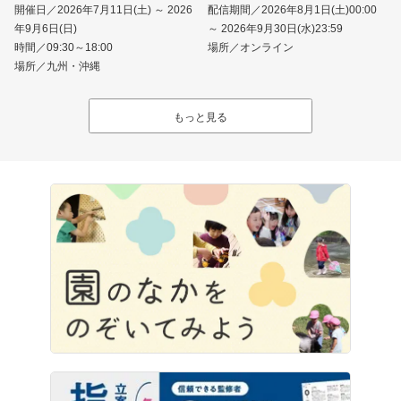
開催日／2026年7月11日(土) ～ 2026
配信期間／2026年8月1日(土)00:00
年9月6日(日)
～ 2026年9月30日(水)23:59
時間／09:30～18:00
場所／オンライン
場所／九州・沖縄
もっと見る