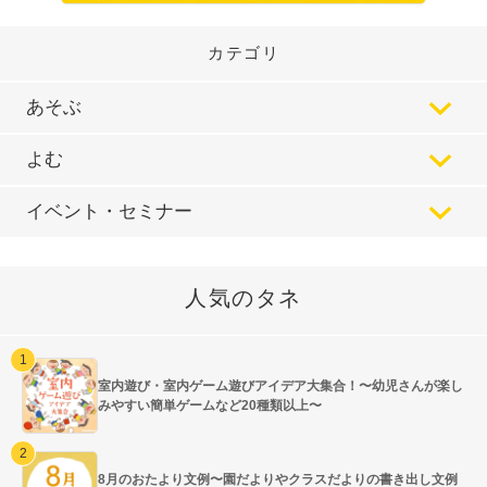
カテゴリ
あそぶ
よむ
イベント・セミナー
人気のタネ
室内遊び・室内ゲーム遊びアイデア大集合！〜幼児さんが楽し
みやすい簡単ゲームなど20種類以上〜
8月のおたより文例〜園だよりやクラスだよりの書き出し文例