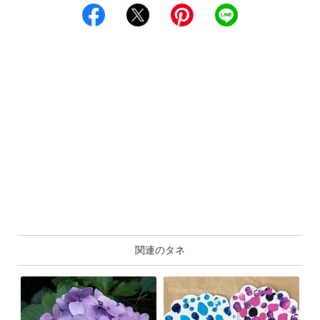
関連のタネ