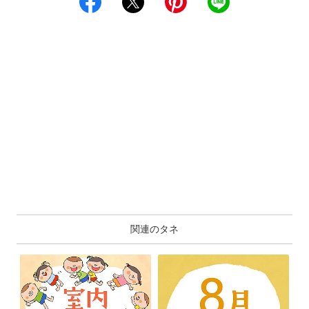
関連のタネ