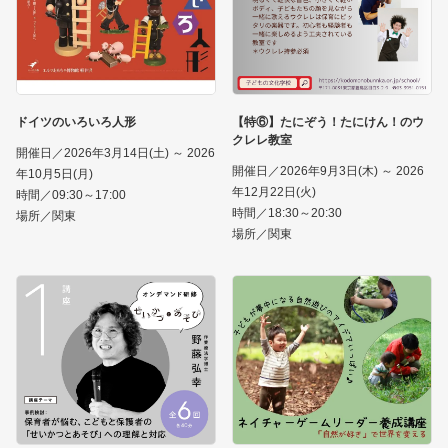
ドイツのいろいろ人形
【特⑥】たにぞう！たにけん！のウ
クレレ教室
開催日／2026年3月14日(土) ～ 2026
開催日／2026年9月3日(木) ～ 2026
年10月5日(月)
年12月22日(火)
時間／09:30～17:00
時間／18:30～20:30
場所／関東
場所／関東