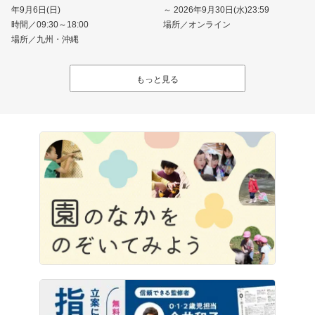
年9月6日(日)
～ 2026年9月30日(水)23:59
時間／09:30～18:00
場所／オンライン
場所／九州・沖縄
もっと見る