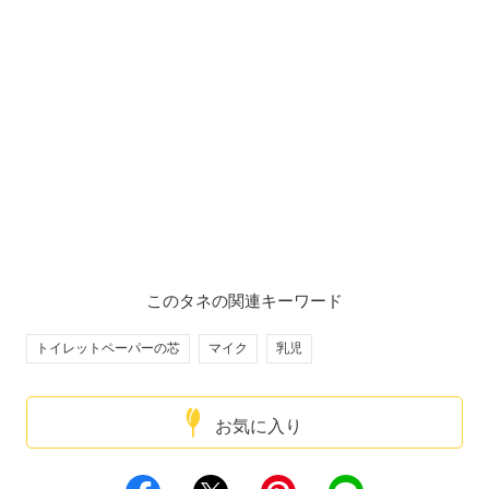
このタネの関連キーワード
トイレットペーパーの芯
マイク
乳児
お気に入り