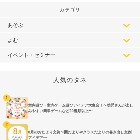
カテゴリ
あそぶ
よむ
イベント・セミナー
人気のタネ
室内遊び・室内ゲーム遊びアイデア大集合！〜幼児さんが楽し
みやすい簡単ゲームなど20種類以上〜
8月のおたより文例〜園だよりやクラスだよりの書き出し文例
アイデア〜