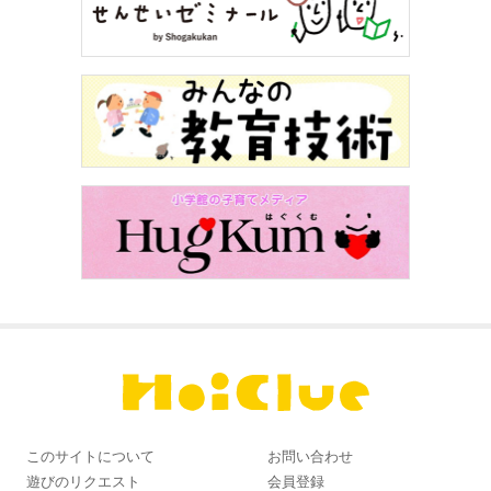
このサイトについて
お問い合わせ
遊びのリクエスト
会員登録