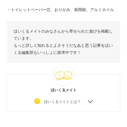
・トイレットペーパー芯、おりがみ、新聞紙、アルミホイル
ほいくるメイトのみなさんから寄せられた遊びを掲載し
ています。
もっと詳しく知れるとよさそうだなあと思う記事をほい
くる編集部もいっしょに探求中です！
ほいくるメイト
ほいくるメイトとは？