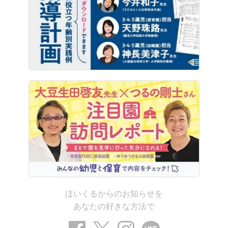
ほいくるからのお知らせを
あなたの好きな方法で