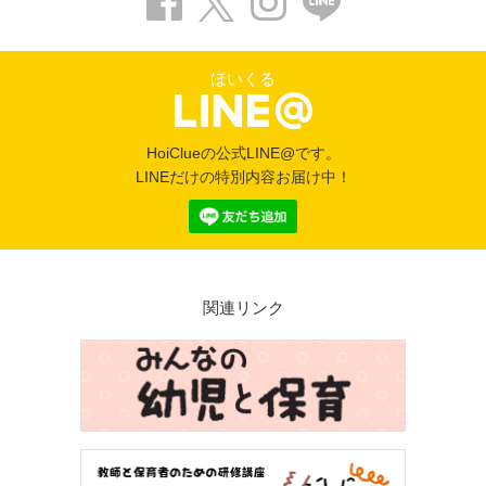
ほいくる
HoiClueの公式LINE@です。
LINEだけの特別内容お届け中！
関連リンク