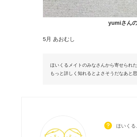
yumiさん
5月 あおむし
ほいくるメイトのみなさんから寄せられ
もっと詳しく知れるとよさそうだなあと
ほいくる