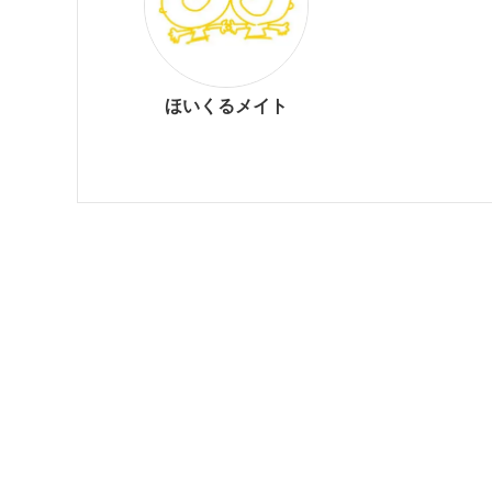
ほいくるメイト