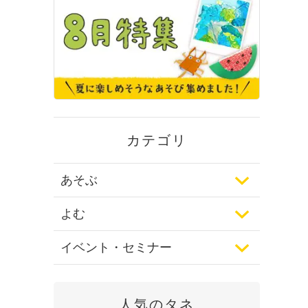
カテゴリ
あそぶ
よむ
イベント・セミナー
人気のタネ