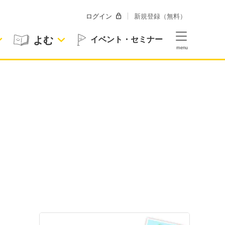
ログイン
新規登録（無料）
よむ
イベント・セミナー