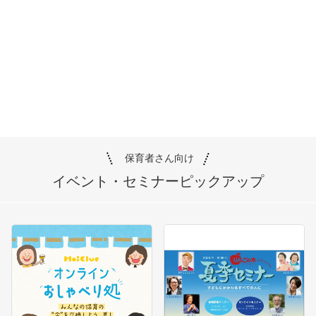
保育者さん向け
イベント・セミナー
ピックアップ