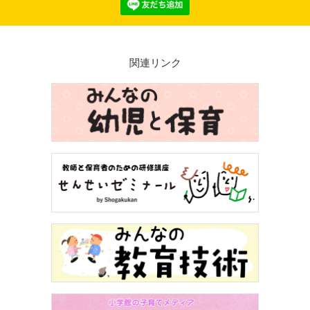
関連リンク