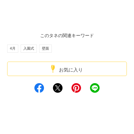
このタネの関連キーワード
4月
入園式
壁面
お気に入り