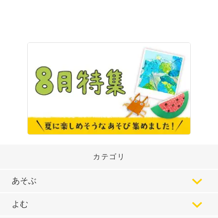
カテゴリ
あそぶ
よむ