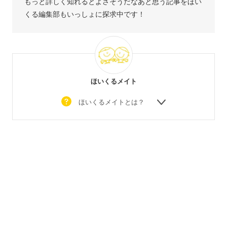
もっと詳しく知れるとよさそうだなあと思う記事をほい
くる編集部もいっしょに探求中です！
ほいくるメイト
ほいくるメイトとは？