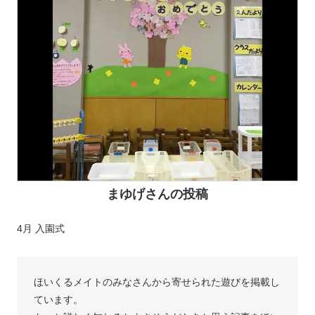
まゆげさんの投稿
4月 入園式
ほいくるメイトのみなさんから寄せられた遊びを掲載し
ています。