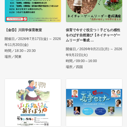
【金⑤】川田学保育教室
保育で今すぐ役立つ！子どもの感性
をのばす自然遊び【ネイチャーゲー
開催日／2026年7月17日(金) ～ 2026
ムリーダー養成
年11月20日(金)
開催日／2026年9月21日(月) ～ 2026
時間／18:30～20:30
年9月22日(火)
場所／関東
時間／09:00～16:00
場所／四国