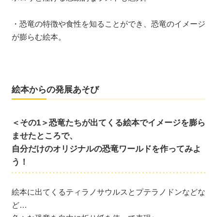
・恐竜の特徴や食性を知ることができ、恐竜のイメージ
が膨らむ絵本。
絵本からの発展あそび
＜その1＞恐竜たちが出てくる絵本でイメージを膨ら
ませたところで、
自分だけのオリジナルの恐竜ワールドを作ってみよ
う！
絵本に出てくるティラノサウルスとプテラノドンなどな
ど…