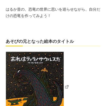
はるか昔の、恐竜の世界に思いを巡らせながら、自分だ
けの恐竜を作ってみよう！
あそびの元となった絵本のタイトル