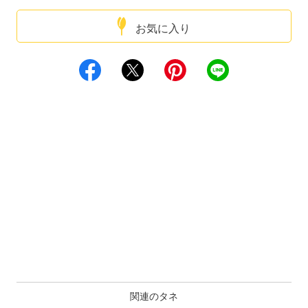
お気に入り
関連のタネ