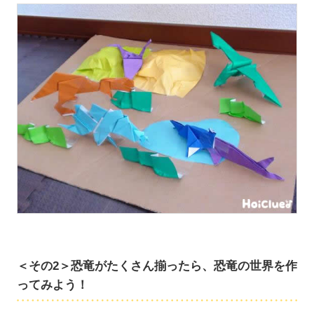
＜その2＞恐竜がたくさん揃ったら、恐竜の世界を作
ってみよう！