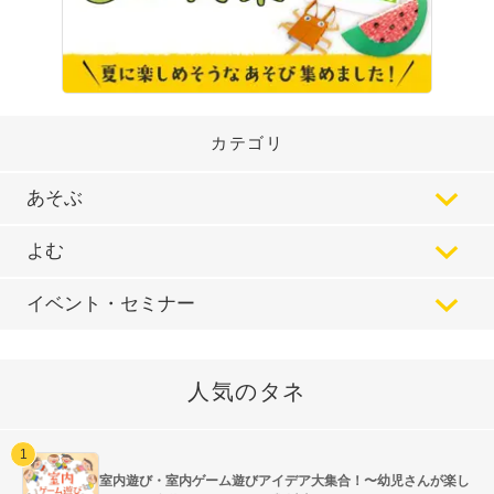
カテゴリ
あそぶ
よむ
イベント・セミナー
人気のタネ
室内遊び・室内ゲーム遊びアイデア大集合！〜幼児さんが楽し