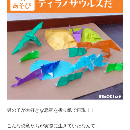
男の子が大好きな恐竜を折り紙で再現！！
こんな恐竜たちが実際に生きていたなんて…