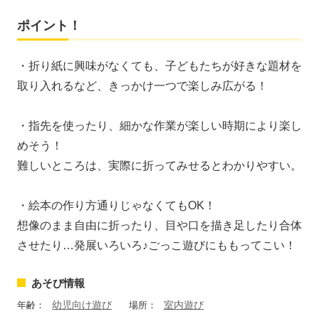
ポイント！
・折り紙に興味がなくても、子どもたちが好きな題材を
取り入れるなど、きっかけ一つで楽しみ広がる！
・指先を使ったり、細かな作業が楽しい時期により楽し
めそう！
難しいところは、実際に折ってみせるとわかりやすい。
・絵本の作り方通りじゃなくてもOK！
想像のまま自由に折ったり、目や口を描き足したり合体
させたり…発展いろいろ♪ごっこ遊びにももってこい！
あそび情報
幼児向け遊び
室内遊び
年齢：
場所：