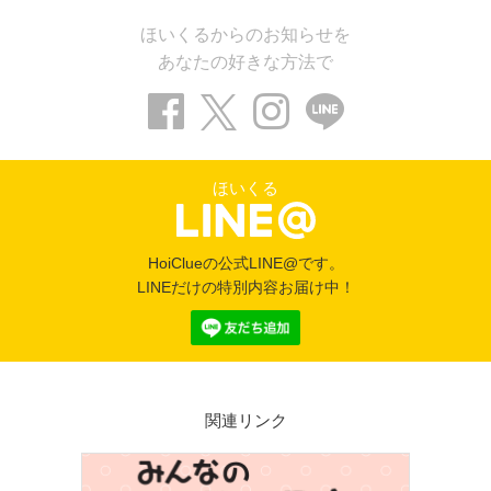
ほいくるからのお知らせを
あなたの好きな方法で
ほいくる
HoiClueの公式LINE@です。
LINEだけの特別内容お届け中！
関連リンク