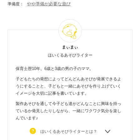
やや準備が必要な遊び
準備度：
まぃまぃ
ほいくるあそびライター
保育士歴10年。6歳と3歳の男の子のママ。
子どもたちの発想によってどんどんあそびが発展できるよ
うにすることと、子どもと一緒にあそびを作り上げていく
イメージを大切に記事を書いています。
製作あそびを通して今子ども達がどんなことに興味を持っ
ているか発見したりしながら、一緒にワクワク気分を楽し
んでいます♪
ほいくるあそびライターとは？