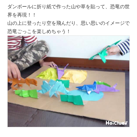
ダンボールに折り紙で作った山や草を貼って、恐竜の世
界を再現！！
山の上に登ったり空を飛んだり、思い思いのイメージで
恐竜ごっこを楽しめちゃう！