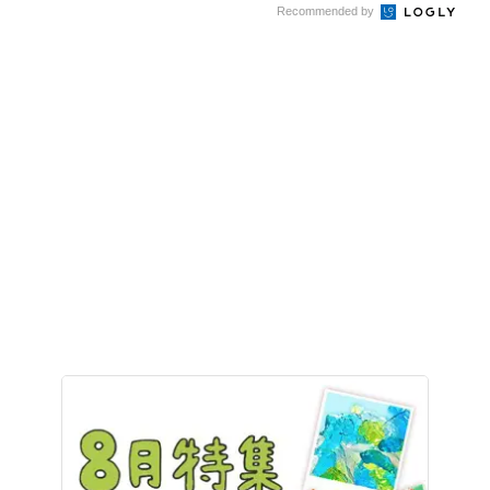
Recommended by