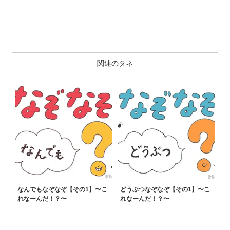
関連のタネ
なんでもなぞなぞ【その1】〜こ
どうぶつなぞなぞ【その1】〜こ
れなーんだ！？〜
れなーんだ！？〜