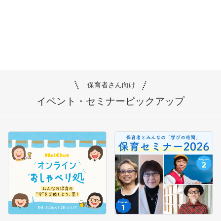
保育者さん向け
イベント・セミナー
ピックアップ