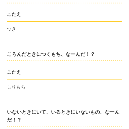
こたえ
つき
ころんだときにつくもち、なーんだ！？
こたえ
しりもち
いないときにいて、いるときにいないもの、なーん
だ！？