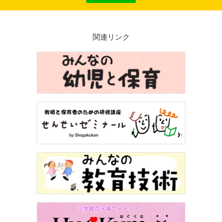
関連リンク