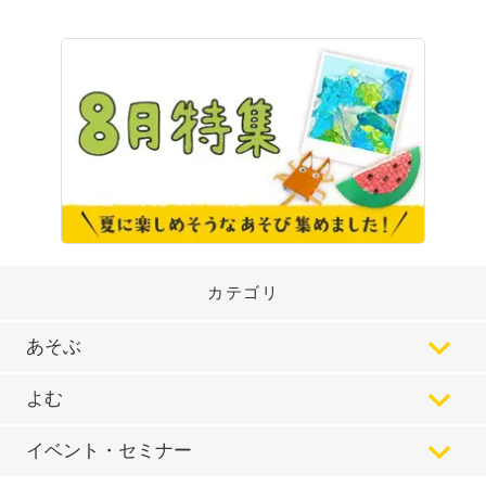
カテゴリ
あそぶ
よむ
イベント・セミナー