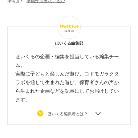
準備が必要ない遊び
準備度：
ほいくる編集部
ほいくるの企画・編集を担当している編集チー
ム。
実際に子どもと楽しんだ遊び、コドモガラクタ
ラボを通して生まれた遊び、
保育者さんの声か
ら生まれた企画などを
記事にしてお届けしてい
ます。
ほいくる編集者とは？