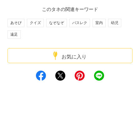
このタネの関連キーワード
あそび
クイズ
なぞなぞ
バスレク
室内
幼児
遠足
お気に入り