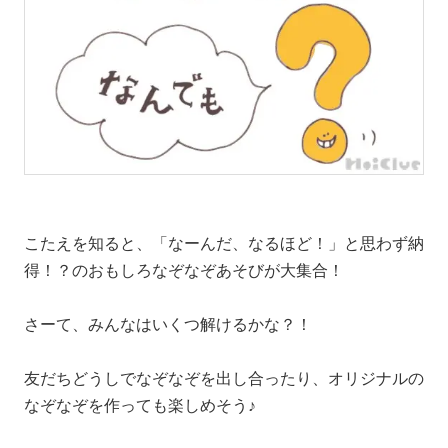
こたえを知ると、「なーんだ、なるほど！」と思わず納
得！？のおもしろなぞなぞあそびが大集合！
さーて、みんなはいくつ解けるかな？！
友だちどうしでなぞなぞを出し合ったり、オリジナルの
なぞなぞを作っても楽しめそう♪