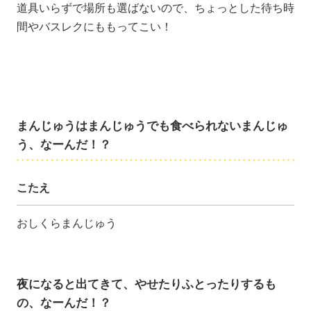
道具いらずで場所も選ばないので、ちょっとした待ち時
間やバスレクにももってこい！
まんじゅうはまんじゅうでも食べられないまんじゅ
う、なーんだ！？
こたえ
おしくらまんじゅう
夜になると出てきて、やせたりふとったりするも
の、なーんだ！？