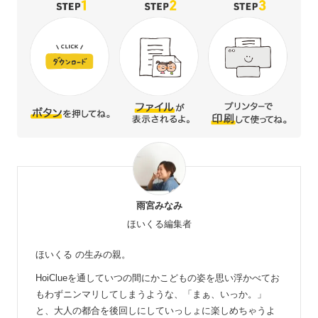
雨宮みなみ
ほいくる編集者
ほいくる の生みの親。
HoiClueを通していつの間にかこどもの姿を思い浮かべてお
もわずニンマリしてしまうような、「まぁ、いっか。」
と、大人の都合を後回しにしていっしょに楽しめちゃうよ