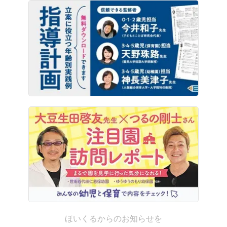
ほいくるからのお知らせを