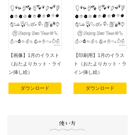
【画像】1月のイラスト
【印刷用】1月のイラス
（おたよりカット・ライ
ト（おたよりカット・ラ
ン挿し絵）
イン挿し絵）
ダウンロード
ダウンロード