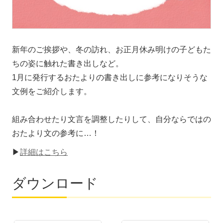
新年のご挨拶や、冬の訪れ、お正月休み明けの子どもた
ちの姿に触れた書き出しなど。
1月に発行するおたよりの書き出しに参考になりそうな
文例をご紹介します。
組み合わせたり文言を調整したりして、自分ならではの
おたより文の参考に…！
▶
詳細はこちら
ダウンロード