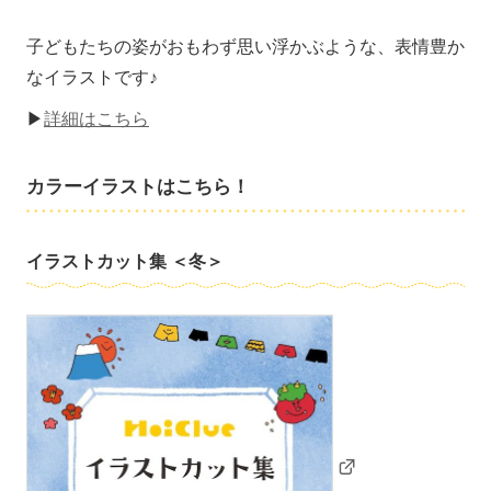
子どもたちの姿がおもわず思い浮かぶような、表情豊か
なイラストです♪
▶
詳細はこちら
カラーイラストはこちら！
イラストカット集 ＜冬＞