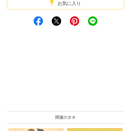
お気に入り
関連のタネ