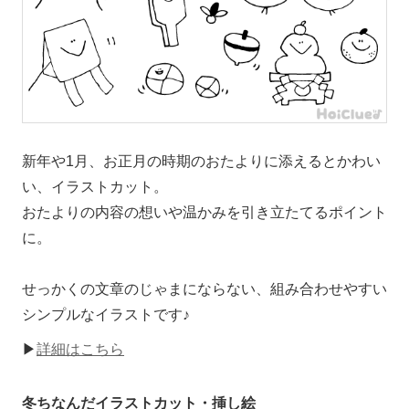
新年や1月、お正月の時期のおたよりに添えるとかわい
い、イラストカット。
おたよりの内容の想いや温かみを引き立たてるポイント
に。
せっかくの文章のじゃまにならない、組み合わせやすい
シンプルなイラストです♪
▶
詳細はこちら
冬ちなんだイラストカット・挿し絵