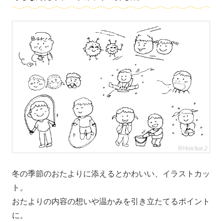
冬の季節のおたよりに添えるとかわいい、イラストカッ
ト。
おたよりの内容の想いや温かみを引き立たてるポイント
に。