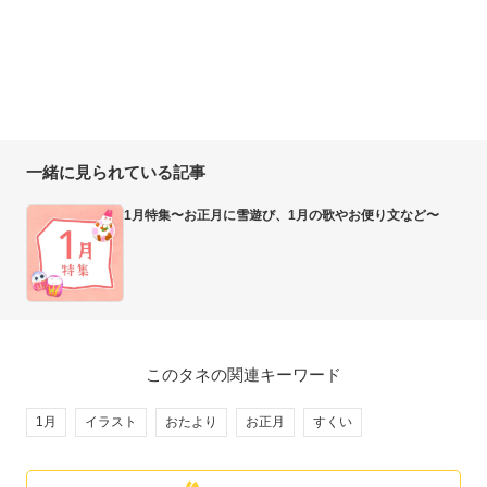
一緒に見られている記事
1月特集〜お正月に雪遊び、1月の歌やお便り文など〜
このタネの関連キーワード
1月
イラスト
おたより
お正月
すくい