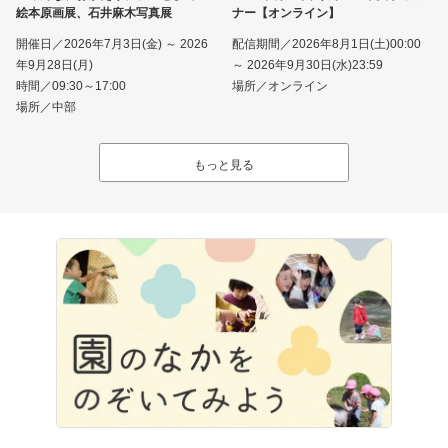
絵本原画展、石井麻木写真展
ナー【オンライン】
開催日／2026年7月3日(金) ～ 2026
配信期間／2026年8月1日(土)00:00
年9月28日(月)
～ 2026年9月30日(水)23:59
時間／09:30～17:00
場所／オンライン
場所／中部
もっと見る