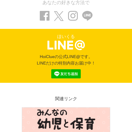
あなたの好きな方法で
ほいくる
HoiClueの公式LINE@です。
LINEだけの特別内容お届け中！
関連リンク