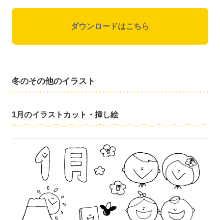
ダウンロードはこちら
冬のその他のイラスト
1月のイラストカット・挿し絵