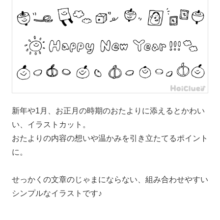
新年や1月、お正月の時期のおたよりに添えるとかわい
い、イラストカット。
おたよりの内容の想いや温かみを引き立たてるポイント
に。
せっかくの文章のじゃまにならない、組み合わせやすい
シンプルなイラストです♪