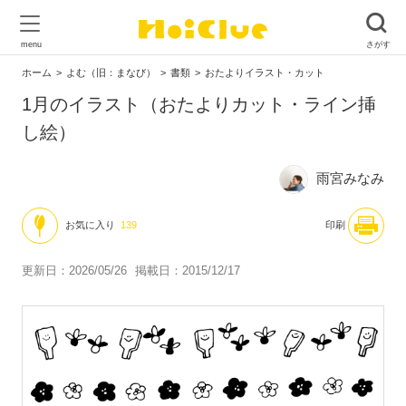
ホーム
よむ（旧：まなび）
書類
おたよりイラスト・カット
1月のイラスト（おたよりカット・ライン挿
し絵）
雨宮みなみ
お気に入り
139
印刷
更新日：2026/05/26
掲載日：2015/12/17