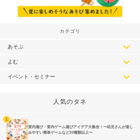
カテゴリ
あそぶ
よむ
イベント・セミナー
人気のタネ
室内遊び・室内ゲーム遊びアイデア大集合！〜幼児さんが楽し
みやすい簡単ゲームなど20種類以上〜