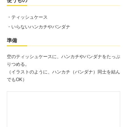
使うもの
ティッシュケース
いらないハンカチやバンダナ
準備
空のティッシュケースに、ハンカチやバンダナをたっぷ
りつめる。
（イラストのように、ハンカチ（バンダナ）同士を結ん
でもOK）