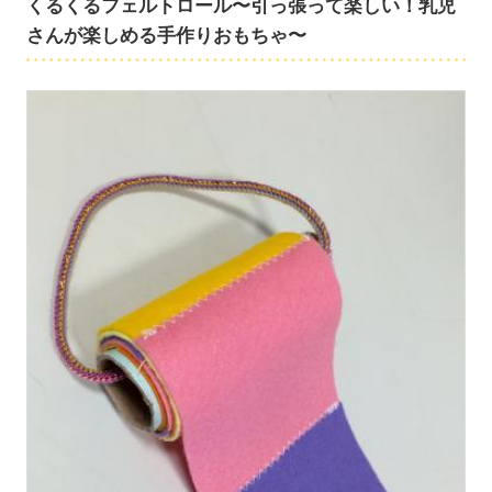
くるくるフェルトロール〜引っ張って楽しい！乳児
さんが楽しめる手作りおもちゃ〜