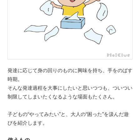
発達に応じて身の回りのものに興味を持ち、手をのばす
時期。
そんな発達過程を大事にしたいと思いつつも、ついつい
制限してしまいたくなるような場面もたくさん。
子どもの“やってみたい”と、大人の“困った”を汲んだ遊
びを紹介します。