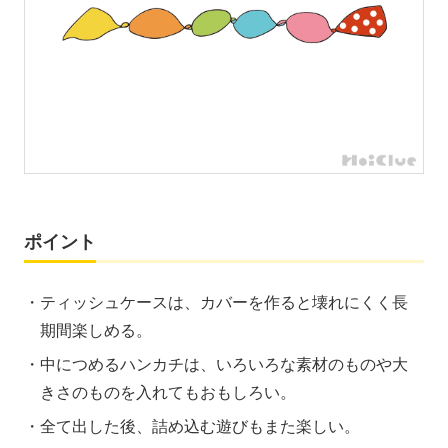
ポイント
ティッシュケースは、カバーを作ると壊れにくく長
期間楽しめる。
中につめるハンカチは、いろいろな素材のものや大
きさのものを入れてもおもしろい。
全て出した後、詰め込む遊びもまた楽しい。