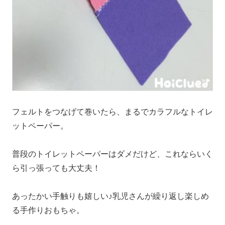
フェルトをつなげて巻いたら、まるでカラフルなトイレ
ットペーパー。
普段のトイレットペーパーはダメだけど、これならいく
ら引っ張っても大丈夫！
あったかい手触りも嬉しい♪乳児さんが繰り返し楽しめ
る手作りおもちゃ。