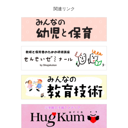
関連リンク