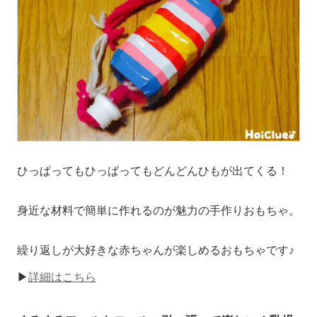
ひっぱってもひっぱってもどんどんひもが出てくる！
身近な材料で簡単に作れるのが魅力の手作りおもちゃ。
繰り返しが大好きな赤ちゃんが楽しめるおもちゃです♪
▶
詳細はこちら