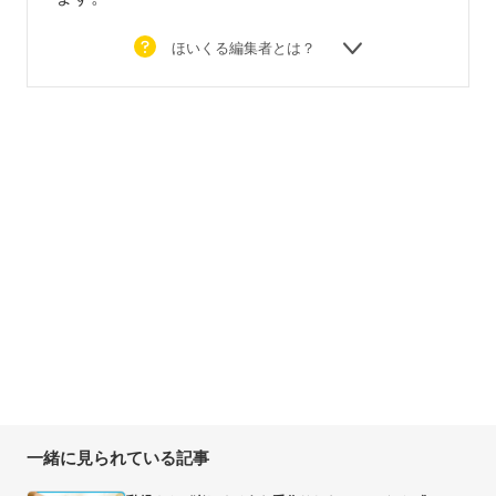
ほいくる編集者とは？
一緒に見られている記事