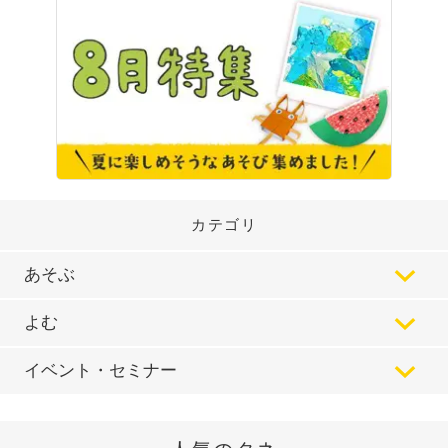
カテゴリ
あそぶ
よむ
イベント・セミナー