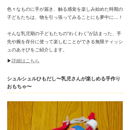
色々なものに手が届き、触る感覚を楽しみ始めた時期の
子どもたちは、物を引っ張ってみることにも夢中に…！
そんな乳児期の子どもたちの“わくわく”が詰まった、手
先や腕を存分に使って楽しむことができる無限ティッシ
ュのあそびをご紹介します。
▶
詳細はこちら
シュルシュルひもだし〜乳児さんが楽しめる手作り
おもちゃ〜