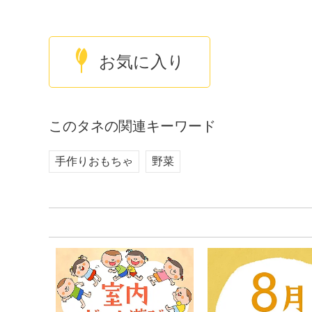
お気に入り
このタネの関連キーワード
手作りおもちゃ
野菜