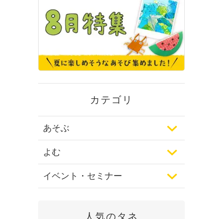
カテゴリ
あそぶ
よむ
イベント・セミナー
人気のタネ