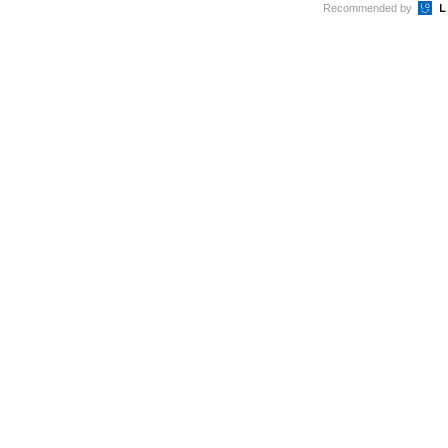
Recommended by