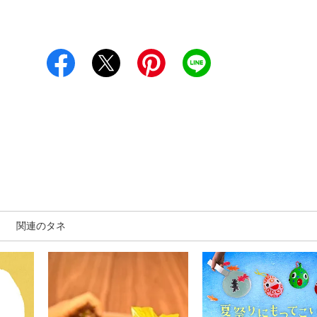
関連のタネ