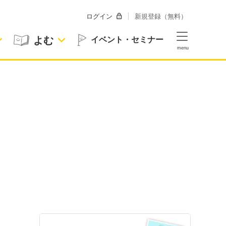
ログイン
新規登録（無料）
よむ
イベント・セミナー