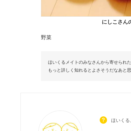
にしこさん
野菜
ほいくるメイトのみなさんから寄せられ
もっと詳しく知れるとよさそうだなあと
ほいくる