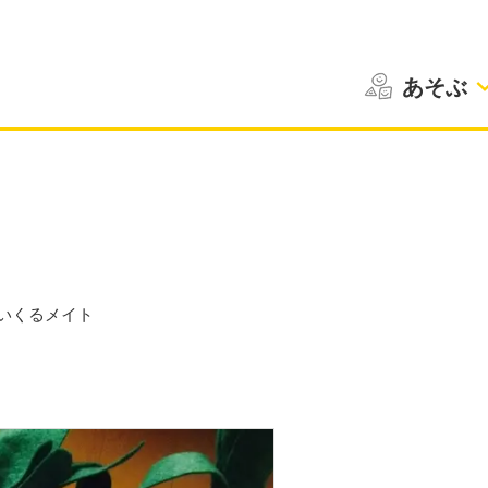
あそぶ
いくるメイト