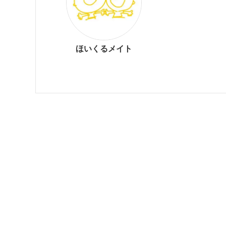
ほいくるメイト