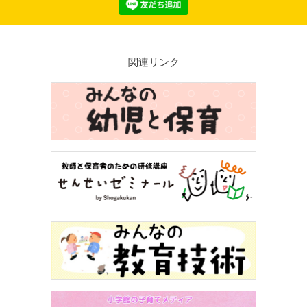
関連リンク