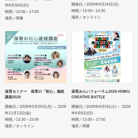
開催日／2026年8月24日(月)
年8月30日(日)
時間／13:30～14:30
時間／10:00～17:00
場所／オンライン
場所／関東
保育セミナー 保育の「初心」連続
保育みらいフォーラム2026 HOIKU
講座2026
CREATIVE BATTLE
開催日／2026年5月25日(月) ～ 2026
開催日／2026年9月5日(土) ～ 2026
年11月13日(金)
年9月6日(日)
時間／13:30～15:00
時間／15:00～17:00
場所／オンライン
場所／関東