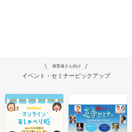
保育者さん向け
イベント・セミナー
ピックアップ