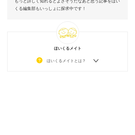
もっと詳しく知れるとよさそうだなあと思う記事をほい
くる編集部もいっしょに探求中です！
ほいくるメイト
ほいくるメイトとは？