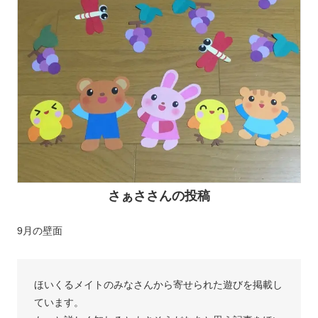
さぁささんの投稿
9月の壁面
ほいくるメイトのみなさんから寄せられた遊びを掲載し
ています。