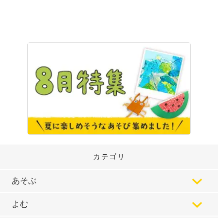
カテゴリ
あそぶ
よむ