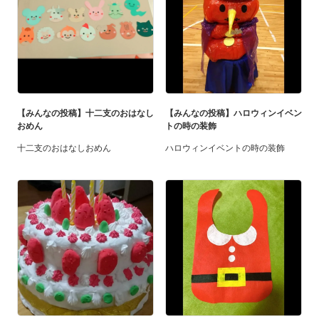
【みんなの投稿】十二支のおはなし
【みんなの投稿】ハロウィンイベン
おめん
トの時の装飾
十二支のおはなしおめん
ハロウィンイベントの時の装飾