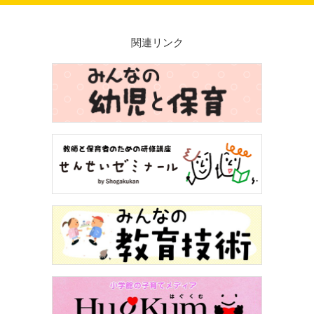
関連リンク