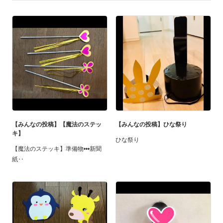
【みんなの投稿】【魔法のステッ
【みんなの投稿】ひな祭り
キ】
ひな祭り
【魔法のステッキ】準備物•••新聞
紙‥