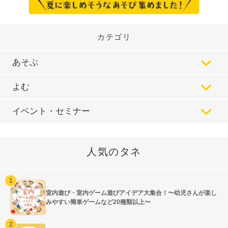
カテゴリ
あそぶ
よむ
イベント・セミナー
人気のタネ
室内遊び・室内ゲーム遊びアイデア大集合！〜幼児さんが楽し
みやすい簡単ゲームなど20種類以上〜