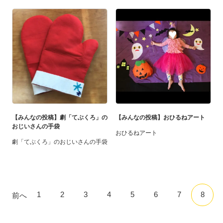
【みんなの投稿】劇「てぶくろ」の
【みんなの投稿】おひるねアート
おじいさんの手袋
おひるねアート
劇「てぶくろ」のおじいさんの手袋
1
2
3
4
5
6
7
8
前へ