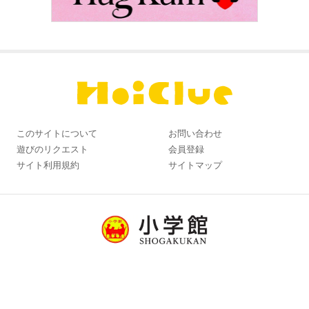
このサイトについて
お問い合わせ
遊びのリクエスト
会員登録
サイト利用規約
サイトマップ