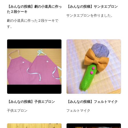
【みんなの投稿】劇の小道具に作っ
【みんなの投稿】サンタエプロン
た２段ケーキ
サンタエプロンを作りました。
劇の小道具に作った２段ケーキで
す。
【みんなの投稿】子供エプロン
【みんなの投稿】フェルトマイク
子供エプロン
フェルトマイク