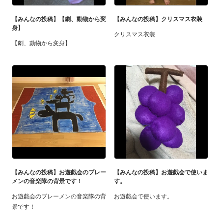
【みんなの投稿】【劇、動物から変
【みんなの投稿】クリスマス衣装
身】
クリスマス衣装
【劇、動物から変身】
【みんなの投稿】お遊戯会のブレー
【みんなの投稿】お遊戯会で使いま
メンの音楽隊の背景です！
す。
お遊戯会のブレーメンの音楽隊の背
お遊戯会で使います。
景です！