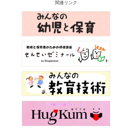
関連リンク