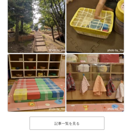
記事一覧を見る