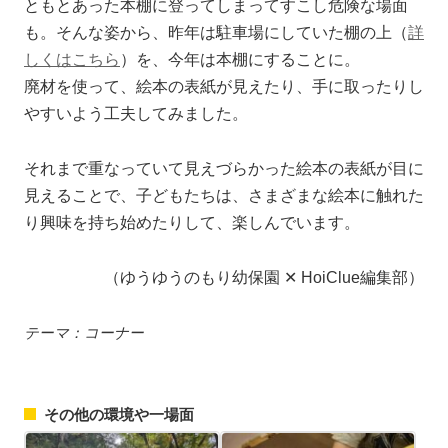
ともとあった本棚に登ってしまってすこし危険な場面
も。そんな姿から、昨年は駐車場にしていた棚の上（
詳
しくはこちら
）を、今年は本棚にすることに。
廃材を使って、絵本の表紙が見えたり、手に取ったりし
やすいよう工夫してみました。
それまで重なっていて見えづらかった絵本の表紙が目に
見えることで、子どもたちは、さまざまな絵本に触れた
り興味を持ち始めたりして、楽しんでいます。
（ゆうゆうのもり幼保園 ✕ HoiClue編集部）
テーマ：コーナー
その他の環境や一場面