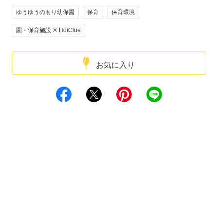
ゆうゆうのもり幼保園
保育
保育環境
園・保育施設 ✕ HoiClue
お気に入り