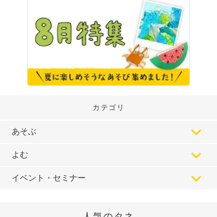
カテゴリ
あそぶ
よむ
イベント・セミナー
人気のタネ